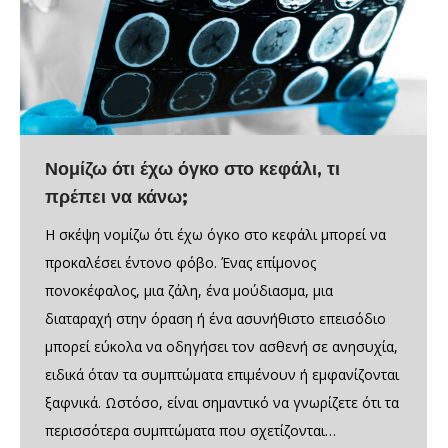
Νομίζω ότι έχω όγκο στο κεφάλι, τι
πρέπει να κάνω;
Η σκέψη νομίζω ότι έχω όγκο στο κεφάλι μπορεί να
προκαλέσει έντονο φόβο. Ένας επίμονος
πονοκέφαλος, μια ζάλη, ένα μούδιασμα, μια
διαταραχή στην όραση ή ένα ασυνήθιστο επεισόδιο
μπορεί εύκολα να οδηγήσει τον ασθενή σε ανησυχία,
ειδικά όταν τα συμπτώματα επιμένουν ή εμφανίζονται
ξαφνικά. Ωστόσο, είναι σημαντικό να γνωρίζετε ότι τα
περισσότερα συμπτώματα που σχετίζονται…