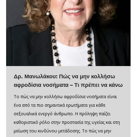
Δρ. Μανωλάκου: Πώς να μην κολλήσω
αφροδίσια νοσήματα – Τι πρέπει να κάνω
Το πώς να μην κολλήσω αφροδίσια νοσήματα είναι
ένα από τα πιο σημαντικά ερωτήματα για κάθε
σεξουαλικά ενεργό άνθρωπο. Η πρόληψη παίζει
καθοριστικό ρόλο στην προστασία της υγείας και στη
μείωση του κινδύνου μετάδοσης. Το πώς να μην