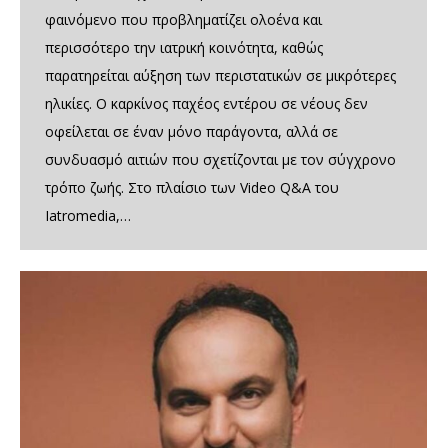
φαινόμενο που προβληματίζει ολοένα και
περισσότερο την ιατρική κοινότητα, καθώς
παρατηρείται αύξηση των περιστατικών σε μικρότερες
ηλικίες. Ο καρκίνος παχέος εντέρου σε νέους δεν
οφείλεται σε έναν μόνο παράγοντα, αλλά σε
συνδυασμό αιτιών που σχετίζονται με τον σύγχρονο
τρόπο ζωής. Στο πλαίσιο των Video Q&A του
Iatromedia,…