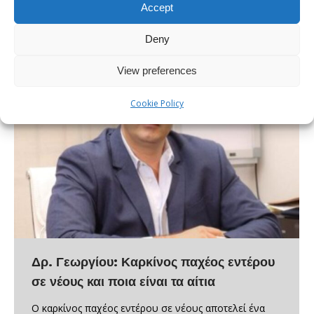
Accept
Deny
View preferences
Cookie Policy
Δρ. Γεωργίου: Καρκίνος παχέος εντέρου
σε νέους και ποια είναι τα αίτια
Ο καρκίνος παχέος εντέρου σε νέους αποτελεί ένα