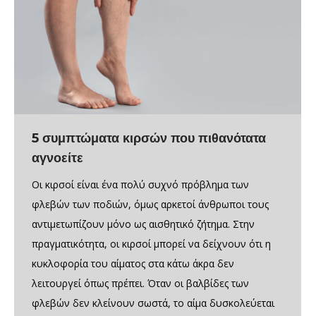
5 συμπτώματα κιρσών που πιθανότατα
αγνοείτε
Οι κιρσοί είναι ένα πολύ συχνό πρόβλημα των
φλεβών των ποδιών, όμως αρκετοί άνθρωποι τους
αντιμετωπίζουν μόνο ως αισθητικό ζήτημα. Στην
πραγματικότητα, οι κιρσοί μπορεί να δείχνουν ότι η
κυκλοφορία του αίματος στα κάτω άκρα δεν
λειτουργεί όπως πρέπει. Όταν οι βαλβίδες των
φλεβών δεν κλείνουν σωστά, το αίμα δυσκολεύεται