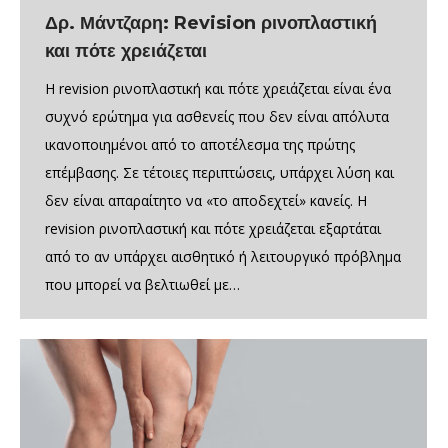
Δρ. Μάντζαρη: Revision ρινοπλαστική
και πότε χρειάζεται
Η revision ρινοπλαστική και πότε χρειάζεται είναι ένα
συχνό ερώτημα για ασθενείς που δεν είναι απόλυτα
ικανοποιημένοι από το αποτέλεσμα της πρώτης
επέμβασης. Σε τέτοιες περιπτώσεις, υπάρχει λύση και
δεν είναι απαραίτητο να «το αποδεχτεί» κανείς. Η
revision ρινοπλαστική και πότε χρειάζεται εξαρτάται
από το αν υπάρχει αισθητικό ή λειτουργικό πρόβλημα
που μπορεί να βελτιωθεί με…