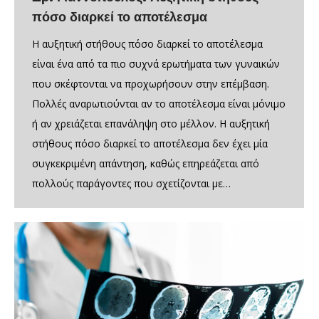
πόσο διαρκεί το αποτέλεσμα
Η αυξητική στήθους πόσο διαρκεί το αποτέλεσμα
είναι ένα από τα πιο συχνά ερωτήματα των γυναικών
που σκέφτονται να προχωρήσουν στην επέμβαση.
Πολλές αναρωτιούνται αν το αποτέλεσμα είναι μόνιμο
ή αν χρειάζεται επανάληψη στο μέλλον. Η αυξητική
στήθους πόσο διαρκεί το αποτέλεσμα δεν έχει μία
συγκεκριμένη απάντηση, καθώς επηρεάζεται από
πολλούς παράγοντες που σχετίζονται με…