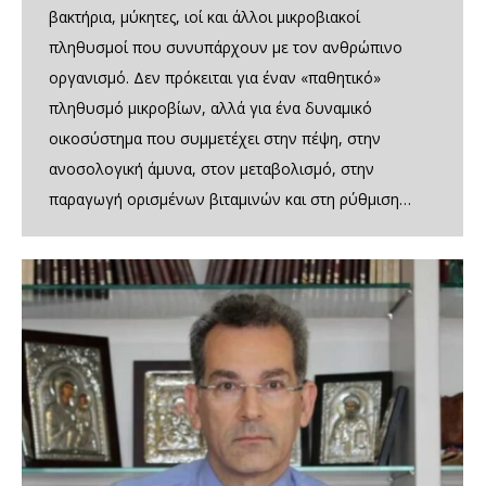
βακτήρια, μύκητες, ιοί και άλλοι μικροβιακοί
πληθυσμοί που συνυπάρχουν με τον ανθρώπινο
οργανισμό. Δεν πρόκειται για έναν «παθητικό»
πληθυσμό μικροβίων, αλλά για ένα δυναμικό
οικοσύστημα που συμμετέχει στην πέψη, στην
ανοσολογική άμυνα, στον μεταβολισμό, στην
παραγωγή ορισμένων βιταμινών και στη ρύθμιση…