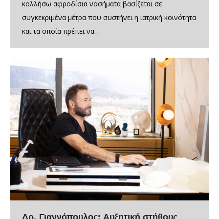
κολλήσω αφροδίσια νοσήματα βασίζεται σε
συγκεκριμένα μέτρα που συστήνει η ιατρική κοινότητα
και τα οποία πρέπει να…
Δρ. Γιαννόπουλος: Αυξητική στήθους