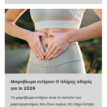
Μικροβίωμα εντέρου: Ο πλήρης οδηγός
για το 2026
Το μικροβίωμα εντέρου είναι το σύνολο των
μικροοργανισμών που ζουν κυρίως στο παχύ έντερο: