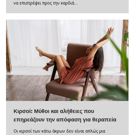
να επιστρέψει προς την καρδιά…
Κιρσοί: Μύθοι και αλήθειες που
επηρεάζουν την απόφαση για θεραπεία
Οι κιρσοί των κάτω άκρων δεν είναι απλώς μια