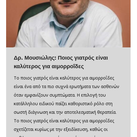
Δρ. Μουσιώλης: Ποιος γιατρός είναι
καλύτερος για αιμορροΐδες
Το ποιος γιατρός είναι καλύτερος για αιμορροΐδες
είναι ένα από τα πιο συχνά ερωτήματα των ασθενών
όταν εμφανίζουν συμπτώματα. Η επιλογή του
κατάλληλου ειδικού παίζει καθοριστικό ρόλο στη
σωστή διάγνωση και την αποτελεσματική θεραπεία.
Το ποιος γιατρός είναι καλύτερος για αιμορροΐδες
σχετίζεται κυρίως με την εξειδίκευση, καθώς οι