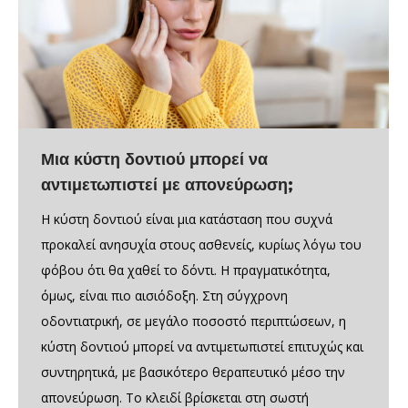
Μια κύστη δοντιού μπορεί να
αντιμετωπιστεί με απονεύρωση;
Η κύστη δοντιού είναι μια κατάσταση που συχνά
προκαλεί ανησυχία στους ασθενείς, κυρίως λόγω του
φόβου ότι θα χαθεί το δόντι. Η πραγματικότητα,
όμως, είναι πιο αισιόδοξη. Στη σύγχρονη
οδοντιατρική, σε μεγάλο ποσοστό περιπτώσεων, η
κύστη δοντιού μπορεί να αντιμετωπιστεί επιτυχώς και
συντηρητικά, με βασικότερο θεραπευτικό μέσο την
απονεύρωση. Το κλειδί βρίσκεται στη σωστή