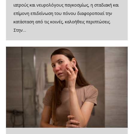
ιατρούς και νευρολόγους παγκοσμίως, η σταδιακή και
επίμονη επιδείνωση του πόνου διαφοροποιεί την
κατάσταση από τις κοινές, καλοήθεις περιπτώσεις.
Στην…