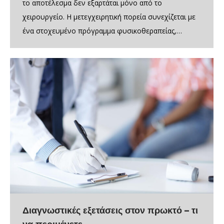
το αποτέλεσμα δεν εξαρτάται μόνο από το
χειρουργείο. Η μετεγχειρητική πορεία συνεχίζεται με
ένα στοχευμένο πρόγραμμα φυσικοθεραπείας,…
Διαγνωστικές εξετάσεις στον πρωκτό – τι