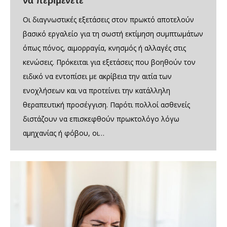
να περιμένετε
Οι διαγνωστικές εξετάσεις στον πρωκτό αποτελούν
βασικό εργαλείο για τη σωστή εκτίμηση συμπτωμάτων
όπως πόνος, αιμορραγία, κνησμός ή αλλαγές στις
κενώσεις. Πρόκειται για εξετάσεις που βοηθούν τον
ειδικό να εντοπίσει με ακρίβεια την αιτία των
ενοχλήσεων και να προτείνει την κατάλληλη
θεραπευτική προσέγγιση. Παρότι πολλοί ασθενείς
διστάζουν να επισκεφθούν πρωκτολόγο λόγω
αμηχανίας ή φόβου, οι…