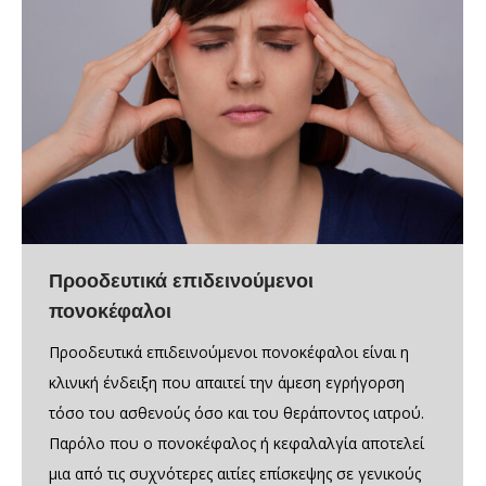
Προοδευτικά επιδεινούμενοι
πονοκέφαλοι
Προοδευτικά επιδεινούμενοι πονοκέφαλοι είναι η
κλινική ένδειξη που απαιτεί την άμεση εγρήγορση
τόσο του ασθενούς όσο και του θεράποντος ιατρού.
Παρόλο που ο πονοκέφαλος ή κεφαλαλγία αποτελεί
μια από τις συχνότερες αιτίες επίσκεψης σε γενικούς