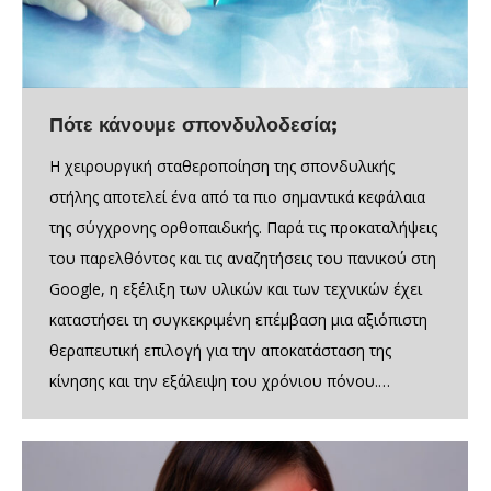
Πότε κάνουμε σπονδυλοδεσία;
Η χειρουργική σταθεροποίηση της σπονδυλικής
στήλης αποτελεί ένα από τα πιο σημαντικά κεφάλαια
της σύγχρονης ορθοπαιδικής. Παρά τις προκαταλήψεις
του παρελθόντος και τις αναζητήσεις του πανικού στη
Google, η εξέλιξη των υλικών και των τεχνικών έχει
καταστήσει τη συγκεκριμένη επέμβαση μια αξιόπιστη
θεραπευτική επιλογή για την αποκατάσταση της
κίνησης και την εξάλειψη του χρόνιου πόνου.…