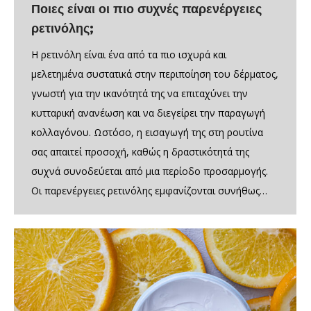
Ποιες είναι οι πιο συχνές παρενέργειες
ρετινόλης;
Η ρετινόλη είναι ένα από τα πιο ισχυρά και
μελετημένα συστατικά στην περιποίηση του δέρματος,
γνωστή για την ικανότητά της να επιταχύνει την
κυτταρική ανανέωση και να διεγείρει την παραγωγή
κολλαγόνου. Ωστόσο, η εισαγωγή της στη ρουτίνα
σας απαιτεί προσοχή, καθώς η δραστικότητά της
συχνά συνοδεύεται από μια περίοδο προσαρμογής.
Οι παρενέργειες ρετινόλης εμφανίζονται συνήθως…