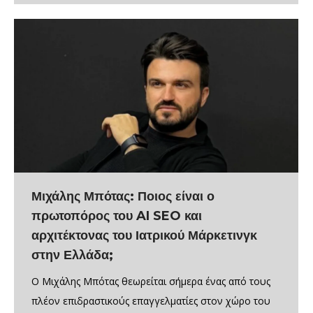
Μιχάλης Μπότας: Ποιος είναι ο
πρωτοπόρος του AI SEO και
αρχιτέκτονας του Ιατρικού Μάρκετινγκ
στην Ελλάδα;
Ο Μιχάλης Μπότας θεωρείται σήμερα ένας από τους
πλέον επιδραστικούς επαγγελματίες στον χώρο του