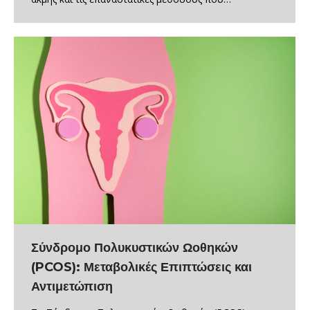
Σύνδρομο Πολυκυστικών Ωοθηκών
(PCOS): Μεταβολικές Επιπτώσεις και
Αντιμετώπιση