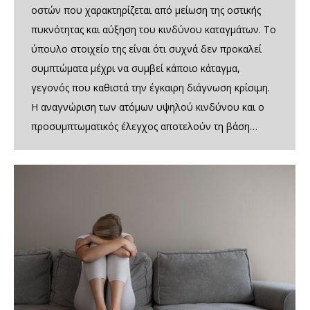
οστών που χαρακτηρίζεται από μείωση της οστικής
πυκνότητας και αύξηση του κινδύνου καταγμάτων. Το
ύπουλο στοιχείο της είναι ότι συχνά δεν προκαλεί
συμπτώματα μέχρι να συμβεί κάποιο κάταγμα,
γεγονός που καθιστά την έγκαιρη διάγνωση κρίσιμη.
Η αναγνώριση των ατόμων υψηλού κινδύνου και ο
προσυμπτωματικός έλεγχος αποτελούν τη βάση…