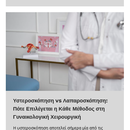
Υστεροσκόπηση vs Λαπαροσκόπηση:
Πότε Επιλέγεται η Κάθε Μέθοδος στη
Γυναικολογική Χειρουργική
Η υστεροσκόπηση αποτελεί σήμερα μία από τις