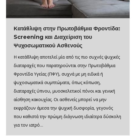
Κατάθλιψη στην Πρωτοβάθμια Φροντίδα:
Screening και Διαχείριση του
Ψυχοσωματικού Ασθενούς
Η κατάθλιψη αποτελεί μία από τις πιο συχνές ψυχικές
διαταραχές που παρατηρούνται στην Πρωτοβάθμια
Φροντίδα Υγείας (ΠΦΥ), συχνά με μη ειδικά ή
ψυχοσωματικά συμπτώματα, όπως κόπωση,
διαταραχές ύπνου, μυοσκελετικοί πόνοι και γενική
αίσθηση κακουχίας. Οι ασθενείς μπορεί να μην
εκφράζουν άμεσα την ψυχική δυσφορία, γεγονός
που καθιστά την πρώιμη διάγνωση ιδιαίτερα δύσκολη
για τον ιατρό…