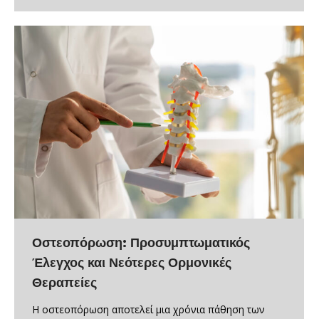
Οστεοπόρωση: Προσυμπτωματικός
Έλεγχος και Νεότερες Ορμονικές
Θεραπείες
Η οστεοπόρωση αποτελεί μια χρόνια πάθηση των