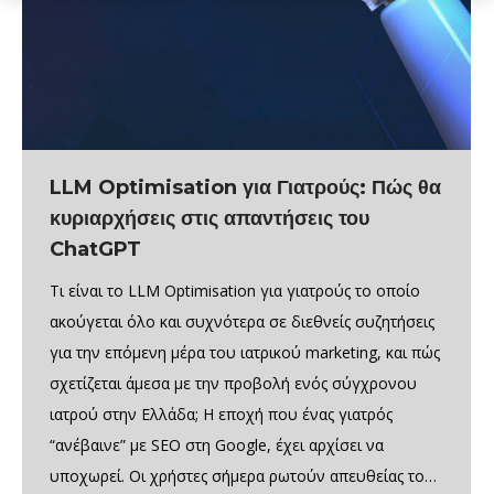
LLM Optimisation για Γιατρούς: Πώς θα
κυριαρχήσεις στις απαντήσεις του
ChatGPT
Τι είναι το LLM Optimisation για γιατρούς το οποίο
ακούγεται όλο και συχνότερα σε διεθνείς συζητήσεις
για την επόμενη μέρα του ιατρικού marketing, και πώς
σχετίζεται άμεσα με την προβολή ενός σύγχρονου
ιατρού στην Ελλάδα; Η εποχή που ένας γιατρός
“ανέβαινε” με SEO στη Google, έχει αρχίσει να
υποχωρεί. Οι χρήστες σήμερα ρωτούν απευθείας το…