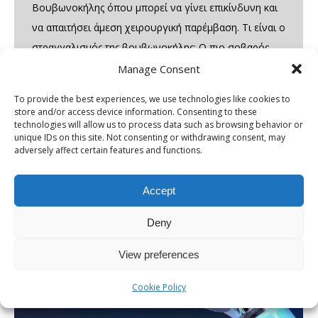
Βουβωνοκήλης όπου μπορεί να γίνει επικίνδυνη και
να απαιτήσει άμεση χειρουργική παρέμβαση. Τι είναι ο
στραγγαλισμός της βουβωνοκήλης; Ο πιο σοβαρός
κίνδυνος που συνδέεται με τη βουβωνοκήλη είναι ο
Manage Consent
στραγγαλισμός.…
To provide the best experiences, we use technologies like cookies to
store and/or access device information. Consenting to these
technologies will allow us to process data such as browsing behavior or
unique IDs on this site. Not consenting or withdrawing consent, may
adversely affect certain features and functions.
Accept
Deny
View preferences
Cookie Policy