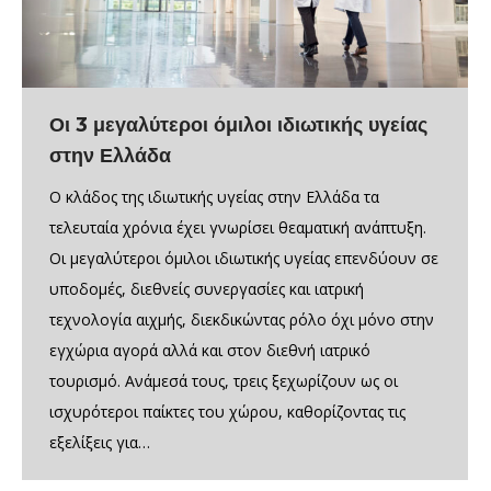
Οι 3 μεγαλύτεροι όμιλοι ιδιωτικής υγείας
στην Ελλάδα
Ο κλάδος της ιδιωτικής υγείας στην Ελλάδα τα
τελευταία χρόνια έχει γνωρίσει θεαματική ανάπτυξη.
Οι μεγαλύτεροι όμιλοι ιδιωτικής υγείας επενδύουν σε
υποδομές, διεθνείς συνεργασίες και ιατρική
τεχνολογία αιχμής, διεκδικώντας ρόλο όχι μόνο στην
εγχώρια αγορά αλλά και στον διεθνή ιατρικό
τουρισμό. Ανάμεσά τους, τρεις ξεχωρίζουν ως οι
ισχυρότεροι παίκτες του χώρου, καθορίζοντας τις
εξελίξεις για…