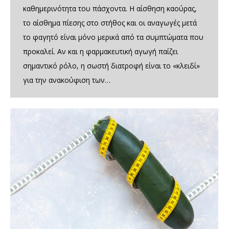
καθημερινότητα του πάσχοντα. Η αίσθηση καούρας,
το αίσθημα πίεσης στο στήθος και οι αναγωγές μετά
το φαγητό είναι μόνο μερικά από τα συμπτώματα που
προκαλεί. Αν και η φαρμακευτική αγωγή παίζει
σημαντικό ρόλο, η σωστή διατροφή είναι το «κλειδί»
για την ανακούφιση των…