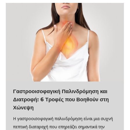
Γαστροοισοφαγική Παλινδρόμηση και
Διατροφή: 6 Τροφές που Βοηθούν στη
Χώνεψη
Η γαστροοισοφαγική παλινδρόμηση είναι μια συχνή
πεπτική διαταραχή που επηρεάζει σημαντικά την