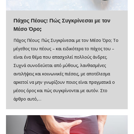
Πάχος Πέους: Πώς Συγκρίνεσαι με τον
Μέσο Όρο;
Πάχος Πέους: Πώς Συγκρίνεσαι με τον Μέσο Όρο; Το
μέγεθος του πέους – και ειδικότερα το πάχος του –
είναι ένα θέμα που απασχολεί πολλούς άνδρες.
Συχνά συνοδεύεται από μύθους, λανθασμένες
αντιλήψεις και κοινωνικές πιέσεις, με αποτέλεσμα
αρκετοί να μην γνωρίζουν ποιος είναι πραγματικά ο
μέσος όρος και πώς συγκρίνονται με αυτόν. Στο
άρθρο αυτό,…