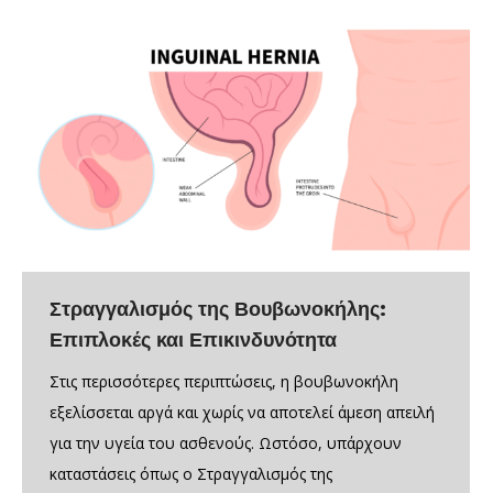
Στραγγαλισμός της Βουβωνοκήλης:
Επιπλοκές και Επικινδυνότητα
Στις περισσότερες περιπτώσεις, η βουβωνοκήλη
εξελίσσεται αργά και χωρίς να αποτελεί άμεση απειλή
για την υγεία του ασθενούς. Ωστόσο, υπάρχουν
καταστάσεις όπως ο Στραγγαλισμός της