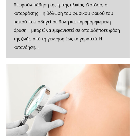
θεωρούν πάθηση της τρίτης ηλικίας. Ωστόσο, ο
καταρράκτης – η θόλωση του φυσικού φακού του
ματιού που οδηγεί σε θολή και παραμορφωμένη
όραση – μπορεί να εμφανιστεί σε οποιαδήποτε φάση
της ζωής, από τη γέννηση έως τα γηρατειά. Η
κατανόηση…