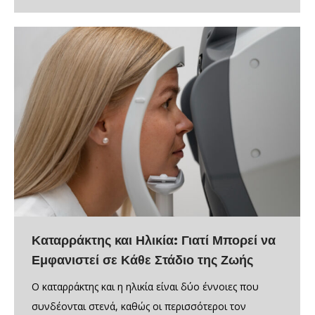
Καταρράκτης και Ηλικία: Γιατί Μπορεί να
Εμφανιστεί σε Κάθε Στάδιο της Ζωής
Ο καταρράκτης και η ηλικία είναι δύο έννοιες που
συνδέονται στενά, καθώς οι περισσότεροι τον