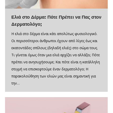
Ελιά στο Δέρμα: Πότε Πρέπει να Πας στον
Δερματολόγο;
Η ελιά στο δέρμα είναι κάτι απολύτως φυσιολογικό.
Οι περισσότεροι άνθρωποι έχουν από λίγες έως και
εκατοντάδες σπίλους (δηλαδή ελιές) στο σώμα τους.
Τι γίνεται όμως όταν μια ελιά αρχίζει να αλλάζει; Πότε
πρέπει να ανησυχήσουμε; Και πότε είναι η κατάλληλη
στιγμή να επισκεφτούμε έναν δερματολόγο; Η
παρακολούθηση των ελιών μας είναι σημαντική για
την…