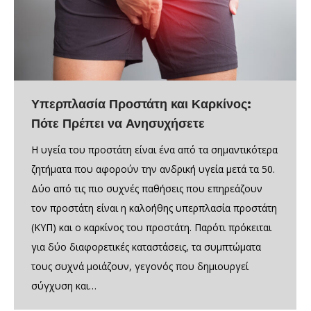
Υπερπλασία Προστάτη και Καρκίνος:
Πότε Πρέπει να Ανησυχήσετε
Η υγεία του προστάτη είναι ένα από τα σημαντικότερα
ζητήματα που αφορούν την ανδρική υγεία μετά τα 50.
Δύο από τις πιο συχνές παθήσεις που επηρεάζουν
τον προστάτη είναι η καλοήθης υπερπλασία προστάτη
(ΚΥΠ) και ο καρκίνος του προστάτη. Παρότι πρόκειται
για δύο διαφορετικές καταστάσεις, τα συμπτώματα
τους συχνά μοιάζουν, γεγονός που δημιουργεί
σύγχυση και…