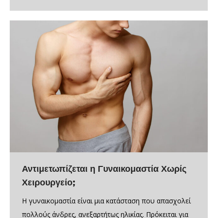
Αντιμετωπίζεται η Γυναικομαστία Χωρίς
Χειρουργείο;
Η γυναικομαστία είναι μια κατάσταση που απασχολεί
πολλούς άνδρες, ανεξαρτήτως ηλικίας. Πρόκειται για