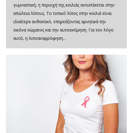
γυμναστική, η περιοχή της κοιλιάς αντιστέκεται στην
απώλεια λίπους. Το τοπικό λίπος στην κοιλιά είναι
ιδιαίτερα ανθεκτικό, επηρεάζοντας αρνητικά την
εικόνα σώματος και την αυτοεκτίμηση. Για τον λόγο
αυτό, η λιποαναρρόφηση…