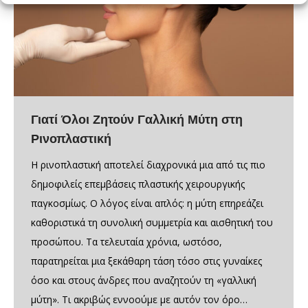
Γιατί Όλοι Ζητούν Γαλλική Μύτη στη
Ρινοπλαστική
Η ρινοπλαστική αποτελεί διαχρονικά μια από τις πιο
δημοφιλείς επεμβάσεις πλαστικής χειρουργικής
παγκοσμίως. Ο λόγος είναι απλός: η μύτη επηρεάζει
καθοριστικά τη συνολική συμμετρία και αισθητική του
προσώπου. Τα τελευταία χρόνια, ωστόσο,
παρατηρείται μια ξεκάθαρη τάση τόσο στις γυναίκες
όσο και στους άνδρες που αναζητούν τη «γαλλική
μύτη». Τι ακριβώς εννοούμε με αυτόν τον όρο…