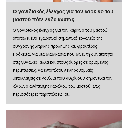
Ο γονιδιακός έλεγχος για τον καρκίνο του
μαστού πότε ενδείκνυται;
Ο γονιδιακός έλεγχος για τον καρκίνο του μαστού
αποτελεί ένα εξαιρετικά σημαντικό εργαλείο της
σύγχρονης ιατρικής πρόληψης και φροντίδας.
Πρόκειται για μια διαδικασία που δίνει τη δυνατότητα
στις γυναίκες, αλλά και στους άνδρες σε ορισμένες
περιπτώσεις, να εντοπίσουν κληρονομικές
μεταλλάξεις σε γονίδια που αυξάνουν σημαντικά τον
κίνδυνο ανάπτυξης καρκίνου του μαστού. Στις
περισσότερες περιπτώσεις, οι…