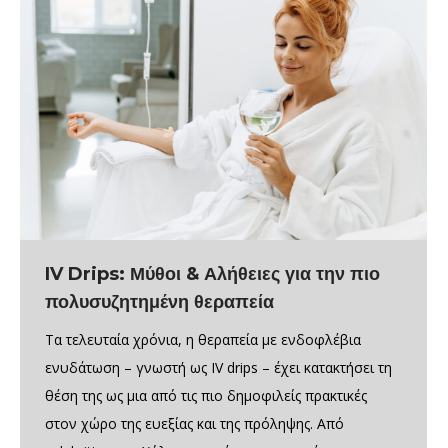
IV Drips: Μύθοι & Αλήθειες για την πιο
πολυσυζητημένη θεραπεία
Τα τελευταία χρόνια, η θεραπεία με ενδοφλέβια
ενυδάτωση – γνωστή ως IV drips – έχει κατακτήσει τη
θέση της ως μια από τις πιο δημοφιλείς πρακτικές
στον χώρο της ευεξίας και της πρόληψης. Από