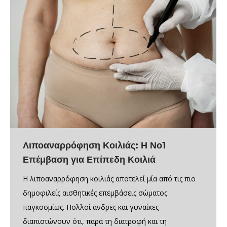
Λιποαναρρόφηση Κοιλιάς: Η Νο1
Επέμβαση για Επίπεδη Κοιλιά
Η λιποαναρρόφηση κοιλιάς αποτελεί μία από τις πιο
δημοφιλείς αισθητικές επεμβάσεις σώματος
παγκοσμίως. Πολλοί άνδρες και γυναίκες
διαπιστώνουν ότι, παρά τη διατροφή και τη