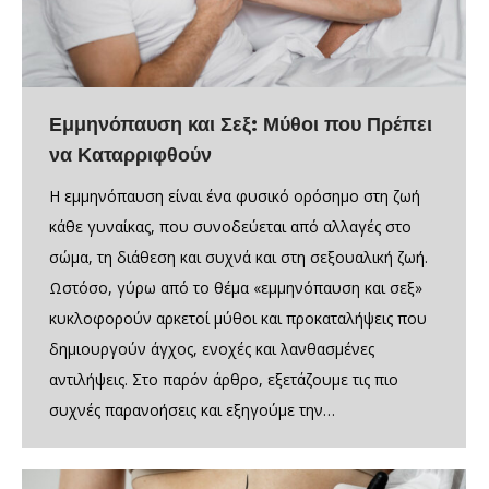
Εμμηνόπαυση και Σεξ: Μύθοι που Πρέπει
να Καταρριφθούν
Η εμμηνόπαυση είναι ένα φυσικό ορόσημο στη ζωή
κάθε γυναίκας, που συνοδεύεται από αλλαγές στο
σώμα, τη διάθεση και συχνά και στη σεξουαλική ζωή.
Ωστόσο, γύρω από το θέμα «εμμηνόπαυση και σεξ»
κυκλοφορούν αρκετοί μύθοι και προκαταλήψεις που
δημιουργούν άγχος, ενοχές και λανθασμένες
αντιλήψεις. Στο παρόν άρθρο, εξετάζουμε τις πιο
συχνές παρανοήσεις και εξηγούμε την…