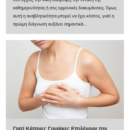
καθημερινότητας ή στις ορμονικές διακυμάνσεις. Όμως
αυτή η αναβλητικότητα μπορεί να έχει κόστος, γιατί η
πρώιμη διάγνωση αυξάνει σημαντικά…
Γιατί Κάποιες Γυναίκες Επιλέγουν την