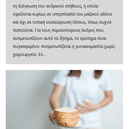
τη διόγκωση του ανδρικού στήθους, η οποία
οφείλεται κυρίως σε υπερπλασία του μαζικού αδένα
και όχι σε τοπική συσσώρευση λίπους, όπως συχνά
πιστεύεται. Για τους περισσότερους άνδρες που
αντιμετωπίζουν αυτό το ζήτημα, το ερώτημα είναι
συγκεκριμένο: Αντιμετωπίζεται η γυναικομαστία χωρίς
χειρουργείο; Σε…