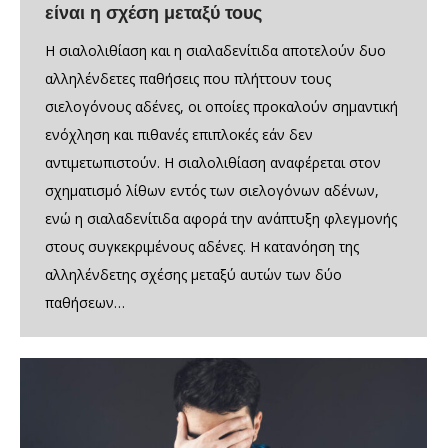
είναι η σχέση μεταξύ τους
Η σιαλολιθίαση και η σιαλαδενίτιδα αποτελούν δυο
αλληλένδετες παθήσεις που πλήττουν τους
σιελογόνους αδένες, οι οποίες προκαλούν σημαντική
ενόχληση και πιθανές επιπλοκές εάν δεν
αντιμετωπιστούν. Η σιαλολιθίαση αναφέρεται στον
σχηματισμό λίθων εντός των σιελογόνων αδένων,
ενώ η σιαλαδενίτιδα αφορά την ανάπτυξη φλεγμονής
στους συγκεκριμένους αδένες. Η κατανόηση της
αλληλένδετης σχέσης μεταξύ αυτών των δύο
παθήσεων…