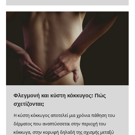
Φλεγμονή και κύστη κόκκυγος: Πώς
σχετίζονται;
Η κύστη κόκκυγος αποτελεί μια χρόνια πάθηση του
δέρματος που αναπτύσσεται στην περιοχή του
κόκκυγα, στην κορυφή δηλαδή της σχισμής μεταξύ