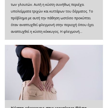
των γλουτών. Αυτή η κύστη συνήθως περιέχει
υπολείμματα τριχών και κυττάρων του δέρματος. Το
πρόβλημα με αυτή την πάθηση ωστόσο προκύπτει
όταν αναπτυχθεί φλεγμονή στην περιοχή όπου έχει
αναπτυχθεί η κύστη κόκκυγος. Η φλεγμονή…