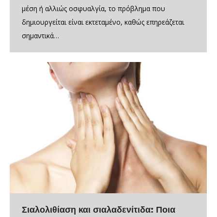
μέση ή αλλιώς οσφυαλγία, το πρόβλημα που
δημιουργείται είναι εκτεταμένο, καθώς επηρεάζεται
σημαντικά…
Σιαλολιθίαση και σιαλαδενίτιδα: Ποια