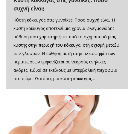
Κύστη κόκκυγος στις γυναίκες: Πόσο
συχνή είναι;
Κύστη κόκκυγος στις γυναίκες: Πόσο συχνή είναι; Η
κύστη κόκκυγος αποτελεί μια χρόνια φλεγμονώδης
πάθηση που χαρακτηρίζεται από το σχηματισμό μιας
κύστης στην περιοχή του κόκκυγα, στη σχισμή μεταξύ
των γλουτών. Η πάθηση αυτή στην πλειοψηφία των
περιπτώσεων εμφανίζεται σε νεαρούς ενήλικες
άνδρες, ειδικά σε εκείνους με υπερβολική τριχοφυΐα
στο σώμα. Ωστόσο, μια κύστη κόκκυγος…