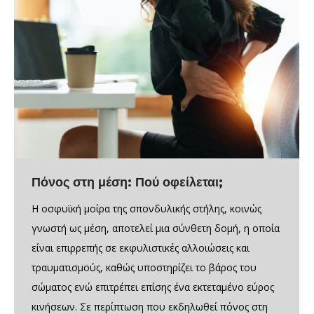
Πόνος στη μέση: Πού οφείλεται;
Η οσφυϊκή μοίρα της σπονδυλικής στήλης, κοινώς
γνωστή ως μέση, αποτελεί μια σύνθετη δομή, η οποία
είναι επιρρεπής σε εκφυλιστικές αλλοιώσεις και
τραυματισμούς, καθώς υποστηρίζει το βάρος του
σώματος ενώ επιτρέπει επίσης ένα εκτεταμένο εύρος
κινήσεων. Σε περίπτωση που εκδηλωθεί πόνος στη