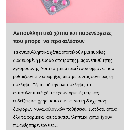
Αντισυλληπτικά χάπια και παρενέργειες
που μπορεί να προκαλέσουν
Τα αντισυλληπτικά χάπια αποτελούν μια ευρέως
διαδεδομένη μέθοδο αποτροπής μιας ανεπιθύμητης
εγκυμοσύνης. Αυτά τα χάπια περιέχουν ορμόνες που
ρυθμίζουν την ωορρηξία, αποτρέποντας συνεπώς τη
σύλληψη. Πέρα από την αντισύλληψη, τα
αντισυλληπτικά χάπια έχουν αρκετές ιατρικές
ενδείξεις και χρησιμοποιούνται για τη διαχείριση
διαφόρων γυναικολογικών παθήσεων. Ωστόσο, όπως
όλα τα φάρμακα, και τα αντισυλληπτικά χάπια έχουν
πιθανές παρενέργειες.…