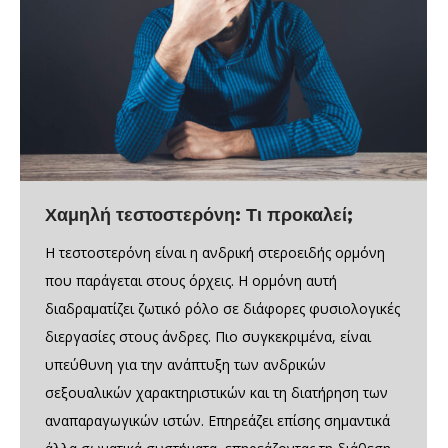
Χαμηλή τεστοστερόνη: Τι προκαλεί;
Η τεστοστερόνη είναι η ανδρική στεροειδής ορμόνη
που παράγεται στους όρχεις. Η ορμόνη αυτή
διαδραματίζει ζωτικό ρόλο σε διάφορες φυσιολογικές
διεργασίες στους άνδρες. Πιο συγκεκριμένα, είναι
υπεύθυνη για την ανάπτυξη των ανδρικών
σεξουαλικών χαρακτηριστικών και τη διατήρηση των
αναπαραγωγικών ιστών. Επηρεάζει επίσης σημαντικά