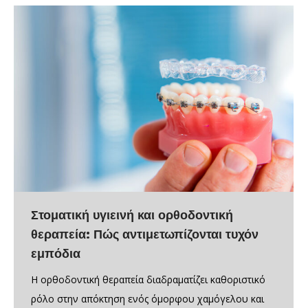
Στοματική υγιεινή και ορθοδοντική
θεραπεία: Πώς αντιμετωπίζονται τυχόν
εμπόδια
Η ορθοδοντική θεραπεία διαδραματίζει καθοριστικό
ρόλο στην απόκτηση ενός όμορφου χαμόγελου και