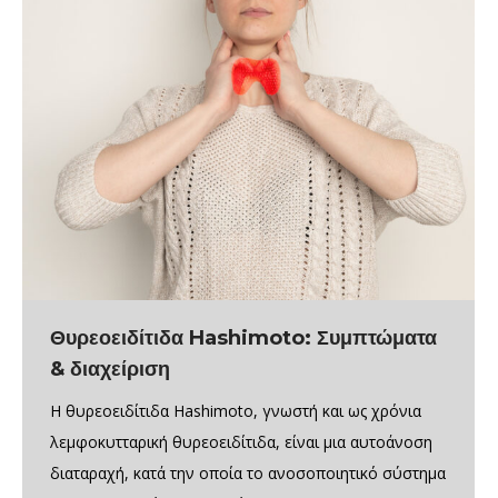
Θυρεοειδίτιδα Hashimoto: Συμπτώματα
& διαχείριση
Η θυρεοειδίτιδα Hashimoto, γνωστή και ως χρόνια
λεμφοκυτταρική θυρεοειδίτιδα, είναι μια αυτοάνοση
διαταραχή, κατά την οποία το ανοσοποιητικό σύστημα