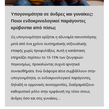
Υπογονιμότητα σε άνδρες και γυναίκες:
Ποιοι ενδοκρινολογικοί παράγοντες
κρύβονται από πίσω;
Ως υπογονιμότητα ορίζεται η αδυναμία τεκνοποίησης
μετά από ένα χρόνο συστηματικής σεξουαλικής
επαφής χωρίς προφυλάξεις. Αυτή η κατάσταση
επηρεάζει περίπου το 10-15% των ζευγαριών
παγκοσμίως, προκαλώντας συχνά αρνητικά
συναισθήματα. Ενώ διάφορα αίτια συμβάλλουν στην
υπογονιμότητα, οι ενδοκρινολογικοί παράγοντες,
δηλαδή οι ορμονικές ανισορροπίες, διαδραματίζουν
καθοριστικό ρόλο στην εμφάνισή της τόσο στους
άνδρες όσο και στις γυναίκες.…