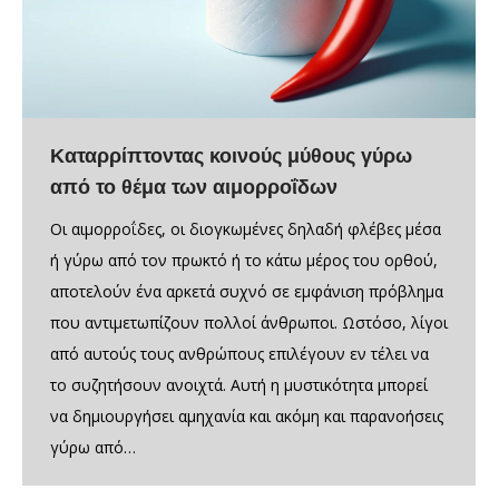
Καταρρίπτοντας κοινούς μύθους γύρω
από το θέμα των αιμορροΐδων
Οι αιμορροΐδες, οι διογκωμένες δηλαδή φλέβες μέσα
ή γύρω από τον πρωκτό ή το κάτω μέρος του ορθού,
αποτελούν ένα αρκετά συχνό σε εμφάνιση πρόβλημα
που αντιμετωπίζουν πολλοί άνθρωποι. Ωστόσο, λίγοι
από αυτούς τους ανθρώπους επιλέγουν εν τέλει να
το συζητήσουν ανοιχτά. Αυτή η μυστικότητα μπορεί
να δημιουργήσει αμηχανία και ακόμη και παρανοήσεις
γύρω από…