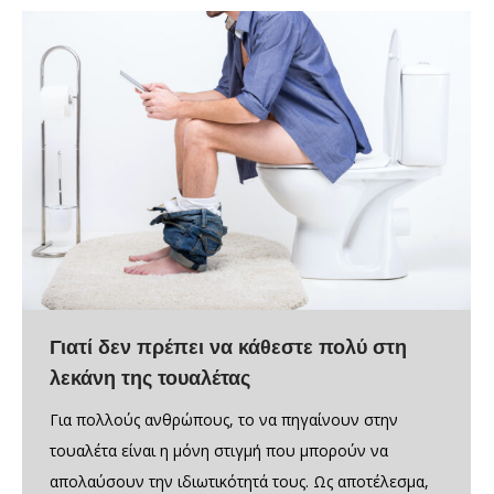
Γιατί δεν πρέπει να κάθεστε πολύ στη
λεκάνη της τουαλέτας
Για πολλούς ανθρώπους, το να πηγαίνουν στην
τουαλέτα είναι η μόνη στιγμή που μπορούν να
απολαύσουν την ιδιωτικότητά τους. Ως αποτέλεσμα,