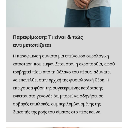
Παραφίμωση: Τι είναι & πώς
αντιμετωπίζεται
Η παραφίμωση συνιστά μια επείγουσα ουρολογική
κατάσταση που εμφανίζεται όταν η ακροποσθία, αφού
τραβηχτεί πίσω από τη βάλανο του πέους, αδυνατεί
να επανέλθει στην αρχική της φυσιολογική θέση. Η
επείγουσα φύση της συγκεκριμένης κατάστασης
έγκειται στο γεγονός ότι μπορεί να οδηγήσει σε
σοβαρές επιπλοκές, συμπεριλαμβανομένης της
διακοπής της ροής του αίματος στο πέος και να…