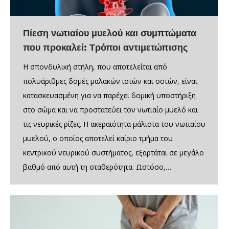
Πίεση νωτιαίου μυελού και συμπτώματα
που προκαλεί: Τρόποι αντιμετώπισης
Η σπονδυλική στήλη, που αποτελείται από
πολυάριθμες δομές μαλακών ιστών και οστών, είναι
κατασκευασμένη για να παρέχει δομική υποστήριξη
στο σώμα και να προστατεύει τον νωτιαίο μυελό και
τις νευρικές ρίζες. Η ακεραιότητα μάλιστα του νωτιαίου
μυελού, ο οποίος αποτελεί καίριο τμήμα του
κεντρικού νευρικού συστήματος, εξαρτάται σε μεγάλο
βαθμό από αυτή τη σταθερότητα. Ωστόσο,…