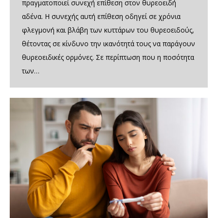
πραγματοποιεί συνεχή επίθεση στον θυρεοειδή
αδένα. Η συνεχής αυτή επίθεση οδηγεί σε χρόνια
φλεγμονή και βλάβη των κυττάρων του θυρεοειδούς,
θέτοντας σε κίνδυνο την ικανότητά τους να παράγουν
θυρεοειδικές ορμόνες. Σε περίπτωση που η ποσότητα
των…