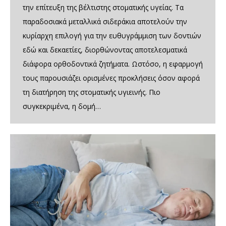
την επίτευξη της βέλτιστης στοματικής υγείας. Τα
παραδοσιακά μεταλλικά σιδεράκια αποτελούν την
κυρίαρχη επιλογή για την ευθυγράμμιση των δοντιών
εδώ και δεκαετίες, διορθώνοντας αποτελεσματικά
διάφορα ορθοδοντικά ζητήματα. Ωστόσο, η εφαρμογή
τους παρουσιάζει ορισμένες προκλήσεις όσον αφορά
τη διατήρηση της στοματικής υγιεινής. Πιο
συγκεκριμένα, η δομή…