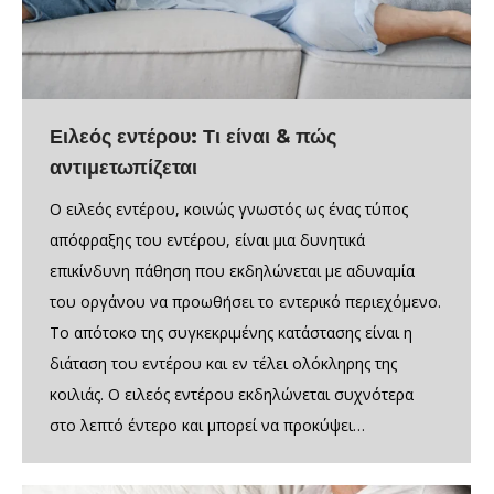
Ειλεός εντέρου: Τι είναι & πώς
αντιμετωπίζεται
Ο ειλεός εντέρου, κοινώς γνωστός ως ένας τύπος
απόφραξης του εντέρου, είναι μια δυνητικά
επικίνδυνη πάθηση που εκδηλώνεται με αδυναμία
του οργάνου να προωθήσει το εντερικό περιεχόμενο.
Το απότοκο της συγκεκριμένης κατάστασης είναι η
διάταση του εντέρου και εν τέλει ολόκληρης της
κοιλιάς. Ο ειλεός εντέρου εκδηλώνεται συχνότερα
στο λεπτό έντερο και μπορεί να προκύψει…