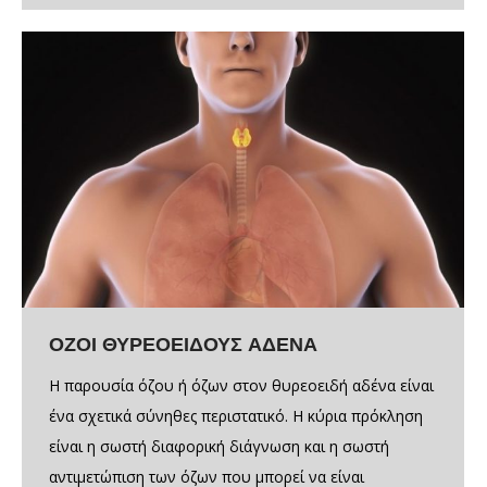
ΟΖΟΙ ΘΥΡΕΟΕΙΔΟΥΣ ΑΔΕΝΑ
Η παρουσία όζου ή όζων στον θυρεοειδή αδένα είναι
ένα σχετικά σύνηθες περιστατικό. Η κύρια πρόκληση
είναι η σωστή διαφορική διάγνωση και η σωστή
αντιμετώπιση των όζων που μπορεί να είναι