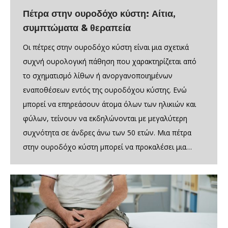
Πέτρα στην ουροδόχο κύστη: Αίτια,
συμπτώματα & θεραπεία
Οι πέτρες στην ουροδόχο κύστη είναι μια σχετικά
συχνή ουρολογική πάθηση που χαρακτηρίζεται από
το σχηματισμό λίθων ή ανοργανοποιημένων
εναποθέσεων εντός της ουροδόχου κύστης. Ενώ
μπορεί να επηρεάσουν άτομα όλων των ηλικιών και
φύλων, τείνουν να εκδηλώνονται με μεγαλύτερη
συχνότητα σε άνδρες άνω των 50 ετών. Μια πέτρα
στην ουροδόχο κύστη μπορεί να προκαλέσει μια…