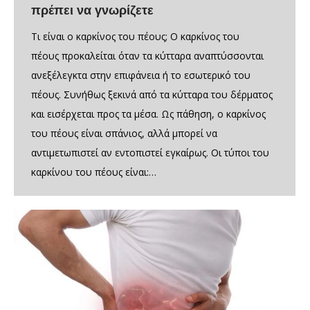
πρέπει να γνωρίζετε
Τι είναι ο καρκίνος του πέους; Ο καρκίνος του
πέους προκαλείται όταν τα κύτταρα αναπτύσσονται
ανεξέλεγκτα στην επιφάνεια ή το εσωτερικό του
πέους. Συνήθως ξεκινά από τα κύτταρα του δέρματος
και εισέρχεται προς τα μέσα. Ως πάθηση, ο καρκίνος
του πέους είναι σπάνιος, αλλά μπορεί να
αντιμετωπιστεί αν εντοπιστεί εγκαίρως. Οι τύποι του
καρκίνου του πέους είναι:…