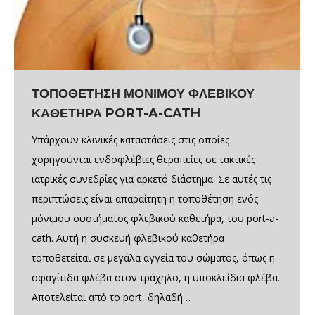
ΤΟΠΟΘΕΤΗΣΗ ΜΟΝΙΜΟΥ ΦΛΕΒΙΚΟΥ
ΚΑΘΕΤΗΡΑ PORT-A-CATH
Υπάρχουν κλινικές καταστάσεις στις οποίες
χορηγούνται ενδοφλέβιες θεραπείες σε τακτικές
ιατρικές συνεδρίες για αρκετό διάστημα. Σε αυτές τις
περιπτώσεις είναι απαραίτητη η τοποθέτηση ενός
μόνιμου συστήματος φλεβικού καθετήρα, του port-a-
cath. Αυτή η συσκευή φλεβικού καθετήρα
τοποθετείται σε μεγάλα αγγεία του σώματος, όπως η
σφαγίτιδα φλέβα στον τράχηλο, η υποκλείδια φλέβα.
Αποτελείται από το port, δηλαδή…