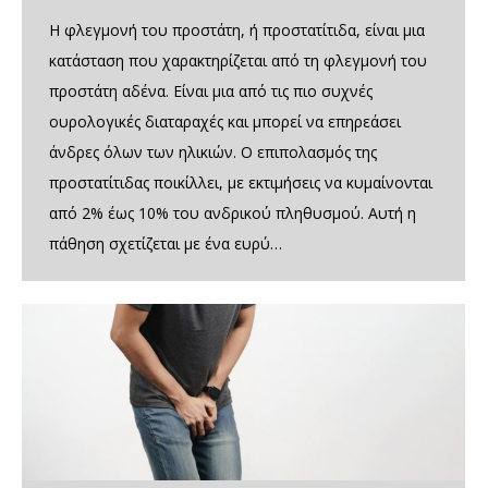
Η φλεγμονή του προστάτη, ή προστατίτιδα, είναι μια
κατάσταση που χαρακτηρίζεται από τη φλεγμονή του
προστάτη αδένα. Είναι μια από τις πιο συχνές
ουρολογικές διαταραχές και μπορεί να επηρεάσει
άνδρες όλων των ηλικιών. Ο επιπολασμός της
προστατίτιδας ποικίλλει, με εκτιμήσεις να κυμαίνονται
από 2% έως 10% του ανδρικού πληθυσμού. Αυτή η
πάθηση σχετίζεται με ένα ευρύ…