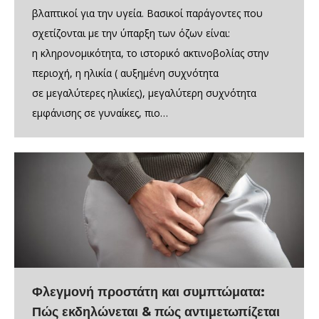
βλαπτικοί για την υγεία. Βασικοί παράγοντες που
σχετίζονται με την ύπαρξη των όζων είναι:
η κληρονομικότητα, το ιστορικό ακτινοβολίας στην
περιοχή, η ηλικία ( αυξημένη συχνότητα
σε μεγαλύτερες ηλικίες), μεγαλύτερη συχνότητα
εμφάνισης σε γυναίκες, πιο…
Φλεγμονή προστάτη και συμπτώματα:
Πώς εκδηλώνεται & πώς αντιμετωπίζεται