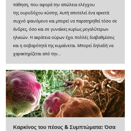
πάθηση, που αφορά την απώλεια ελέγχου
της ουροδόχου κύστης. Αυτή αποτελεί ένα αρκετά
συχνό φαινόμενο και μπορεί να παρατηρηθεί τόσο σε
άνδρες, όσο και σε γυναίκες κυρίως μεγαλύτερων
ηλικιών. Η ακράτεια ούρων έχει πολλές διαβαθμίσεις
και η σοβαρότητά της κυμαίνεται. Μπορεί δηλαδή να
χαρακτηρίζεται από την…
Καρκίνος του πέους & Συμπτώματα: Όσα