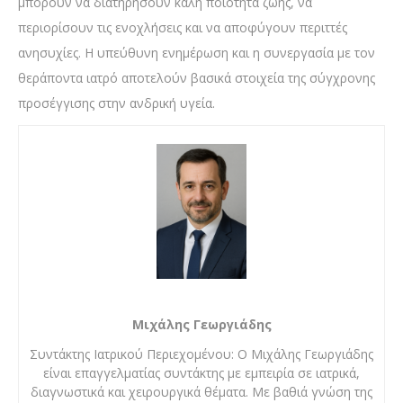
μπορούν να διατηρήσουν καλή ποιότητα ζωής, να
περιορίσουν τις ενοχλήσεις και να αποφύγουν περιττές
ανησυχίες. Η υπεύθυνη ενημέρωση και η συνεργασία με τον
θεράποντα ιατρό αποτελούν βασικά στοιχεία της σύγχρονης
προσέγγισης στην ανδρική υγεία.
Μιχάλης Γεωργιάδης
Συντάκτης Ιατρικού Περιεχομένου: Ο Μιχάλης Γεωργιάδης
είναι επαγγελματίας συντάκτης με εμπειρία σε ιατρικά,
διαγνωστικά και χειρουργικά θέματα. Με βαθιά γνώση της