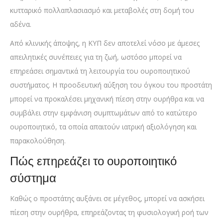
κυτταρικό πολλαπλασιασμό και μεταβολές στη δομή του
αδένα.
Από κλινικής άποψης, η ΚΥΠ δεν αποτελεί νόσο με άμεσες
απειλητικές συνέπειες για τη ζωή, ωστόσο μπορεί να
επηρεάσει σημαντικά τη λειτουργία του ουροποιητικού
συστήματος. Η προοδευτική αύξηση του όγκου του προστάτη
μπορεί να προκαλέσει μηχανική πίεση στην ουρήθρα και να
συμβάλει στην εμφάνιση συμπτωμάτων από το κατώτερο
ουροποιητικό, τα οποία απαιτούν ιατρική αξιολόγηση και
παρακολούθηση.
Πώς επηρεάζει το ουροποιητικό
σύστημα
Καθώς ο προστάτης αυξάνει σε μέγεθος, μπορεί να ασκήσει
πίεση στην ουρήθρα, επηρεάζοντας τη φυσιολογική ροή των