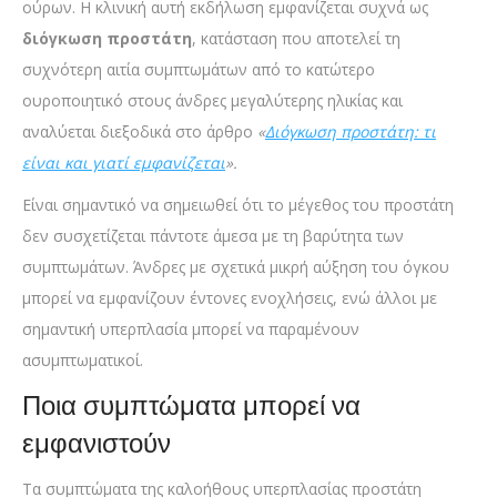
ούρων. Η κλινική αυτή εκδήλωση εμφανίζεται συχνά ως
διόγκωση προστάτη
, κατάσταση που αποτελεί τη
συχνότερη αιτία συμπτωμάτων από το κατώτερο
ουροποιητικό στους άνδρες μεγαλύτερης ηλικίας και
αναλύεται διεξοδικά στο άρθρο
«
Διόγκωση προστάτη: τι
είναι και γιατί εμφανίζεται
».
Είναι σημαντικό να σημειωθεί ότι το μέγεθος του προστάτη
δεν συσχετίζεται πάντοτε άμεσα με τη βαρύτητα των
συμπτωμάτων. Άνδρες με σχετικά μικρή αύξηση του όγκου
μπορεί να εμφανίζουν έντονες ενοχλήσεις, ενώ άλλοι με
σημαντική υπερπλασία μπορεί να παραμένουν
ασυμπτωματικοί.
Ποια συμπτώματα μπορεί να
εμφανιστούν
Τα συμπτώματα της καλοήθους υπερπλασίας προστάτη