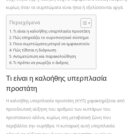
κυρίως όταν τα συμπτώματα είναι ήπια ή εξελίσσονται αργά.
Περιεχόμενα
Τι είναι η καλοήθης υπερπλασία προστάτη
Πώς επηρεάζει το ουροποιητικό σύστημα
Ποια συμπτώματα μπορεί να εμφανιστούν
Πώς τίθεται η διάγνωση
Αντιμετώπιση και παρακολούθηση
Τι πρέπει να γνωρίζει ο άνδρας
Τι είναι η καλοήθης υπερπλασία
προστάτη
Η καλοήθης υπερπλασία προστάτη (ΚΥΠ) χαρακτηρίζεται από
προοδευτική αύξηση του αριθμού των κυττάρων του
προστατικού αδένα, κυρίως στη μεταβατική ζώνη που
περιβάλλει την ουρήθρα. Η κυτταρική αυτή υπερπλασία