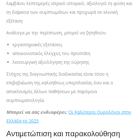
λαμβάνει λεπτομερές ιατρικό ιστορικό, αξιολογεί τη φύση και
τη διάρκεια των συμπτωμάτων και προχωρά σε κλινική
εξέταση.
Ανάλογα με την περίπτωση, μπορεί να ζητηθούν:
εργαστηριακές εξετάσεις
απεικονιστικός έλεγχος του προστάτη
λειτουργική αξιολόγηση της ούρησης
Στόχος της διαγνωστικής διαδικασίας είναι τόσο η
επιβεβαίωση της καλοήθους υπερπλασίας όσο και ο
αποκλεισμός άλλων παθήσεων με παρόμοια
συμπτωματολογία.
Μπορεί να σας ενδιαφέρει:
Οι Καλύτεροι Ουρολόγοι στην
Ελλάδα το 2025
Αντιμετώπιση και παρακολούθηση