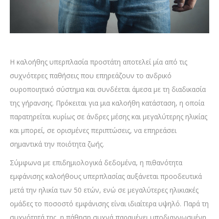
Η καλοήθης υπερπλασία προστάτη αποτελεί μία από τις
συχνότερες παθήσεις που επηρεάζουν το ανδρικό
ουροποιητικό σύστημα και συνδέεται άμεσα με τη διαδικασία
της γήρανσης. Πρόκειται για μια καλοήθη κατάσταση, η οποία
παρατηρείται κυρίως σε άνδρες μέσης και μεγαλύτερης ηλικίας
και μπορεί, σε ορισμένες περιπτώσεις, να επηρεάσει
σημαντικά την ποιότητα ζωής.
Σύμφωνα με επιδημιολογικά δεδομένα, η πιθανότητα
εμφάνισης καλοήθους υπερπλασίας αυξάνεται προοδευτικά
μετά την ηλικία των 50 ετών, ενώ σε μεγαλύτερες ηλικιακές
ομάδες το ποσοστό εμφάνισης είναι ιδιαίτερα υψηλό. Παρά τη
συχνότητά της, η πάθηση συχνά παραμένει υποδιαγνωσμένη,