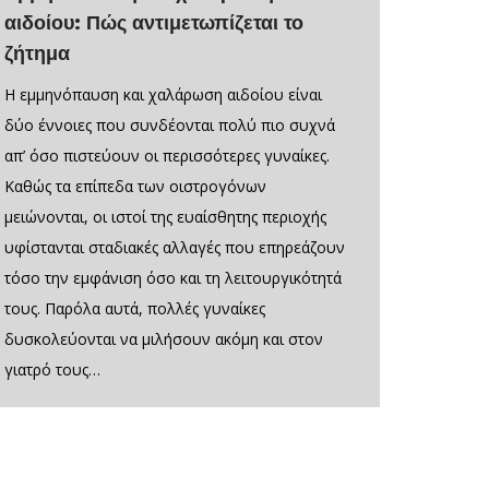
αιδοίου: Πώς αντιμετωπίζεται το
ζήτημα
Η εμμηνόπαυση και χαλάρωση αιδοίου είναι
δύο έννοιες που συνδέονται πολύ πιο συχνά
απ’ όσο πιστεύουν οι περισσότερες γυναίκες.
Καθώς τα επίπεδα των οιστρογόνων
μειώνονται, οι ιστοί της ευαίσθητης περιοχής
υφίστανται σταδιακές αλλαγές που επηρεάζουν
τόσο την εμφάνιση όσο και τη λειτουργικότητά
τους. Παρόλα αυτά, πολλές γυναίκες
δυσκολεύονται να μιλήσουν ακόμη και στον
γιατρό τους…