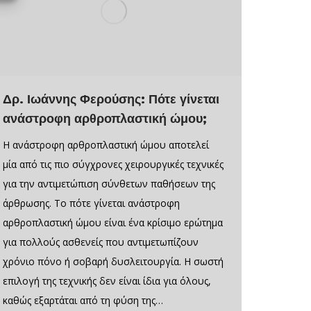
Δρ. Ιωάννης Φερούσης: Πότε γίνεται
ανάστροφη αρθροπλαστική ώμου;
Η ανάστροφη αρθροπλαστική ώμου αποτελεί
μία από τις πιο σύγχρονες χειρουργικές τεχνικές
για την αντιμετώπιση σύνθετων παθήσεων της
άρθρωσης. Το πότε γίνεται ανάστροφη
αρθροπλαστική ώμου είναι ένα κρίσιμο ερώτημα
για πολλούς ασθενείς που αντιμετωπίζουν
χρόνιο πόνο ή σοβαρή δυσλειτουργία. Η σωστή
επιλογή της τεχνικής δεν είναι ίδια για όλους,
καθώς εξαρτάται από τη φύση της…