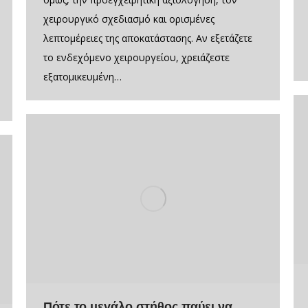
χειρουργικό σχεδιασμό και ορισμένες
λεπτομέρειες της αποκατάστασης. Αν εξετάζετε
το ενδεχόμενο χειρουργείου, χρειάζεστε
εξατομικευμένη…
Πότε το μεγάλο στήθος παύει να