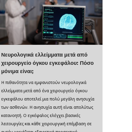
Νευρολογικά ελλείμματα μετά από
χειρουργείο όγκου εγκεφάλου: Πόσο
μόνιμα είναι;
Η πιθανότητα να εμφανιστούν νευρολογικά
ελλείμματα μετά από ένα χειρουργείο όγκου
εγκεφάλου αποτελεί μια πολύ μεγάλη ανησυχία
των ασθενών. Η ανησυχία αυτή είναι απολύτως
κατανοητή. Ο εγκέφαλος ελέγχει βασικές
λειτουργίες και κάθε χειρουργική επέμβαση σε
αυτόν χρειάζεται εξαιρετικά προσεκτικό