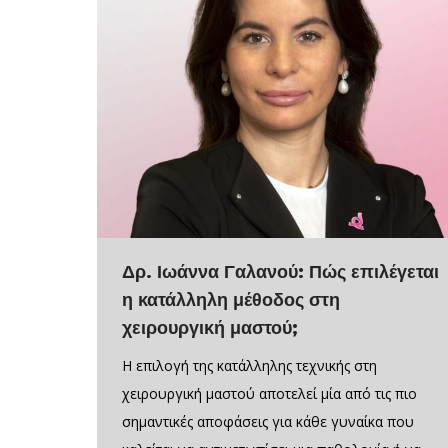
Δρ. Ιωάννα Γαλανού: Πώς επιλέγεται
η κατάλληλη μέθοδος στη
χειρουργική μαστού;
Η επιλογή της κατάλληλης τεχνικής στη
χειρουργική μαστού αποτελεί μία από τις πιο
σημαντικές αποφάσεις για κάθε γυναίκα που