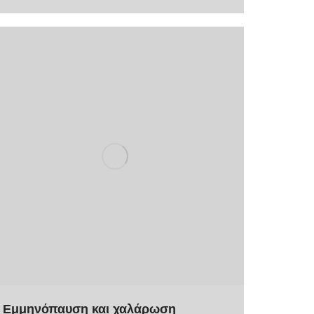
Εμμηνόπαυση και χαλάρωση