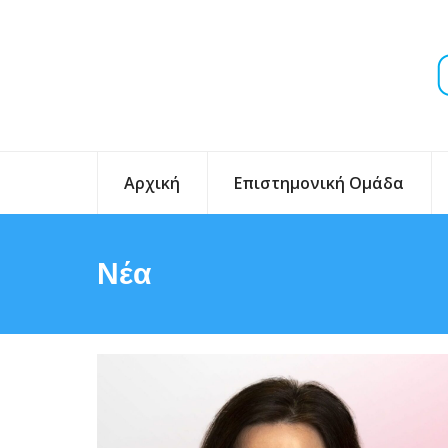
Αρχική
Επιστημονική Ομάδα
Νέα