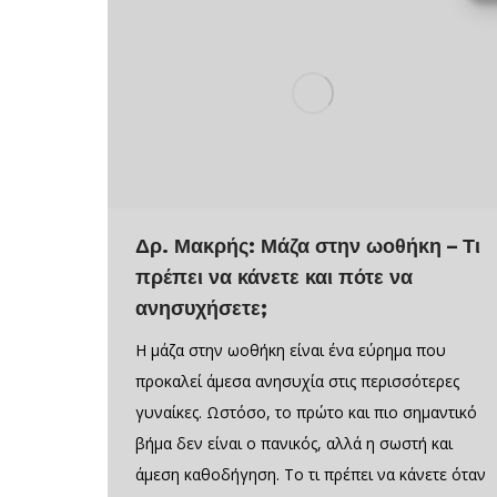
Δρ. Μακρής: Μάζα στην ωοθήκη – Τι
πρέπει να κάνετε και πότε να
ανησυχήσετε;
H μάζα στην ωοθήκη είναι ένα εύρημα που
προκαλεί άμεσα ανησυχία στις περισσότερες
γυναίκες. Ωστόσο, το πρώτο και πιο σημαντικό
βήμα δεν είναι ο πανικός, αλλά η σωστή και
άμεση καθοδήγηση. Το τι πρέπει να κάνετε όταν