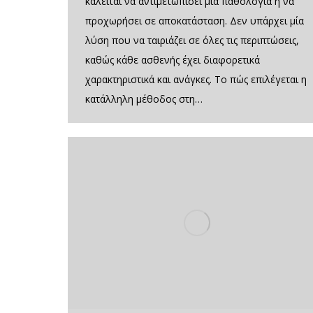
καλείται να αντιμετωπίσει μια παθολογία ή να
προχωρήσει σε αποκατάσταση. Δεν υπάρχει μία
λύση που να ταιριάζει σε όλες τις περιπτώσεις,
καθώς κάθε ασθενής έχει διαφορετικά
χαρακτηριστικά και ανάγκες. Το πώς επιλέγεται η
κατάλληλη μέθοδος στη…