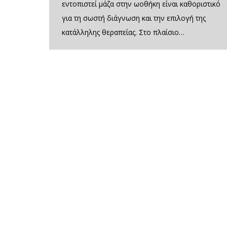
εντοπιστεί μάζα στην ωοθήκη είναι καθοριστικό
για τη σωστή διάγνωση και την επιλογή της
κατάλληλης θεραπείας. Στο πλαίσιο…