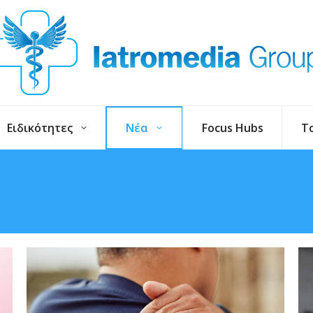
Ειδικότητες
Νέα
Focus Hubs
T