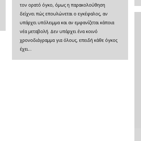
τον ορατό όγκο, όμως η παρακολούθηση
δείχνει πώς επουλώνεται ο εγκέφαλος, αν
υπάρχει υπόλειμμα και αν εμφανίζεται κάποια
νέα μεταβολή. Δεν υπάρχει ένα κοινό
χρονοδιάγραμμα για όλους, επειδή κάθε όγκος
έχει…