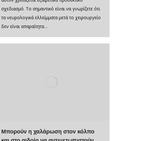
σχεδιασμό. Το σημαντικό είναι να γνωρίζετε ότι
τα νευρολογικά ελλείμματα μετά το χειρουργείο
δεν είναι απαραίτητα…
Μπορούν η χαλάρωση στον κόλπο
και στο αιδοίο να αντιμετωπιστούν