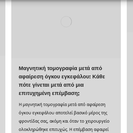
Μαγνητική τομογραφία μετά από
αφαίρεση όγκου εγκεφάλου: Κάθε
πότε γίνεται μετά από μια
επιτυχημένη επέμβαση;
Η μαγνητική τομογραφία μετά από αφαίρεση
όγκου εγκεφάλου αποτελεί βασικό μέρος της
φροντίδας σας, ακόμη και όταν το χειρουργείο
ολοκληρώθηκε επιτυχώς. Η επέμβαση αφαιρεί