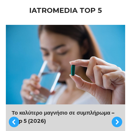
IATROMEDIA TOP 5
Το καλύτερο μαγνήσιο σε συμπλήρωμα –
Top 5 (2026)