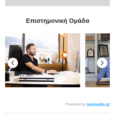
Επιστημονική Ομάδα
Powered by
nexmedia.gr