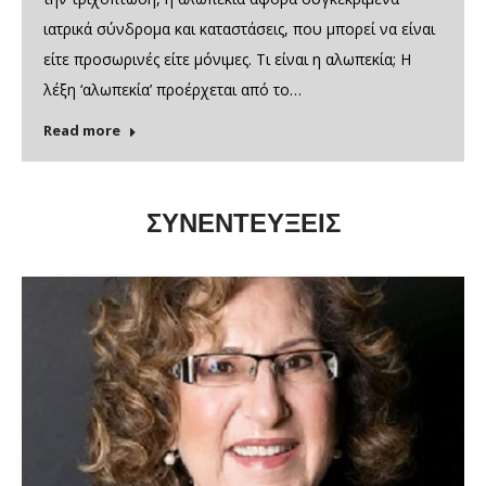
ιατρικά σύνδρομα και καταστάσεις, που μπορεί να είναι
είτε προσωρινές είτε μόνιμες. Τι είναι η αλωπεκία; Η
λέξη ‘αλωπεκία’ προέρχεται από το…
Read more
ΣΥΝΕΝΤΕΥΞΕΙΣ