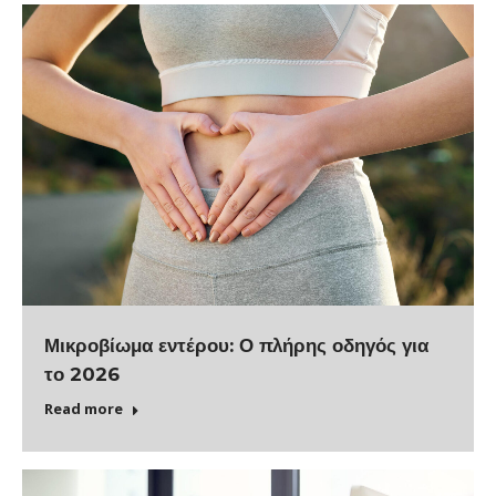
Μικροβίωμα εντέρου: Ο πλήρης οδηγός για
το 2026
Read more