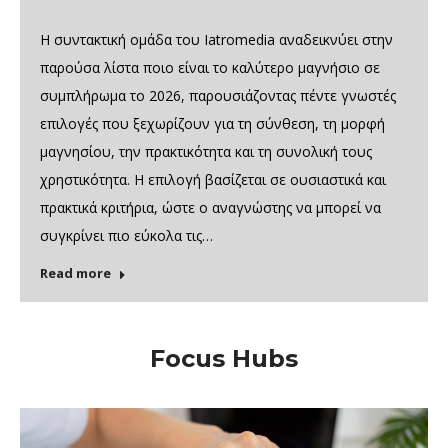
Η συντακτική ομάδα του Iatromedia αναδεικνύει στην
παρούσα λίστα ποιο είναι το καλύτερο μαγνήσιο σε
συμπλήρωμα το 2026, παρουσιάζοντας πέντε γνωστές
επιλογές που ξεχωρίζουν για τη σύνθεση, τη μορφή
μαγνησίου, την πρακτικότητα και τη συνολική τους
χρηστικότητα. Η επιλογή βασίζεται σε ουσιαστικά και
πρακτικά κριτήρια, ώστε ο αναγνώστης να μπορεί να
συγκρίνει πιο εύκολα τις…
Read more
Focus Hubs