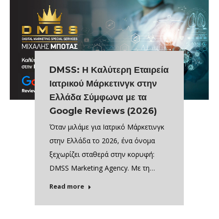
DMSS: Η Καλύτερη Εταιρεία
Ιατρικού Μάρκετινγκ στην
Ελλάδα Σύμφωνα με τα
Google Reviews (2026)
Όταν μιλάμε για Ιατρικό Μάρκετινγκ
στην Ελλάδα το 2026, ένα όνομα
ξεχωρίζει σταθερά στην κορυφή:
DMSS Marketing Agency. Με τη…
Read more