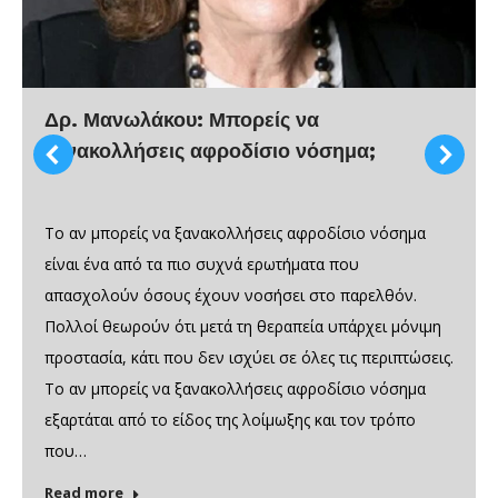
Δρ. Μανωλάκου: Μπορείς να
ξανακολλήσεις αφροδίσιο νόσημα;
Το αν μπορείς να ξανακολλήσεις αφροδίσιο νόσημα
είναι ένα από τα πιο συχνά ερωτήματα που
απασχολούν όσους έχουν νοσήσει στο παρελθόν.
Πολλοί θεωρούν ότι μετά τη θεραπεία υπάρχει μόνιμη
προστασία, κάτι που δεν ισχύει σε όλες τις περιπτώσεις.
Το αν μπορείς να ξανακολλήσεις αφροδίσιο νόσημα
εξαρτάται από το είδος της λοίμωξης και τον τρόπο
που…
Read more