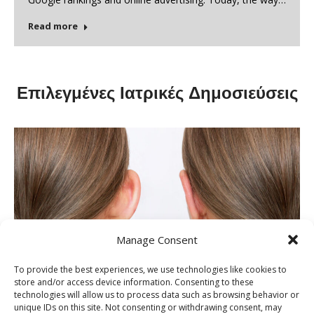
Read more
Επιλεγμένες Ιατρικές Δημοσιεύσεις
Manage Consent
To provide the best experiences, we use technologies like cookies to
store and/or access device information. Consenting to these
technologies will allow us to process data such as browsing behavior or
unique IDs on this site. Not consenting or withdrawing consent, may