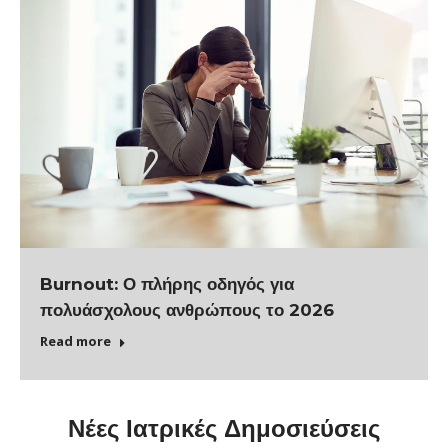
Burnout: Ο πλήρης οδηγός για
πολυάσχολους ανθρώπους το 2026
Read more
Νέες Ιατρικές Δημοσιεύσεις