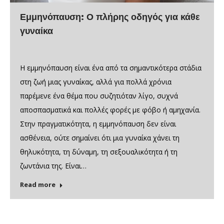
Εμμηνόπαυση: Ο πλήρης οδηγός για κάθε
γυναίκα
Η εμμηνόπαυση είναι ένα από τα σημαντικότερα στάδια
στη ζωή μιας γυναίκας, αλλά για πολλά χρόνια
παρέμενε ένα θέμα που συζητιόταν λίγο, συχνά
αποσπασματικά και πολλές φορές με φόβο ή αμηχανία.
Στην πραγματικότητα, η εμμηνόπαυση δεν είναι
ασθένεια, ούτε σημαίνει ότι μια γυναίκα χάνει τη
θηλυκότητα, τη δύναμη, τη σεξουαλικότητα ή τη
ζωντάνια της. Είναι…
Read more