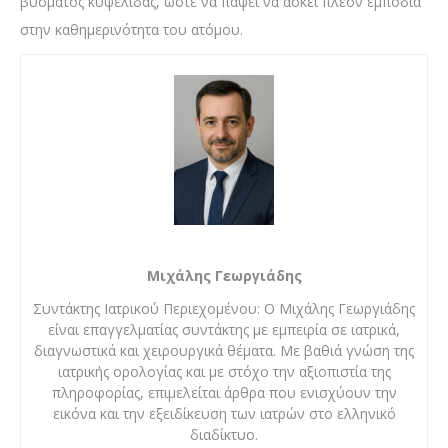
βύσματος κυψελίδας, ώστε να πάψει να ασκεί πλέον εμπόδια
στην καθημερινότητα του ατόμου.
Μιχάλης Γεωργιάδης
Συντάκτης Ιατρικού Περιεχομένου: Ο Μιχάλης Γεωργιάδης
είναι επαγγελματίας συντάκτης με εμπειρία σε ιατρικά,
διαγνωστικά και χειρουργικά θέματα. Με βαθιά γνώση της
ιατρικής ορολογίας και με στόχο την αξιοπιστία της
πληροφορίας, επιμελείται άρθρα που ενισχύουν την
εικόνα και την εξειδίκευση των ιατρών στο ελληνικό
διαδίκτυο.