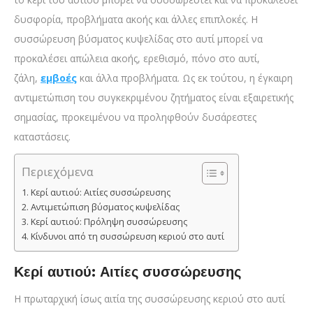
δυσφορία, προβλήματα ακοής και άλλες επιπλοκές. Η
συσσώρευση βύσματος κυψελίδας στο αυτί μπορεί να
προκαλέσει απώλεια ακοής, ερεθισμό, πόνο στο αυτί,
ζάλη,
εμβοές
και άλλα προβλήματα. Ως εκ τούτου, η έγκαιρη
αντιμετώπιση του συγκεκριμένου ζητήματος είναι εξαιρετικής
σημασίας, προκειμένου να προληφθούν δυσάρεστες
καταστάσεις.
Περιεχόμενα
Κερί αυτιού: Αιτίες συσσώρευσης
Αντιμετώπιση βύσματος κυψελίδας
Κερί αυτιού: Πρόληψη συσσώρευσης
Κίνδυνοι από τη συσσώρευση κεριού στο αυτί
Κερί αυτιού: Αιτίες συσσώρευσης
Η πρωταρχική ίσως αιτία της συσσώρευσης κεριού στο αυτί