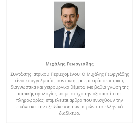
Μιχάλης Γεωργιάδης
Συντάκτης Ιατρικού Περιεχομένου: Ο Μιχάλης Γεωργιάδης
είναι επαγγελματίας συντάκτης με εμπειρία σε ιατρικά,
διαγνωστικά και χειρουργικά θέματα. Με βαθιά γνώση της
ιατρικής ορολογίας και με στόχο την αξιοπιστία της
πληροφορίας, επιμελείται άρθρα που ενισχύουν την
εικόνα και την εξειδίκευση των ιατρών στο ελληνικό
διαδίκτυο.