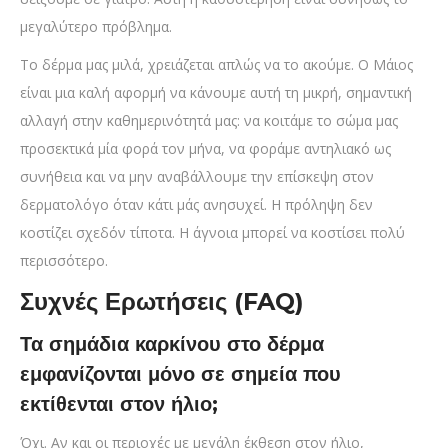
μεγαλύτερο πρόβλημα.
Το δέρμα μας μιλά, χρειάζεται απλώς να το ακούμε. Ο Μάιος
είναι μια καλή αφορμή να κάνουμε αυτή τη μικρή, σημαντική
αλλαγή στην καθημερινότητά μας: να κοιτάμε το σώμα μας
προσεκτικά μία φορά τον μήνα, να φοράμε αντηλιακό ως
συνήθεια και να μην αναβάλλουμε την επίσκεψη στον
δερματολόγο όταν κάτι μάς ανησυχεί. Η πρόληψη δεν
κοστίζει σχεδόν τίποτα. Η άγνοια μπορεί να κοστίσει πολύ
περισσότερο.
Συχνές Ερωτήσεις (FAQ)
Τα σημάδια καρκίνου στο δέρμα
εμφανίζονται μόνο σε σημεία που
εκτίθενται στον ήλιο;
Όχι. Αν και οι περιοχές με μεγάλη έκθεση στον ήλιο,