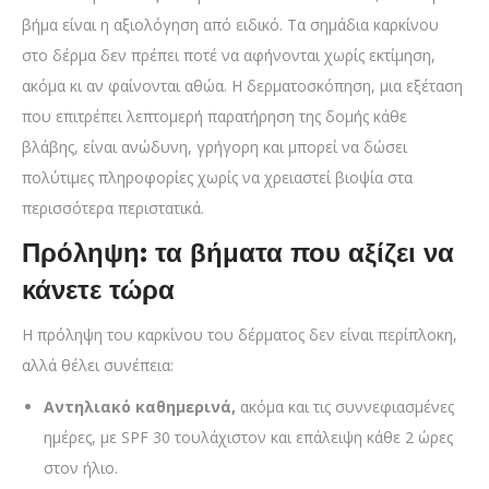
βήμα είναι η αξιολόγηση από ειδικό. Τα σημάδια καρκίνου
στο δέρμα δεν πρέπει ποτέ να αφήνονται χωρίς εκτίμηση,
ακόμα κι αν φαίνονται αθώα. Η δερματοσκόπηση, μια εξέταση
που επιτρέπει λεπτομερή παρατήρηση της δομής κάθε
βλάβης, είναι ανώδυνη, γρήγορη και μπορεί να δώσει
πολύτιμες πληροφορίες χωρίς να χρειαστεί βιοψία στα
περισσότερα περιστατικά.
Πρόληψη: τα βήματα που αξίζει να
κάνετε τώρα
Η πρόληψη του καρκίνου του δέρματος δεν είναι περίπλοκη,
αλλά θέλει συνέπεια:
Αντηλιακό καθημερινά,
ακόμα και τις συννεφιασμένες
ημέρες, με SPF 30 τουλάχιστον και επάλειψη κάθε 2 ώρες
στον ήλιο.