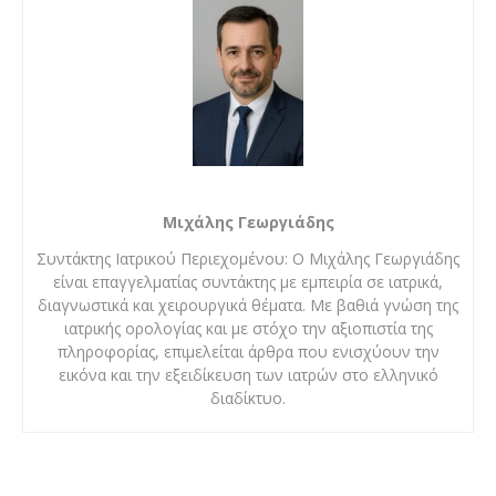
Μιχάλης Γεωργιάδης
Συντάκτης Ιατρικού Περιεχομένου: Ο Μιχάλης Γεωργιάδης
είναι επαγγελματίας συντάκτης με εμπειρία σε ιατρικά,
διαγνωστικά και χειρουργικά θέματα. Με βαθιά γνώση της
ιατρικής ορολογίας και με στόχο την αξιοπιστία της
πληροφορίας, επιμελείται άρθρα που ενισχύουν την
εικόνα και την εξειδίκευση των ιατρών στο ελληνικό
διαδίκτυο.