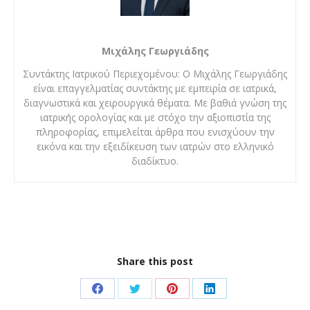
Μιχάλης Γεωργιάδης
Συντάκτης Ιατρικού Περιεχομένου: Ο Μιχάλης Γεωργιάδης
είναι επαγγελματίας συντάκτης με εμπειρία σε ιατρικά,
διαγνωστικά και χειρουργικά θέματα. Με βαθιά γνώση της
ιατρικής ορολογίας και με στόχο την αξιοπιστία της
πληροφορίας, επιμελείται άρθρα που ενισχύουν την
εικόνα και την εξειδίκευση των ιατρών στο ελληνικό
διαδίκτυο.
Share this post