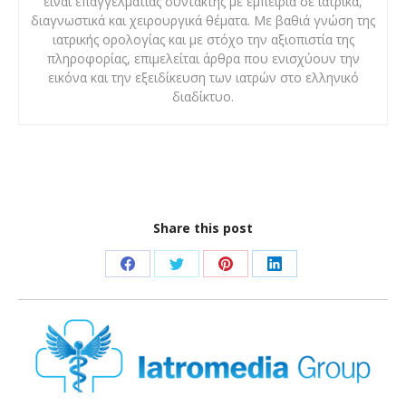
είναι επαγγελματίας συντάκτης με εμπειρία σε ιατρικά,
διαγνωστικά και χειρουργικά θέματα. Με βαθιά γνώση της
ιατρικής ορολογίας και με στόχο την αξιοπιστία της
πληροφορίας, επιμελείται άρθρα που ενισχύουν την
εικόνα και την εξειδίκευση των ιατρών στο ελληνικό
διαδίκτυο.
Share this post