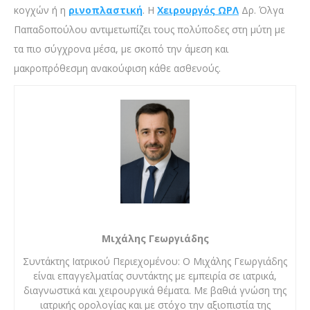
κογχών ή η
ρινοπλαστική
. Η
Χειρουργός ΩΡΛ
Δρ. Όλγα
Παπαδοπούλου αντιμετωπίζει τους πολύποδες στη μύτη με
τα πιο σύγχρονα μέσα, με σκοπό την άμεση και
μακροπρόθεσμη ανακούφιση κάθε ασθενούς.
Μιχάλης Γεωργιάδης
Συντάκτης Ιατρικού Περιεχομένου: Ο Μιχάλης Γεωργιάδης
είναι επαγγελματίας συντάκτης με εμπειρία σε ιατρικά,
διαγνωστικά και χειρουργικά θέματα. Με βαθιά γνώση της
ιατρικής ορολογίας και με στόχο την αξιοπιστία της