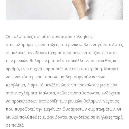
Οι πολύποδες στη μύτη συνιστούν καλοήθεις,
σταφυλόμορφες αναπτύξεις του ρινικού βλεννογόνου. Αυτές
οι μαλακοί, ανώδυνοι σχηματισμοί που εντοπίζονται εντός
των ρινικών θαλαμών μπορεί να ποικίλλουν σε μέγεθος και
αριθμό, ενώ συχνά παρουσιάζουν επεκτατική τάση. Μπορεί
να είναι τόσο μικροί που να μη δημιουργούν κανένα
πρόβλημα, ή αρκετά μεγάλοι ώστε να προκαλούν μια σειρά
από ενοχλήματα. Μάλιστα, καθώς αναπτύσσονται, ενδέχεται
να προκαλέσουν απόφραξη των ρινικών θαλάμων, γεγονός
που πυροδοτεί την εμφάνιση δυσάρεστων συμπτωμάτων. Οι
ρινικοί πολύποδες εμφανίζονται συχνότερα σε ενήλικες παρά
σε παιδιά.