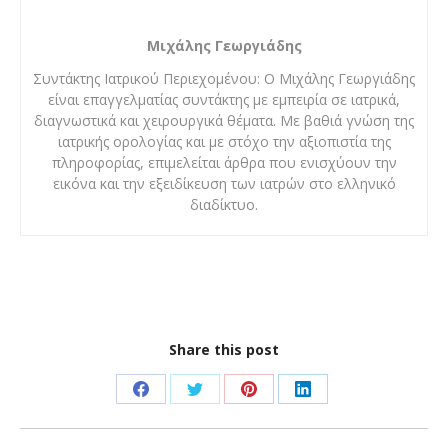
Μιχάλης Γεωργιάδης
Συντάκτης Ιατρικού Περιεχομένου: Ο Μιχάλης Γεωργιάδης
είναι επαγγελματίας συντάκτης με εμπειρία σε ιατρικά,
διαγνωστικά και χειρουργικά θέματα. Με βαθιά γνώση της
ιατρικής ορολογίας και με στόχο την αξιοπιστία της
πληροφορίας, επιμελείται άρθρα που ενισχύουν την
εικόνα και την εξειδίκευση των ιατρών στο ελληνικό
διαδίκτυο.
Share this post