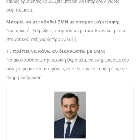
καθώς ορισμένες λοιμώξεις μπορεί να υπάρχουν χωρίς
συμπτώματα.
Μπορεί να μεταδοθεί ΣΜΝ με στοματική επαφή;
Ναι, αρκετές λοιμώξεις μπορούν να μεταδοθούν και μέσω
στοματικού σεξ χωρίς προφύλαξη.
Τι πρέπει να κάνω αν διαγνωστώ με ΣΜΝ;
Να ακολουθήσεις την ιατρική θεραπεία, να ενημερώσεις τον
σύντροφο και να αποφύγεις τη σεξουαλική επαφή έως την
πλήρη ανάρρωση.