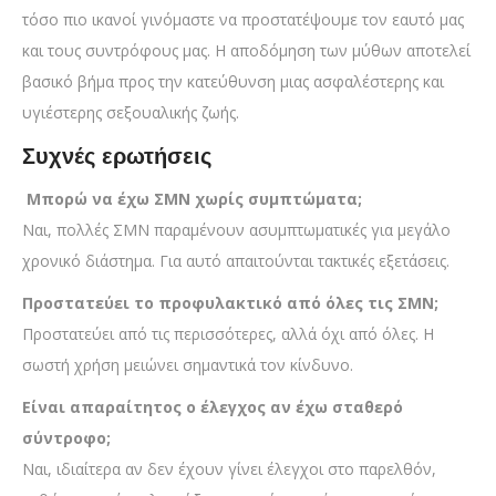
τόσο πιο ικανοί γινόμαστε να προστατέψουμε τον εαυτό μας
και τους συντρόφους μας. Η αποδόμηση των μύθων αποτελεί
βασικό βήμα προς την κατεύθυνση μιας ασφαλέστερης και
υγιέστερης σεξουαλικής ζωής.
Συχνές ερωτήσεις
Μπορώ να έχω ΣΜΝ χωρίς συμπτώματα;
Ναι, πολλές ΣΜΝ παραμένουν ασυμπτωματικές για μεγάλο
χρονικό διάστημα. Για αυτό απαιτούνται τακτικές εξετάσεις.
Προστατεύει το προφυλακτικό από όλες τις ΣΜΝ;
Προστατεύει από τις περισσότερες, αλλά όχι από όλες. Η
σωστή χρήση μειώνει σημαντικά τον κίνδυνο.
Είναι απαραίτητος ο έλεγχος αν έχω σταθερό
σύντροφο;
Ναι, ιδιαίτερα αν δεν έχουν γίνει έλεγχοι στο παρελθόν,