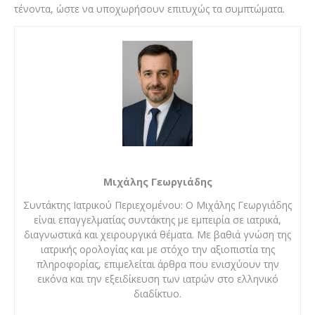
τένοντα, ώστε να υποχωρήσουν επιτυχώς τα συμπτώματα.
Μιχάλης Γεωργιάδης
Συντάκτης Ιατρικού Περιεχομένου: Ο Μιχάλης Γεωργιάδης
είναι επαγγελματίας συντάκτης με εμπειρία σε ιατρικά,
διαγνωστικά και χειρουργικά θέματα. Με βαθιά γνώση της
ιατρικής ορολογίας και με στόχο την αξιοπιστία της
πληροφορίας, επιμελείται άρθρα που ενισχύουν την
εικόνα και την εξειδίκευση των ιατρών στο ελληνικό
διαδίκτυο.