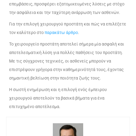
επεμβάσεις, προσφέρει εξατομικευμένες λύσεις με στόχο
την ασφάλεια και την ταχύτερη ανάρρωση των ασθενών.
Για την επιλογή χειρουργού προστάτη και πώς να επιλέξετε
τον καλύτερο στο
παρακάτω άρθρο
.
Το χειρουργείο προστάτη αποτελεί σήμερα μία ασφαλή και
αποτελεσματική λύση για πολλές παθήσεις του προστάτη.
Με τις σύγχρονες τεχνικές, οι ασθενείς μπορούν να
επιστρέψουν γρήγορα στην καθημερινότητά τους, έχοντας
σημαντική βελτίωση στην ποιότητα ζωής τους.
Η σωστή ενημέρωση και η επιλογή ενός έμπειρου
χειρουργού αποτελούν τα βασικά βήματα για ένα
επιτυχημένο αποτέλεσμα.