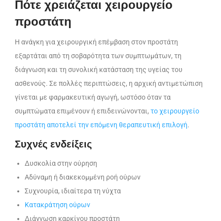
Πότε χρειάζεται χειρουργείο
προστάτη
Η ανάγκη για χειρουργική επέμβαση στον προστάτη
εξαρτάται από τη σοβαρότητα των συμπτωμάτων, τη
διάγνωση και τη συνολική κατάσταση της υγείας του
ασθενούς. Σε πολλές περιπτώσεις, η αρχική αντιμετώπιση
γίνεται με φαρμακευτική αγωγή, ωστόσο όταν τα
συμπτώματα επιμένουν ή επιδεινώνονται,
το χειρουργείο
προστάτη αποτελεί την επόμενη θεραπευτική επιλογή
.
Συχνές ενδείξεις
Δυσκολία στην ούρηση
Αδύναμη ή διακεκομμένη ροή ούρων
Συχνουρία, ιδιαίτερα τη νύχτα
Κατακράτηση ούρων
Διάγνωση καρκίνου προστάτη