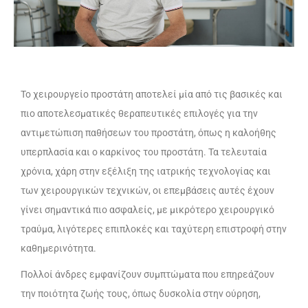
Το χειρουργείο προστάτη αποτελεί μία από τις βασικές και
πιο αποτελεσματικές θεραπευτικές επιλογές για την
αντιμετώπιση παθήσεων του προστάτη, όπως η καλοήθης
υπερπλασία και ο καρκίνος του προστάτη. Τα τελευταία
χρόνια, χάρη στην εξέλιξη της ιατρικής τεχνολογίας και
των χειρουργικών τεχνικών, οι επεμβάσεις αυτές έχουν
γίνει σημαντικά πιο ασφαλείς, με μικρότερο χειρουργικό
τραύμα, λιγότερες επιπλοκές και ταχύτερη επιστροφή στην
καθημερινότητα.
Πολλοί άνδρες εμφανίζουν συμπτώματα που επηρεάζουν
την ποιότητα ζωής τους, όπως δυσκολία στην ούρηση,