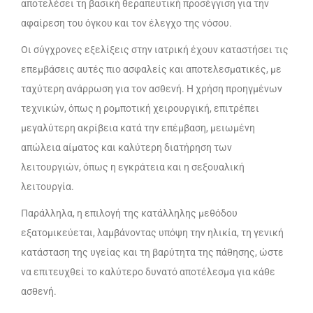
αποτελέσει τη βασική θεραπευτική προσέγγιση για την
αφαίρεση του όγκου και τον έλεγχο της νόσου.
Οι σύγχρονες εξελίξεις στην ιατρική έχουν καταστήσει τις
επεμβάσεις αυτές πιο ασφαλείς και αποτελεσματικές, με
ταχύτερη ανάρρωση για τον ασθενή. Η χρήση προηγμένων
τεχνικών, όπως η ρομποτική χειρουργική, επιτρέπει
μεγαλύτερη ακρίβεια κατά την επέμβαση, μειωμένη
απώλεια αίματος και καλύτερη διατήρηση των
λειτουργιών, όπως η εγκράτεια και η σεξουαλική
λειτουργία.
Παράλληλα, η επιλογή της κατάλληλης μεθόδου
εξατομικεύεται, λαμβάνοντας υπόψη την ηλικία, τη γενική
κατάσταση της υγείας και τη βαρύτητα της πάθησης, ώστε
να επιτευχθεί το καλύτερο δυνατό αποτέλεσμα για κάθε
ασθενή.