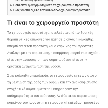
Ρομποτική προστατεκτομή
Ποια είναι η ανάρρωση μετά το χειρουργείο προστάτη
Πώς να επιλέξετε τον κατάλληλο χειρουργό προστάτη
Τι είναι το χειρουργείο προστάτη
Το χειρουργείο προστάτη αποτελεί μία από τις βασικές
θεραπευτικές επιλογές για παθήσεις όπως η καλοήθης
υπερπλασία του προστάτη και ο καρκίνος του προστάτη.
Ανάλογα με την περίπτωση, η επέμβαση μπορεί να στοχεύει
είτε στην ανακούφιση των συμπτωμάτων είτε στην
οριστική αντιμετώπιση της νόσου.
Στην καλοήθη υπερπλασία, το χειρουργείο έχει ως στόχο
τη βελτίωση της ροής των ούρων και την ανακούφιση από
ενοχλητικά συμπτώματα που επηρεάζουν την
καθημερινότητα του ασθενούς. Αντίθετα, σε περιπτώσεις
καρκίνου του προστάτη, η χειρουργική επέμβαση μπορεί να