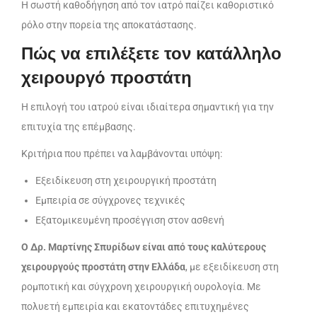
Η σωστή καθοδήγηση από τον ιατρό παίζει καθοριστικό
ρόλο στην πορεία της αποκατάστασης.
Πώς να επιλέξετε τον κατάλληλο
χειρουργό προστάτη
Η επιλογή του ιατρού είναι ιδιαίτερα σημαντική για την
επιτυχία της επέμβασης.
Κριτήρια που πρέπει να λαμβάνονται υπόψη:
Εξειδίκευση στη χειρουργική προστάτη
Εμπειρία σε σύγχρονες τεχνικές
Εξατομικευμένη προσέγγιση στον ασθενή
Ο Δρ. Μαρτίνης Σπυρίδων είναι από τους καλύτερους
χειρουργούς προστάτη στην Ελλάδα
, με εξειδίκευση στη
ρομποτική και σύγχρονη χειρουργική ουρολογία. Με
πολυετή εμπειρία και εκατοντάδες επιτυχημένες