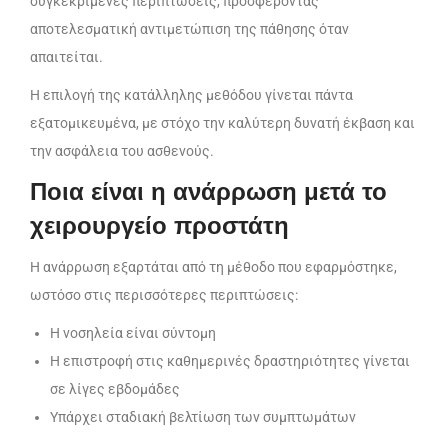
συγκεκριμένες περιπτώσεις, προσφέροντας
αποτελεσματική αντιμετώπιση της πάθησης όταν
απαιτείται.
Η επιλογή της κατάλληλης μεθόδου γίνεται πάντα
εξατομικευμένα, με στόχο την καλύτερη δυνατή έκβαση και
την ασφάλεια του ασθενούς.
Ποια είναι η ανάρρωση μετά το
χειρουργείο προστάτη
Η ανάρρωση εξαρτάται από τη μέθοδο που εφαρμόστηκε,
ωστόσο στις περισσότερες περιπτώσεις:
Η νοσηλεία είναι σύντομη
Η επιστροφή στις καθημερινές δραστηριότητες γίνεται
σε λίγες εβδομάδες
Υπάρχει σταδιακή βελτίωση των συμπτωμάτων