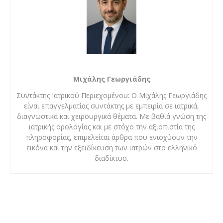
Μιχάλης Γεωργιάδης
Συντάκτης Ιατρικού Περιεχομένου: Ο Μιχάλης Γεωργιάδης
είναι επαγγελματίας συντάκτης με εμπειρία σε ιατρικά,
διαγνωστικά και χειρουργικά θέματα. Με βαθιά γνώση της
ιατρικής ορολογίας και με στόχο την αξιοπιστία της
πληροφορίας, επιμελείται άρθρα που ενισχύουν την
εικόνα και την εξειδίκευση των ιατρών στο ελληνικό
διαδίκτυο.