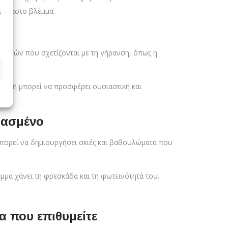
κούραστο βλέμμα.
s
λαγών που σχετίζονται με τη γήρανση, όπως η
τική μπορεί να προσφέρει ουσιαστική και
ρασμένο
 μπορεί να δημιουργήσει σκιές και βαθουλώματα που
μμα χάνει τη φρεσκάδα και τη φωτεινότητά του.
α που επιθυμείτε