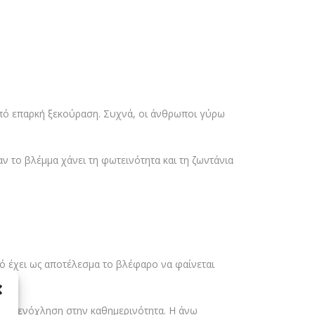
από επαρκή ξεκούραση. Συχνά, οι άνθρωποι γύρω
 το βλέμμα χάνει τη φωτεινότητα και τη ζωντάνια
ό έχει ως αποτέλεσμα το βλέφαρο να φαίνεται
γική ενόχληση στην καθημερινότητα. Η άνω