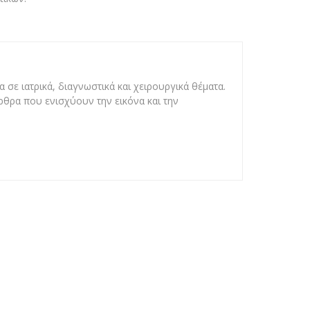
 σε ιατρικά, διαγνωστικά και χειρουργικά θέματα.
άρθρα που ενισχύουν την εικόνα και την