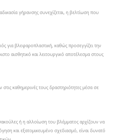
ιαδικασία γήρανσης συνεχίζεται, η βελτίωση που
ικός για βλεφαροπλαστική, καθώς προσεγγίζει την
ιστο αισθητικό και λειτουργικό αποτέλεσμα στους
στις καθημερινές τους δραστηριότητες μέσα σε
 σακούλες ή η αλλοίωση του βλέμματος αρχίζουν να
γηση και εξατομικευμένο σχεδιασμό, είναι δυνατό
τικών.