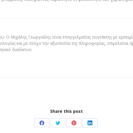
υ: Ο Μιχάλης Γεωργιάδης είναι επαγγελματίας συντάκτης με εμπειρία
ολογίας και με στόχο την αξιοπιστία της πληροφορίας, επιμελείται 
ηνικό διαδίκτυο.
Share this post