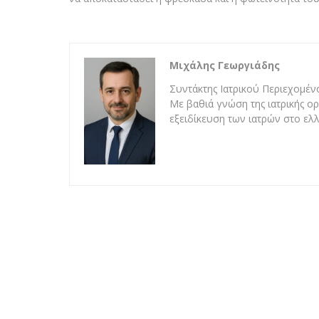
Μιχάλης Γεωργιάδης
Συντάκτης Ιατρικού Περιεχομένο
Με βαθιά γνώση της ιατρικής ορ
εξειδίκευση των ιατρών στο ελλ