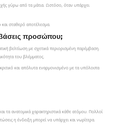
οχής γύρω από τα μάτια. Ωστόσο, όταν υπάρχει
ο και σταθερό αποτέλεσμα.
εμβάσεις προσώπου;
ατική βελτίωση με σχετικά περιορισμένη παρέμβαση.
ικότητα του βλέμματος.
κριτικό και απόλυτα εναρμονισμένο με τα υπόλοιπα
αι τα ανατομικά χαρακτηριστικά κάθε ατόμου. Πολλοί
ώσεις η ένδειξη μπορεί να υπάρχει και νωρίτερα.