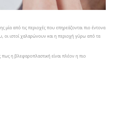
ς μία από τις περιοχές που επηρεάζονται πιο έντονα
υ, οι ιστοί χαλαρώνουν και η περιοχή γύρω από τα
ς πως η βλεφαροπλαστική είναι πλέον η πιο