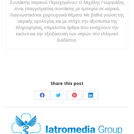
Συντάκτης Ιατρικού Περιεχομένου: Ο Μιχάλης Γεωργιάδης
είναι επαγγελματίας συντάκτης με εμπειρία σε ιατρικά,
διαγνωστικά και χειρουργικά θέματα. Με βαθιά γνώση της
ιατρικής ορολογίας και με στόχο την αξιοπιστία της
πληροφορίας, επιμελείται άρθρα που ενισχύουν την
εικόνα και την εξειδίκευση των ιατρών στο ελληνικό
διαδίκτυο.
Share this post