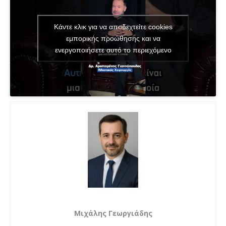
Κάντε κλικ για να αποδεχτείτε cookies
εμπορικής προώθησης και να
ενεργοποιήσετε αυτό το περιεχόμενο
Μιχάλης Γεωργιάδης