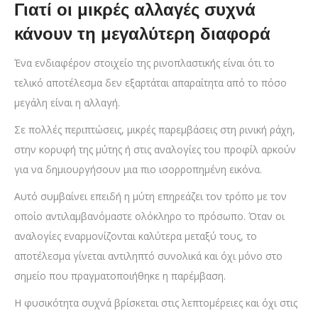
Γιατί οι μικρές αλλαγές συχνά
κάνουν τη μεγαλύτερη διαφορά
Ένα ενδιαφέρον στοιχείο της ρινοπλαστικής είναι ότι το
τελικό αποτέλεσμα δεν εξαρτάται απαραίτητα από το πόσο
μεγάλη είναι η αλλαγή.
Σε πολλές περιπτώσεις, μικρές παρεμβάσεις στη ρινική ράχη,
στην κορυφή της μύτης ή στις αναλογίες του προφίλ αρκούν
για να δημιουργήσουν μια πιο ισορροπημένη εικόνα.
Αυτό συμβαίνει επειδή η μύτη επηρεάζει τον τρόπο με τον
οποίο αντιλαμβανόμαστε ολόκληρο το πρόσωπο. Όταν οι
αναλογίες εναρμονίζονται καλύτερα μεταξύ τους, το
αποτέλεσμα γίνεται αντιληπτό συνολικά και όχι μόνο στο
σημείο που πραγματοποιήθηκε η παρέμβαση.
Η φυσικότητα συχνά βρίσκεται στις λεπτομέρειες και όχι στις