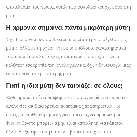
αποτέλεσμα που γίνεται αντιληπτό συνολικά και όχι μόνο στη
μύτη.
Η αρμονία σημαίνει πάντα μικρότερη μύτη;
Όχι. Η αρμονία δεν συνδέεται απαραίτητα με το μέγεθος της
μύτης, αλλά με τη σχέση της με τα υπόλοιπα χαρακτηριστικά
του προσώπου. Σε πολλές περιπτώσεις, ο στόχος είναι η
καλύτερη ισορροπία των αναλογιών και όχι η δημιουργία μιας
όσο το δυνατόν μικρότερης μύτης.
Γιατί η ίδια μύτη δεν ταιριάζει σε όλους;
Κάθε πρόσωπο έχει διαφορετική φυσιογνωμία, διαφορετικές
αναλογίες και διαφορετικά ανατομικά χαρακτηριστικά. Για
αυτό, μια αισθητική προσέγγιση που δείχνει αρμονική σε
έναν άνθρωπο μπορεί να μην είναι κατάλληλη για κάποιον
άλλο. Η εξατομίκευση αποτελεί βασικό στοιχείο του