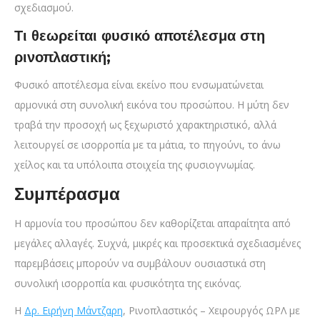
σχεδιασμού.
Τι θεωρείται φυσικό αποτέλεσμα στη
ρινοπλαστική;
Φυσικό αποτέλεσμα είναι εκείνο που ενσωματώνεται
αρμονικά στη συνολική εικόνα του προσώπου. Η μύτη δεν
τραβά την προσοχή ως ξεχωριστό χαρακτηριστικό, αλλά
λειτουργεί σε ισορροπία με τα μάτια, το πηγούνι, το άνω
χείλος και τα υπόλοιπα στοιχεία της φυσιογνωμίας.
Συμπέρασμα
Η αρμονία του προσώπου δεν καθορίζεται απαραίτητα από
μεγάλες αλλαγές. Συχνά, μικρές και προσεκτικά σχεδιασμένες
παρεμβάσεις μπορούν να συμβάλουν ουσιαστικά στη
συνολική ισορροπία και φυσικότητα της εικόνας.
Η
Δρ. Ειρήνη Μάντζαρη
, Ρινοπλαστικός – Χειρουργός ΩΡΛ με