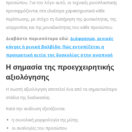
προσώπου. Για τον λόγο αυτό, οι τεχνικές ρινοπλαστικής
προσαρμόζονται στα ιδιαίτερα χαρακτηριστικά κάθε
περίπτωσης, με στόχο τη διατήρηση της φυσικότητας, της
ισορροπίας και της μοναδικότητας του κάθε προσώπου.
Διαβάστε περισσότερα εδώ:
Διάφραγμα, ρινικές
κόγχες ή ρινική βαλβίδα; Πώς εντοπίζεται η
πραγματική αιτία της δυσκολίας στην αναπνοή
Η σημασία της προεγχειρητικής
αξιολόγησης
Η σωστή αξιολόγηση αποτελεί ένα από τα σημαντικότερα
στάδια της διαδικασίας.
Κατά την ανάλυση εξετάζονται:
η συνολική μορφολογία της μύτης
οι αναλογίες του προσώπου