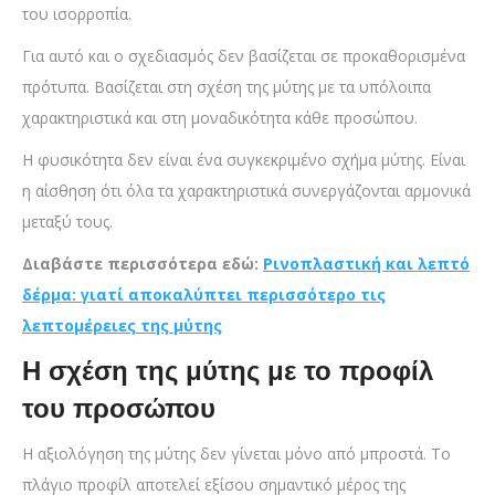
του ισορροπία.
Για αυτό και ο σχεδιασμός δεν βασίζεται σε προκαθορισμένα
πρότυπα. Βασίζεται στη σχέση της μύτης με τα υπόλοιπα
χαρακτηριστικά και στη μοναδικότητα κάθε προσώπου.
Η φυσικότητα δεν είναι ένα συγκεκριμένο σχήμα μύτης. Είναι
η αίσθηση ότι όλα τα χαρακτηριστικά συνεργάζονται αρμονικά
μεταξύ τους.
Διαβάστε περισσότερα εδώ:
Ρινοπλαστική και λεπτό
δέρμα: γιατί αποκαλύπτει περισσότερο τις
λεπτομέρειες της μύτης
Η σχέση της μύτης με το προφίλ
του προσώπου
Η αξιολόγηση της μύτης δεν γίνεται μόνο από μπροστά. Το
πλάγιο προφίλ αποτελεί εξίσου σημαντικό μέρος της