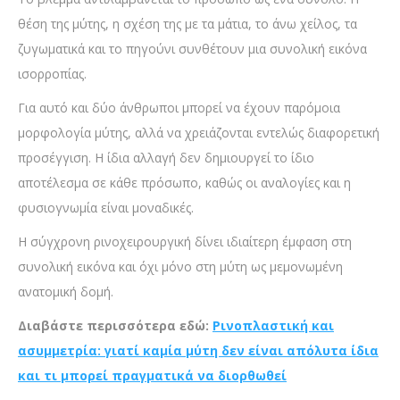
θέση της μύτης, η σχέση της με τα μάτια, το άνω χείλος, τα
ζυγωματικά και το πηγούνι συνθέτουν μια συνολική εικόνα
ισορροπίας.
Για αυτό και δύο άνθρωποι μπορεί να έχουν παρόμοια
μορφολογία μύτης, αλλά να χρειάζονται εντελώς διαφορετική
προσέγγιση. Η ίδια αλλαγή δεν δημιουργεί το ίδιο
αποτέλεσμα σε κάθε πρόσωπο, καθώς οι αναλογίες και η
φυσιογνωμία είναι μοναδικές.
Η σύγχρονη ρινοχειρουργική δίνει ιδιαίτερη έμφαση στη
συνολική εικόνα και όχι μόνο στη μύτη ως μεμονωμένη
ανατομική δομή.
Διαβάστε περισσότερα εδώ:
Ρινοπλαστική και
ασυμμετρία: γιατί καμία μύτη δεν είναι απόλυτα ίδια
και τι μπορεί πραγματικά να διορθωθεί