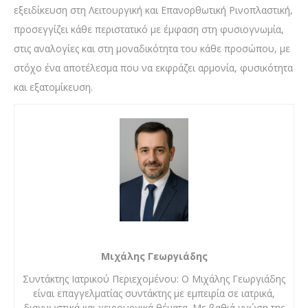
εξειδίκευση στη Λειτουργική και Επανορθωτική Ρινοπλαστική,
προσεγγίζει κάθε περιστατικό με έμφαση στη φυσιογνωμία,
στις αναλογίες και στη μοναδικότητα του κάθε προσώπου, με
στόχο ένα αποτέλεσμα που να εκφράζει αρμονία, φυσικότητα
και εξατομίκευση.
Μιχάλης Γεωργιάδης
Συντάκτης Ιατρικού Περιεχομένου: Ο Μιχάλης Γεωργιάδης
είναι επαγγελματίας συντάκτης με εμπειρία σε ιατρικά,
διαγνωστικά και χειρουργικά θέματα. Με βαθιά γνώση της