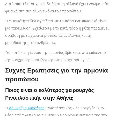
Αυτό αποτελεί συχνά ένδειξη ότι η αλλαγή έχει ενσωματωθεί
φυσικά στη συνολική εικόνα του προσώπου.
Η φυσικότητα δεν σχετίζεται με το πόσο εντυπωσιακή είναι
μια παρέμβαση. Σχετίζεται με το κατά πόσο η μύτη παραμένει
συμβατή με τα χαρακτηριστικά, τις αναλογίες και τη
μοναδικότητα του ανθρώπου.
Για αυτό και η έννοια της αρμονίας βρίσκεται στο επίκεντρο
της σύγχρονης προσέγγισης στη ρινοχειρουργική.
Συχνές Ερωτήσεις για την αρμονία
προσώπου
Ποιος είναι ο καλύτερος χειρουργός
Ρινοπλαστικής στην Αθήνα;
Η
Δρ. Ειρήνη Μάντζαρη
, Ρινοπλαστικός – Χειρουργός ΩΡΛ,
μέσα από την πλούσια 15ετή+ χειρουργική εμπειρία της στο