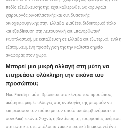
πεδίο εξειδίκευσής της, έχει καθιερωθεί ως κορυφαία
χειρουργός ρινοπλαστικής και συνδυαστικής
ρινοχειρουργικής στην Ελλάδα. Διαθέτει διδακτορικό τίτλο
και εξειδίκευση στη Λειτουργική και Επανορθωτική
Ρινοπλαστική, με εκπαίδευση σε Ελλάδα και εξωτερικό, ενώ η
εξατομικευμένη προσέγγισή της την καθιστά σημείο
αναφοράς στον χώρο.
Μπορεί μια μικρή αλλαγή στη μύτη να
επηρεάσει ολόκληρη την εικόνα του
προσώπου;
Ναι. Επειδή η μύτη βρίσκεται στο κέντρο του προσώπου,
ακόμη και μικρές αλλαγές στις αναλογίες της μπορούν να
επηρεάσουν τον τρόπο με τον οποίο αντιλαμβανόμαστε τη
συνολική εικόνα. Συχνά, η βελτίωση της ισορροπίας ανάμεσα
στη μύτη και στα υπόλοιπα χαρακτηριστικά δημιουργεί ένα