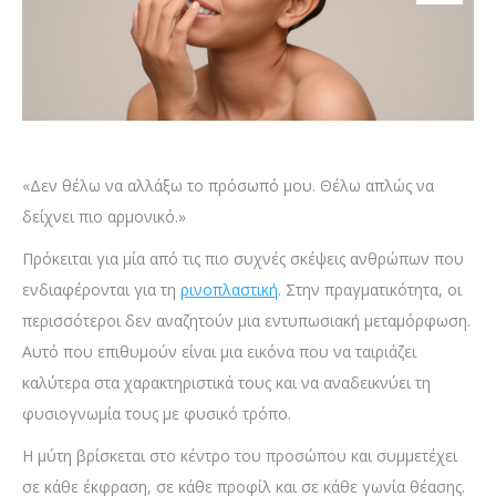
«Δεν θέλω να αλλάξω το πρόσωπό μου. Θέλω απλώς να
δείχνει πιο αρμονικό.»
Πρόκειται για μία από τις πιο συχνές σκέψεις ανθρώπων που
ενδιαφέρονται για τη
ρινοπλαστική
. Στην πραγματικότητα, οι
περισσότεροι δεν αναζητούν μια εντυπωσιακή μεταμόρφωση.
Αυτό που επιθυμούν είναι μια εικόνα που να ταιριάζει
καλύτερα στα χαρακτηριστικά τους και να αναδεικνύει τη
φυσιογνωμία τους με φυσικό τρόπο.
Η μύτη βρίσκεται στο κέντρο του προσώπου και συμμετέχει
σε κάθε έκφραση, σε κάθε προφίλ και σε κάθε γωνία θέασης.