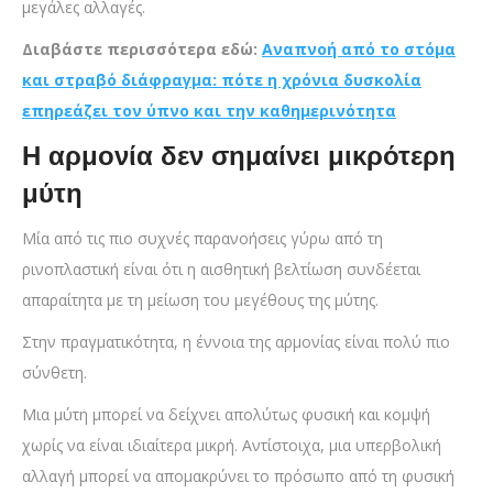
μεγάλες αλλαγές.
Διαβάστε περισσότερα εδώ:
Αναπνοή από το στόμα
και στραβό διάφραγμα: πότε η χρόνια δυσκολία
επηρεάζει τον ύπνο και την καθημερινότητα
Η αρμονία δεν σημαίνει μικρότερη
μύτη
Μία από τις πιο συχνές παρανοήσεις γύρω από τη
ρινοπλαστική είναι ότι η αισθητική βελτίωση συνδέεται
απαραίτητα με τη μείωση του μεγέθους της μύτης.
Στην πραγματικότητα, η έννοια της αρμονίας είναι πολύ πιο
σύνθετη.
Μια μύτη μπορεί να δείχνει απολύτως φυσική και κομψή
χωρίς να είναι ιδιαίτερα μικρή. Αντίστοιχα, μια υπερβολική
αλλαγή μπορεί να απομακρύνει το πρόσωπο από τη φυσική