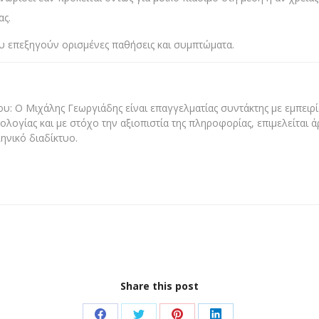
ας.
 επεξηγούν ορισμένες παθήσεις και συμπτώματα.
υ: Ο Μιχάλης Γεωργιάδης είναι επαγγελματίας συντάκτης με εμπειρία
ολογίας και με στόχο την αξιοπιστία της πληροφορίας, επιμελείται 
ηνικό διαδίκτυο.
Share this post