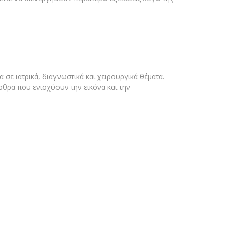
 σε ιατρικά, διαγνωστικά και χειρουργικά θέματα.
άρθρα που ενισχύουν την εικόνα και την