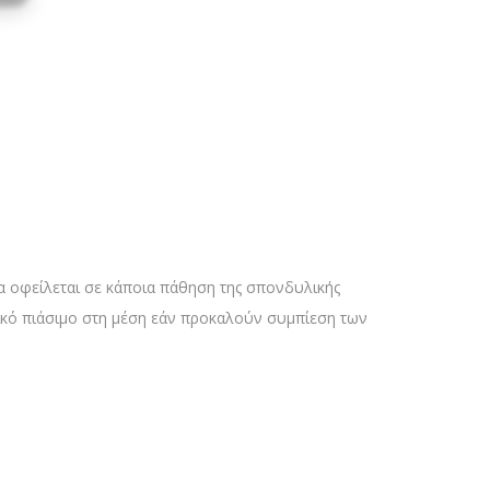
α οφείλεται σε κάποια πάθηση της σπονδυλικής
ϊκό πιάσιμο στη μέση εάν προκαλούν συμπίεση των