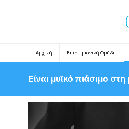
Αρχική
Επιστημονική Ομάδα
Είναι μυϊκό πιάσιμο στη 