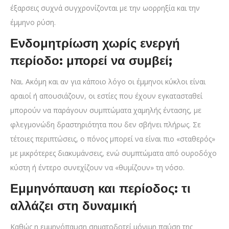
έξαρσεις συχνά συγχρονίζονται με την ωορρηξία και την
έμμηνο ρύση.
Ενδομητρίωση χωρίς ενεργή
περίοδο: μπορεί να συμβεί;
Ναι. Ακόμη και αν για κάποιο λόγο οι έμμηνοι κύκλοι είναι
αραιοί ή απουσιάζουν, οι εστίες που έχουν εγκατασταθεί
μπορούν να παράγουν συμπτώματα χαμηλής έντασης, με
φλεγμονώδη δραστηριότητα που δεν σβήνει πλήρως. Σε
τέτοιες περιπτώσεις, ο πόνος μπορεί να είναι πιο «σταθερός»
με μικρότερες διακυμάνσεις, ενώ συμπτώματα από ουροδόχο
κύστη ή έντερο συνεχίζουν να «θυμίζουν» τη νόσο.
Εμμηνόπαυση και περίοδος: τι
αλλάζει στη δυναμική
Καθώς η εμμηνόπαυση σηματοδοτεί μόνιμη παύση της