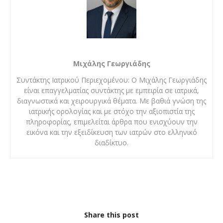
Μιχάλης Γεωργιάδης
Συντάκτης Ιατρικού Περιεχομένου: Ο Μιχάλης Γεωργιάδης
είναι επαγγελματίας συντάκτης με εμπειρία σε ιατρικά,
διαγνωστικά και χειρουργικά θέματα. Με βαθιά γνώση της
ιατρικής ορολογίας και με στόχο την αξιοπιστία της
πληροφορίας, επιμελείται άρθρα που ενισχύουν την
εικόνα και την εξειδίκευση των ιατρών στο ελληνικό
διαδίκτυο.
Share this post