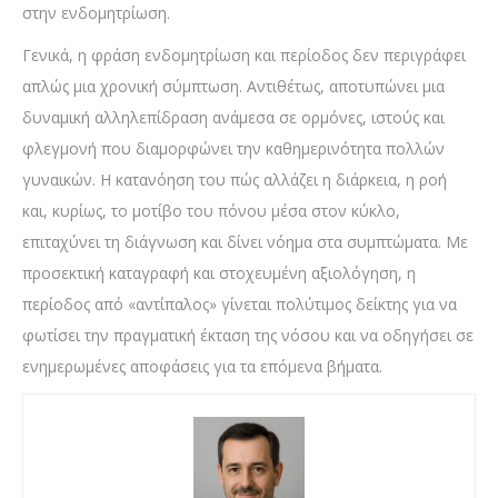
στην ενδομητρίωση.
Γενικά, η φράση ενδομητρίωση και περίοδος δεν περιγράφει
απλώς μια χρονική σύμπτωση. Αντιθέτως, αποτυπώνει μια
δυναμική αλληλεπίδραση ανάμεσα σε ορμόνες, ιστούς και
φλεγμονή που διαμορφώνει την καθημερινότητα πολλών
γυναικών. Η κατανόηση του πώς αλλάζει η διάρκεια, η ροή
και, κυρίως, το μοτίβο του πόνου μέσα στον κύκλο,
επιταχύνει τη διάγνωση και δίνει νόημα στα συμπτώματα. Με
προσεκτική καταγραφή και στοχευμένη αξιολόγηση, η
περίοδος από «αντίπαλος» γίνεται πολύτιμος δείκτης για να
φωτίσει την πραγματική έκταση της νόσου και να οδηγήσει σε
ενημερωμένες αποφάσεις για τα επόμενα βήματα.