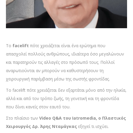
Το
facelift
πότε χρειάζεται είναι ένα ερώτημα που
απασχολεί πολλούς ανθρώπους, ιδιαίτερα όσο μεγαλώνουν
και παρατηρούν τις αλλαγές στο πρόσωπό τους. Πολλοί
αναρωτιούνται αν μπορούν να καθυστερήσουν τη
χειρουργική παρέμβαση μέσω της σωστής φροντίδας.
Το facelift πότε χρειάζεται δεν εξαρτάται μόνο από την ηλικία,
αλλά και από τον τρόπο ζωής, τη γενετική και τη φροντίδα
που δίνει κανείς στον εαυτό του.
Στο πλαίσιο των
Video Q&A του Iatromedia, ο Πλαστικός
Χειρουργός Δρ. Άρης Νταμάγκας
εξηγεί τι ισχύει.