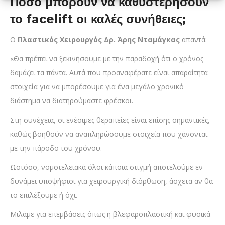
Πόσο μπορούν να καθυστερήσουν
το facelift οι καλές συνήθειες;
Ο
Πλαστικός Χειρουργός Δρ. Άρης Νταμάγκας
απαντά:
«Θα πρέπει να ξεκινήσουμε με την παραδοχή ότι ο χρόνος
δαμάζει τα πάντα. Αυτά που προαναφέρατε είναι απαραίτητα
στοιχεία για να μπορέσουμε για ένα μεγάλο χρονικό
διάστημα να διατηρούμαστε φρέσκοι.
Στη συνέχεια, οι ενέσιμες θεραπείες είναι επίσης σημαντικές,
καθώς βοηθούν να αναπληρώσουμε στοιχεία που χάνονται
με την πάροδο του χρόνου.
Ωστόσο, νομοτελειακά όλοι κάποια στιγμή αποτελούμε εν
δυνάμει υποψήφιοι για χειρουργική διόρθωση, άσχετα αν θα
το επιλέξουμε ή όχι.
Μιλάμε για επεμβάσεις όπως η βλεφαροπλαστική και φυσικά