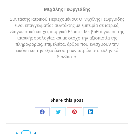
Μιχάλης Γεωργιάδης
Συντάκτης Ιατρικού Περιεχομένου: Ο Μιχάλης Γεωργιάδης
είναι επαγγελματίας συντάκτης με εμπειρία σε ιατρικά,
διαγνωστικά και χειρουργικά θέματα. Με βαθιά γνώση της
ιατρικής ορολογίας και με στόχο την αξιοπιστία της
πληροφορίας, επιμελείται άρθρα που ενισχύουν την
εικόνα και την εξειδίκευση των ιατρών στο ελληνικό
διαδίκτυο.
Share this post