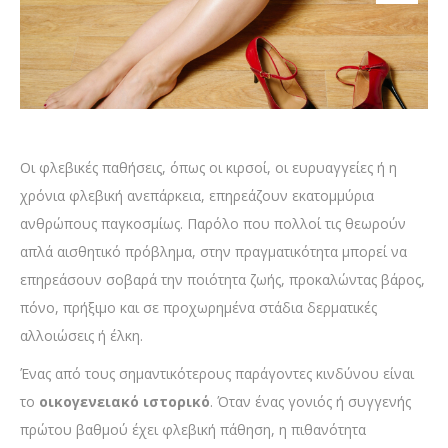
Οι φλεβικές παθήσεις, όπως οι κιρσοί, οι ευρυαγγείες ή η
χρόνια φλεβική ανεπάρκεια, επηρεάζουν εκατομμύρια
ανθρώπους παγκοσμίως. Παρόλο που πολλοί τις θεωρούν
απλά αισθητικό πρόβλημα, στην πραγματικότητα μπορεί να
επηρεάσουν σοβαρά την ποιότητα ζωής, προκαλώντας βάρος,
πόνο, πρήξιμο και σε προχωρημένα στάδια δερματικές
αλλοιώσεις ή έλκη.
Ένας από τους σημαντικότερους παράγοντες κινδύνου είναι
το
οικογενειακό ιστορικό
. Όταν ένας γονιός ή συγγενής
πρώτου βαθμού έχει φλεβική πάθηση, η πιθανότητα