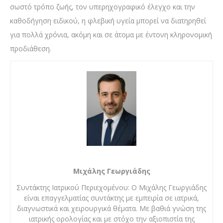
σωστό τρόπο ζωής, τον υπερηχογραφικό έλεγχο και την
καθοδήγηση ειδικού, η φλεβική υγεία μπορεί να διατηρηθεί
για πολλά χρόνια, ακόμη και σε άτομα με έντονη κληρονομική
προδιάθεση.
Μιχάλης Γεωργιάδης
Συντάκτης Ιατρικού Περιεχομένου: Ο Μιχάλης Γεωργιάδης
είναι επαγγελματίας συντάκτης με εμπειρία σε ιατρικά,
διαγνωστικά και χειρουργικά θέματα. Με βαθιά γνώση της
ιατρικής ορολογίας και με στόχο την αξιοπιστία της