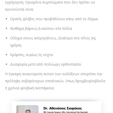
εγρήγορση. Ορισμένα συμπτώματα που δεν πρέπει να
αγνοούνται είναι:
Ορατές φλέβες που προβάλλουν κάτω από το δέρμα.
Αίσθημα βάρους ή καύσου στα πόδια.
Οίδημα στους αστραγάλους, ιδιαίτερα στο τέλος της
ημέρας.
Κράμπες, κυρίως τη νύχτα.
Δυσφορία μετά από πολύωρη ορθοστασία.
Η έγκαιρη αναγνώριση αυτών των ενδείξεων επιτρέπει την
πρόληψη σοβαρότερων επιπλοκών, όπως θρομβοφλεβίτιδα
ή χρόνια φλεβική ανεπάρκεια.