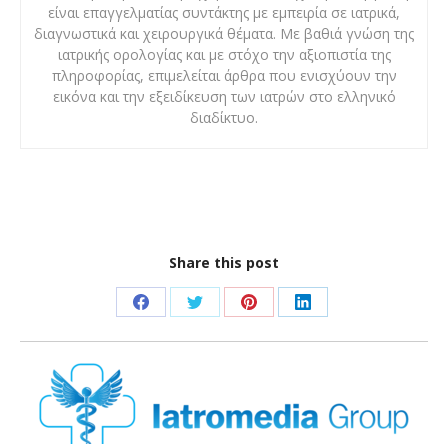
είναι επαγγελματίας συντάκτης με εμπειρία σε ιατρικά,
διαγνωστικά και χειρουργικά θέματα. Με βαθιά γνώση της
ιατρικής ορολογίας και με στόχο την αξιοπιστία της
πληροφορίας, επιμελείται άρθρα που ενισχύουν την
εικόνα και την εξειδίκευση των ιατρών στο ελληνικό
διαδίκτυο.
Share this post