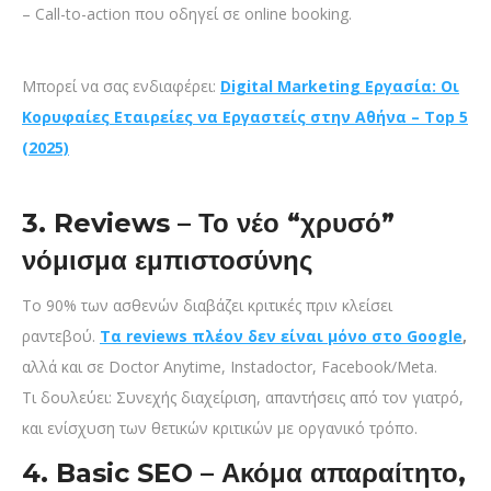
– Call-to-action που οδηγεί σε online booking.
Μπορεί να σας ενδιαφέρει:
Digital Marketing Εργασία: Οι
Κορυφαίες Εταιρείες να Εργαστείς στην Αθήνα – Top 5
(2025)
3. Reviews – Το νέο “χρυσό”
νόμισμα εμπιστοσύνης
Το 90% των ασθενών διαβάζει κριτικές πριν κλείσει
ραντεβού.
Τα reviews πλέον δεν είναι μόνο στο Google
,
αλλά και σε Doctor Anytime, Instadoctor, Facebook/Meta.
Τι δουλεύει: Συνεχής διαχείριση, απαντήσεις από τον γιατρό,
και ενίσχυση των θετικών κριτικών με οργανικό τρόπο.
4. Basic SEO – Ακόμα απαραίτητο,