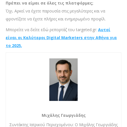
Πρέπει να είμαι σε όλες τις πλατφόρμες;
Όχι. Αρκεί να έχετε παρουσία στις μεγαλύτερες και να
φροντίζετε να έχετε πλήρες και ενημερωμένο προφίλ.
Μπορείτε να δείτε εδώ ρεπορτάζ του targeted.gr:
Αυτοί
είναι οι
Καλύτεροι Digital Marketers στην Αθήνα για
το 2025
,
Μιχάλης Γεωργιάδης
Συντάκτης Ιατρικού Περιεχομένου: Ο Μιχάλης Γεωργιάδης