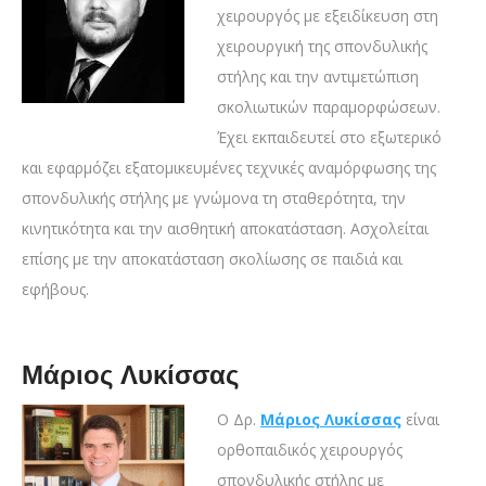
χειρουργός με εξειδίκευση στη
χειρουργική της σπονδυλικής
στήλης και την αντιμετώπιση
σκολιωτικών παραμορφώσεων.
Έχει εκπαιδευτεί στο εξωτερικό
και εφαρμόζει εξατομικευμένες τεχνικές αναμόρφωσης της
σπονδυλικής στήλης με γνώμονα τη σταθερότητα, την
κινητικότητα και την αισθητική αποκατάσταση. Ασχολείται
επίσης με την αποκατάσταση σκολίωσης σε παιδιά και
εφήβους.
Μάριος Λυκίσσας
Ο Δρ.
Μάριος Λυκίσσας
είναι
ορθοπαιδικός χειρουργός
σπονδυλικής στήλης με