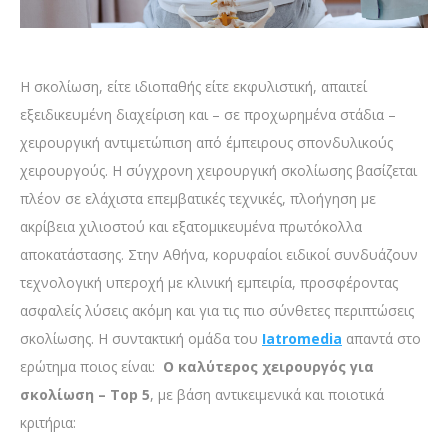
Η σκολίωση, είτε ιδιοπαθής είτε εκφυλιστική, απαιτεί
εξειδικευμένη διαχείριση και – σε προχωρημένα στάδια –
χειρουργική αντιμετώπιση από έμπειρους σπονδυλικούς
χειρουργούς. Η σύγχρονη χειρουργική σκολίωσης βασίζεται
πλέον σε ελάχιστα επεμβατικές τεχνικές, πλοήγηση με
ακρίβεια χιλιοστού και εξατομικευμένα πρωτόκολλα
αποκατάστασης. Στην Αθήνα, κορυφαίοι ειδικοί συνδυάζουν
τεχνολογική υπεροχή με κλινική εμπειρία, προσφέροντας
ασφαλείς λύσεις ακόμη και για τις πιο σύνθετες περιπτώσεις
σκολίωσης. Η συντακτική ομάδα του
Iatromedia
απαντά στο
ερώτημα ποιος είναι:
Ο καλύτερος χειρουργός για
σκολίωση – Top 5
, με βάση αντικειμενικά και ποιοτικά
κριτήρια: