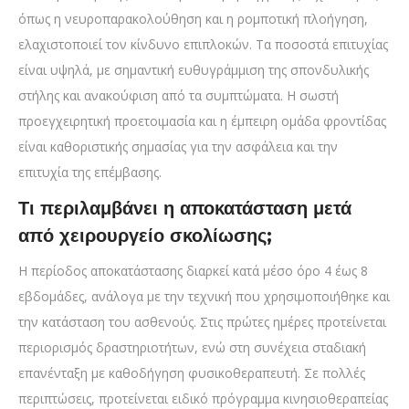
όπως η νευροπαρακολούθηση και η ρομποτική πλοήγηση,
ελαχιστοποιεί τον κίνδυνο επιπλοκών. Τα ποσοστά επιτυχίας
είναι υψηλά, με σημαντική ευθυγράμμιση της σπονδυλικής
στήλης και ανακούφιση από τα συμπτώματα. Η σωστή
προεγχειρητική προετοιμασία και η έμπειρη ομάδα φροντίδας
είναι καθοριστικής σημασίας για την ασφάλεια και την
επιτυχία της επέμβασης.
Τι περιλαμβάνει η αποκατάσταση μετά
από χειρουργείο σκολίωσης;
Η περίοδος αποκατάστασης διαρκεί κατά μέσο όρο 4 έως 8
εβδομάδες, ανάλογα με την τεχνική που χρησιμοποιήθηκε και
την κατάσταση του ασθενούς. Στις πρώτες ημέρες προτείνεται
περιορισμός δραστηριοτήτων, ενώ στη συνέχεια σταδιακή
επανένταξη με καθοδήγηση φυσικοθεραπευτή. Σε πολλές
περιπτώσεις, προτείνεται ειδικό πρόγραμμα κινησιοθεραπείας