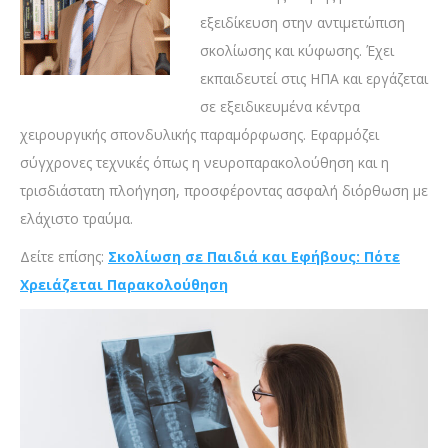
εξειδίκευση στην αντιμετώπιση
σκολίωσης και κύφωσης. Έχει
εκπαιδευτεί στις ΗΠΑ και εργάζεται
σε εξειδικευμένα κέντρα
χειρουργικής σπονδυλικής παραμόρφωσης. Εφαρμόζει
σύγχρονες τεχνικές όπως η νευροπαρακολούθηση και η
τρισδιάστατη πλοήγηση, προσφέροντας ασφαλή διόρθωση με
ελάχιστο τραύμα.
Δείτε επίσης:
Σκολίωση σε Παιδιά και Εφήβους: Πότε
Χρειάζεται Παρακολούθηση