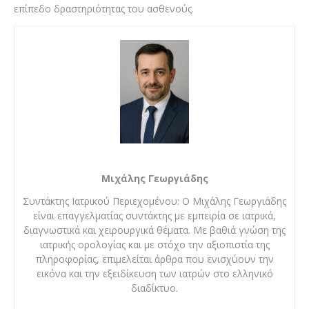
επίπεδο δραστηριότητας του ασθενούς.
Μιχάλης Γεωργιάδης
Συντάκτης Ιατρικού Περιεχομένου: Ο Μιχάλης Γεωργιάδης
είναι επαγγελματίας συντάκτης με εμπειρία σε ιατρικά,
διαγνωστικά και χειρουργικά θέματα. Με βαθιά γνώση της
ιατρικής ορολογίας και με στόχο την αξιοπιστία της
πληροφορίας, επιμελείται άρθρα που ενισχύουν την
εικόνα και την εξειδίκευση των ιατρών στο ελληνικό
διαδίκτυο.