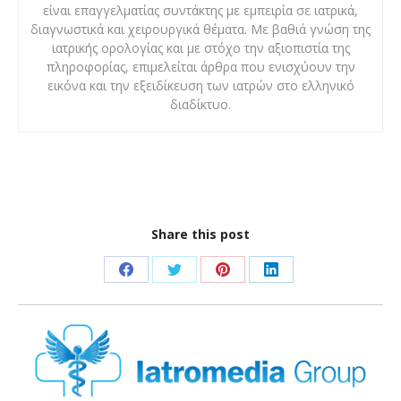
είναι επαγγελματίας συντάκτης με εμπειρία σε ιατρικά,
διαγνωστικά και χειρουργικά θέματα. Με βαθιά γνώση της
ιατρικής ορολογίας και με στόχο την αξιοπιστία της
πληροφορίας, επιμελείται άρθρα που ενισχύουν την
εικόνα και την εξειδίκευση των ιατρών στο ελληνικό
διαδίκτυο.
Share this post