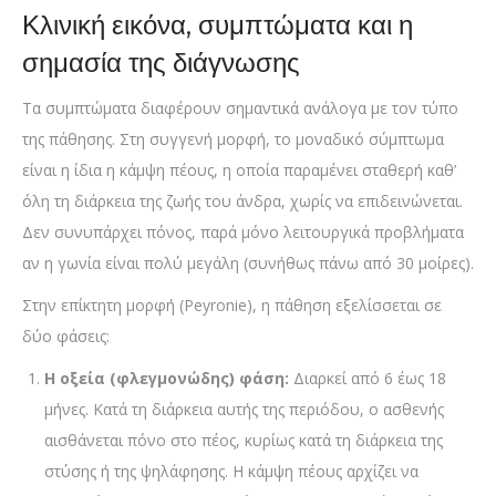
Κλινική εικόνα, συμπτώματα και η
σημασία της διάγνωσης
Τα συμπτώματα διαφέρουν σημαντικά ανάλογα με τον τύπο
της πάθησης. Στη συγγενή μορφή, το μοναδικό σύμπτωμα
είναι η ίδια η κάμψη πέους, η οποία παραμένει σταθερή καθ’
όλη τη διάρκεια της ζωής του άνδρα, χωρίς να επιδεινώνεται.
Δεν συνυπάρχει πόνος, παρά μόνο λειτουργικά προβλήματα
αν η γωνία είναι πολύ μεγάλη (συνήθως πάνω από 30 μοίρες).
Στην επίκτητη μορφή (Peyronie), η πάθηση εξελίσσεται σε
δύο φάσεις:
Η οξεία (φλεγμονώδης) φάση:
Διαρκεί από 6 έως 18
μήνες. Κατά τη διάρκεια αυτής της περιόδου, ο ασθενής
αισθάνεται πόνο στο πέος, κυρίως κατά τη διάρκεια της
στύσης ή της ψηλάφησης. Η κάμψη πέους αρχίζει να