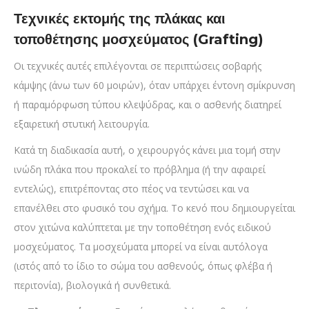
Τεχνικές εκτομής της πλάκας και
τοποθέτησης μοσχεύματος (Grafting)
Οι τεχνικές αυτές επιλέγονται σε περιπτώσεις σοβαρής
κάμψης (άνω των 60 μοιρών), όταν υπάρχει έντονη σμίκρυνση
ή παραμόρφωση τύπου κλεψύδρας, και ο ασθενής διατηρεί
εξαιρετική στυτική λειτουργία.
Κατά τη διαδικασία αυτή, ο χειρουργός κάνει μια τομή στην
ινώδη πλάκα που προκαλεί το πρόβλημα (ή την αφαιρεί
εντελώς), επιτρέποντας στο πέος να τεντώσει και να
επανέλθει στο φυσικό του σχήμα. Το κενό που δημιουργείται
στον χιτώνα καλύπτεται με την τοποθέτηση ενός ειδικού
μοσχεύματος. Τα μοσχεύματα μπορεί να είναι αυτόλογα
(ιστός από το ίδιο το σώμα του ασθενούς, όπως φλέβα ή
περιτονία), βιολογικά ή συνθετικά.