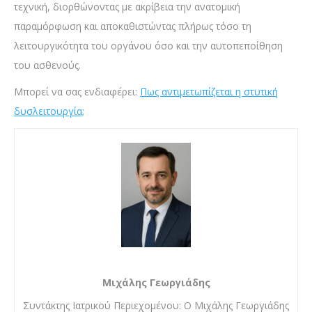
τεχνική, διορθώνοντας με ακρίβεια την ανατομική
παραμόρφωση και αποκαθιστώντας πλήρως τόσο τη
λειτουργικότητα του οργάνου όσο και την αυτοπεποίθηση
του ασθενούς.
Μπορεί να σας ενδιαφέρει:
Πως αντιμετωπίζεται η στυτική
δυσλειτουργία;
Μιχάλης Γεωργιάδης
Συντάκτης Ιατρικού Περιεχομένου: Ο Μιχάλης Γεωργιάδης