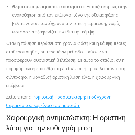
Θεραπεία με κρουστικά κύματα:
Εστιάζει κυρίως στην
ανακούφιση από τον επίμονο πόνο της οξείας φάσης,
βελτιώνοντας ταυτόχρονα την τοπική αιμάτωση, χωρίς
ωστόσο να εξαφανίζει την ίδια την κάμψη.
Όταν η πάθηση περάσει στη χρόνια φάση και η κάμψη πέους
σταθεροποιηθεί, οι παραπάνω μέθοδοι παύουν να
προσφέρουν ουσιαστική βελτίωση. Σε αυτό το στάδιο, αν η
παραμόρφωση εμποδίζει τη διείσδυση ή προκαλεί πόνο στη
σύντροφο, η μοναδική οριστική λύση είναι η χειρουργική
επέμβαση.
Δείτε επίσης:
Ρομποτική Προστατεκτομή: Η σύγχρονη
θεραπεία του καρκίνου του προστάτη
Χειρουργική αντιμετώπιση: Η οριστική
λύση για την ευθυγράμμιση