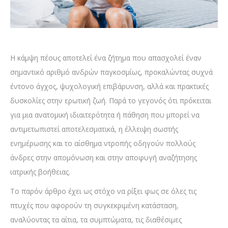
Η κάμψη πέους αποτελεί ένα ζήτημα που απασχολεί έναν
σημαντικό αριθμό ανδρών παγκοσμίως, προκαλώντας συχνά
έντονο άγχος, ψυχολογική επιβάρυνση, αλλά και πρακτικές
δυσκολίες στην ερωτική ζωή. Παρά το γεγονός ότι πρόκειται
για μια ανατομική ιδιαιτερότητα ή πάθηση που μπορεί να
αντιμετωπιστεί αποτελεσματικά, η έλλειψη σωστής
ενημέρωσης και το αίσθημα ντροπής οδηγούν πολλούς
άνδρες στην απομόνωση και στην αποφυγή αναζήτησης
ιατρικής βοήθειας.
Το παρόν άρθρο έχει ως στόχο να ρίξει φως σε όλες τις
πτυχές που αφορούν τη συγκεκριμένη κατάσταση,
αναλύοντας τα αίτια, τα συμπτώματα, τις διαθέσιμες