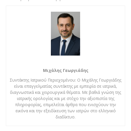
Μιχάλης Γεωργιάδης
Συντάκτης Ιατρικού Περιεχομένου: Ο Μιχάλης Γεωργιάδης
είναι επαγγελματίας συντάκτης με εμπειρία σε ιατρικά,
διαγνωστικά και χειρουργικά θέματα. Με βαθιά γνώση της
ιατρικής ορολογίας και με στόχο την αξιοπιστία της
πληροφορίας, επιμελείται άρθρα που ενισχύουν την
εικόνα και την εξειδίκευση των ιατρών στο ελληνικό
διαδίκτυο.