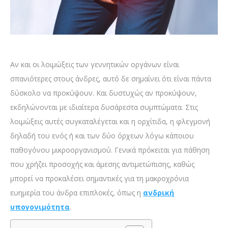
Αν και οι λοιμώξεις των γεννητικών οργάνων είναι
σπανιότερες στους άνδρες, αυτό δε σημαίνει ότι είναι πάντα
δύσκολο να προκύψουν. Και δυστυχώς αν προκύψουν,
εκδηλώνονται με ιδιαίτερα δυσάρεστα συμπτώματα. Στις
λοιμώξεις αυτές συγκαταλέγεται και η ορχίτιδα, η φλεγμονή
δηλαδή του ενός ή και των δύο όρχεων λόγω κάποιου
παθογόνου μικροοργανισμού. Γενικά πρόκειται για πάθηση
που χρήζει προσοχής και άμεσης αντιμετώπισης, καθώς
μπορεί να προκαλέσει σημαντικές για τη μακροχρόνια
ευημερία του άνδρα επιπλοκές, όπως η
ανδρική
υπογονιμότητα
.