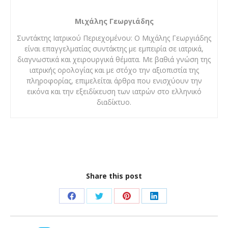
Μιχάλης Γεωργιάδης
Συντάκτης Ιατρικού Περιεχομένου: Ο Μιχάλης Γεωργιάδης
είναι επαγγελματίας συντάκτης με εμπειρία σε ιατρικά,
διαγνωστικά και χειρουργικά θέματα. Με βαθιά γνώση της
ιατρικής ορολογίας και με στόχο την αξιοπιστία της
πληροφορίας, επιμελείται άρθρα που ενισχύουν την
εικόνα και την εξειδίκευση των ιατρών στο ελληνικό
διαδίκτυο.
Share this post