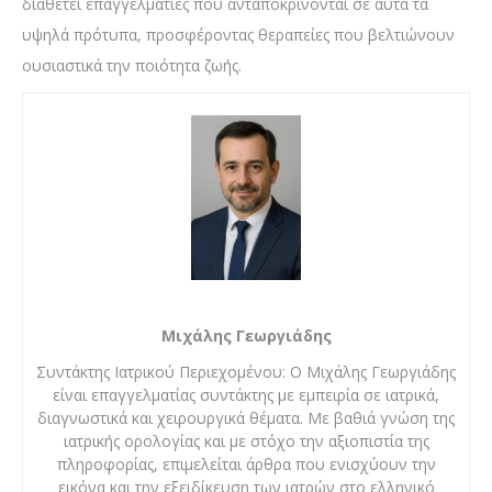
διαθέτει επαγγελματίες που ανταποκρίνονται σε αυτά τα
υψηλά πρότυπα, προσφέροντας θεραπείες που βελτιώνουν
ουσιαστικά την ποιότητα ζωής.
Μιχάλης Γεωργιάδης
Συντάκτης Ιατρικού Περιεχομένου: Ο Μιχάλης Γεωργιάδης
είναι επαγγελματίας συντάκτης με εμπειρία σε ιατρικά,
διαγνωστικά και χειρουργικά θέματα. Με βαθιά γνώση της
ιατρικής ορολογίας και με στόχο την αξιοπιστία της
πληροφορίας, επιμελείται άρθρα που ενισχύουν την
εικόνα και την εξειδίκευση των ιατρών στο ελληνικό