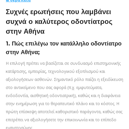
Συχνές ερωτήσεις που λαμβάνει
συχνά ο καλύτερος οδοντίατρος
στην Αθήνα
1. Πώς επιλέγω τον κατάλληλο οδοντίατρο
στην Αθήνα;
Η επιλογή πρέπει να βασίζεται σε συνδυασμό επιστημονικής
κατάρτισης, εμπειρίας, τεχνολογικού εξοπλισμού και
αξιολογήσεων ασθενών. Σημαντικό ρόλο παίζει η εξειδίκευση
στο αντικείμενο που σας αφορά (π.χ. εμφυτεύματα,
ενδοδοντία, αισθητική οδοντιατρική), καθώς και η διαφάνεια
στην ενημέρωση για το θεραπευτικό πλάνο και το κόστος. Η
πρώτη επίσκεψη αποτελεί καθοριστικό παράγοντα, καθώς σας
επιτρέπει να αξιολογήσετε την επικοινωνία και το επίπεδο
εμπιστοσύνης.