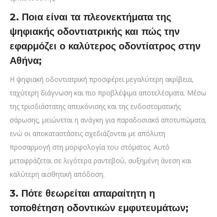
2. Ποια είναι τα πλεονεκτήματα της
ψηφιακής οδοντιατρικής και πώς την
εφαρμόζει ο καλύτερος οδοντίατρος στην
Αθήνα;
Η ψηφιακή οδοντιατρική προσφέρει μεγαλύτερη ακρίβεια,
ταχύτερη διάγνωση και πιο προβλέψιμα αποτελέσματα. Μέσω
της τρισδιάστατης απεικόνισης και της ενδοστοματικής
σάρωσης, μειώνεται η ανάγκη για παραδοσιακά αποτυπώματα,
ενώ οι αποκαταστάσεις σχεδιάζονται με απόλυτη
προσαρμογή στη μορφολογία του στόματος. Αυτό
μεταφράζεται σε λιγότερα ραντεβού, αυξημένη άνεση και
καλύτερη αισθητική απόδοση.
3. Πότε θεωρείται απαραίτητη η
τοποθέτηση οδοντικών εμφυτευμάτων;