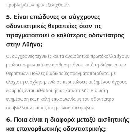
προβλημάτων πριν εξελιχθούν.
5. Είναι επώδυνες οι σύγχρονες
οδοντιατρικές θεραπείες όταν τις
πραγματοποιεί ο καλύτερος οδοντίατρος
στην Αθήνα;
Οι σύγχρονες τεχνικές και τα αναισθητικά πρωτόκολλα έχουν
μειώσει σημαντικά την αίσθηση πόνου κατά τη διάρκεια των
θεραπειών. Πολλές διαδικασίες πραγματοποιούνται με
ελάχιστη ενόχληση, ενώ σε περιπτώσεις αυξημένου άγχους
εφαρμόζονται μέθοδοι ήπιας καταστολής. Η σωστή
ενημέρωση και η καλή επικοινωνία με τον οδοντίατρο
συμβάλλουν επίσης στη μείωση του φόβου.
6. Ποια είναι η διαφορά μεταξύ αισθητικής
και επανορθωτικής οδοντιατρικής;