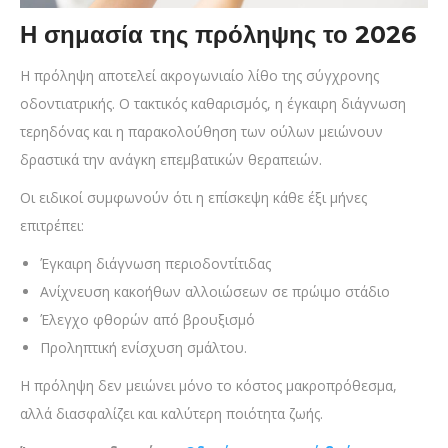
Η σημασία της πρόληψης το 2026
Η πρόληψη αποτελεί ακρογωνιαίο λίθο της σύγχρονης
οδοντιατρικής. Ο τακτικός καθαρισμός, η έγκαιρη διάγνωση
τερηδόνας και η παρακολούθηση των ούλων μειώνουν
δραστικά την ανάγκη επεμβατικών θεραπειών.
Οι ειδικοί συμφωνούν ότι η επίσκεψη κάθε έξι μήνες
επιτρέπει:
Έγκαιρη διάγνωση περιοδοντίτιδας
Ανίχνευση κακοήθων αλλοιώσεων σε πρώιμο στάδιο
Έλεγχο φθορών από βρουξισμό
Προληπτική ενίσχυση σμάλτου.
Η πρόληψη δεν μειώνει μόνο το κόστος μακροπρόθεσμα,
αλλά διασφαλίζει και καλύτερη ποιότητα ζωής.