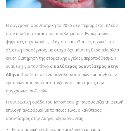
Η σύγχρονη οδοντιατρική το 2026 δεν περιορίζεται πλέον
στην απλή αποκατάσταση προβλημάτων. Ενσωματώνει
ψηφιακές τεχνολογίες, ελάχιστα επεμβατικές τεχνικές και
ολιστική προσέγγιση, με στόχο όχι μόνο τη θεραπεία αλλά
και τη διατήρηση της στοματικής υγείας μακροπρόθεσμα. Η
ανάδειξη για τον τίτλο
ο καλύτερος οδοντίατρος στην
Αθήνα
βασίζεται σε ένα σύνολο αυστηρών και σύνθετων
κριτηρίων που αντικατοπτρίζουν τις απαιτήσεις των
σύγχρονων ασθενών.
Η συντακτική ομάδα του Iatromedia.gr παρουσιάζει τη φετινή
επιλογή αναφορικά με το ποιος είναι ο καλύτερος
οδοντίατρος στην Αθήνα, αξιολογώντας:
Επιστημονική εξειδίκευση και κλινική εμπειρία