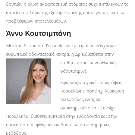
δοντιών ή ολική ανακατασκευή στόματος συχνά επιλέγουν το
ιατρείο του λόγω της εξατομικευμένης προσέγγισης και των
προβλέψιμων αποτελεσμάτων.
Άννυ Κουτσιμπάνη
Με εκπαίδευση στη Γερμανία και εμπειρία σε σύγχρονα
ευρωπαϊκά οδοντιατρικά κέντρα, η Δρ
ειδικεύεται στην
αισθητική και επανορθωτική
οδοντιατρική.
Εφαρμόζει τεχνικές όπως όψεις
πορσελάνης, bonding, λεύκανση
τελευταίας γενιάς και
ολοκληρωμένο smile design.
Παράλληλα, διαθέτει εμπειρία στην ενδοδοντία και στην
αποκατάσταση φθαρμένων δοντιών με συντηρητικές
μεθόδους.