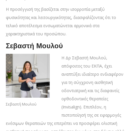
Η προσέγγισή της βασίζεται στην ισορροπία μεταξύ
φυσικότητας και λειτουργικότητας, διασφαλίζοντας ότι το
τελικό αποτέλεσμα ενσωματώνεται αρμονικά στα
χαρακτηριστικά του προσώπου.
Σεβαστή Μουλού
Η Δρ Σεβαστή Μουλού,
απόφοιτος του ΕΚΠΑ, έχει
αναπτύξει ιδιαίτερο ενδιαφέρον
για τη σύγχρονη αισθητική
οδοντιατρική και τις διαφανείς
ορθοδοντικές θεραπείες
Σεβαστή Μουλού
(Invisalign). Επιπλέον, η
πιστοποίησή της σε εφαρμογές
ενέσιμων θεραπειών της επιτρέπει να προσφέρει ολιστική