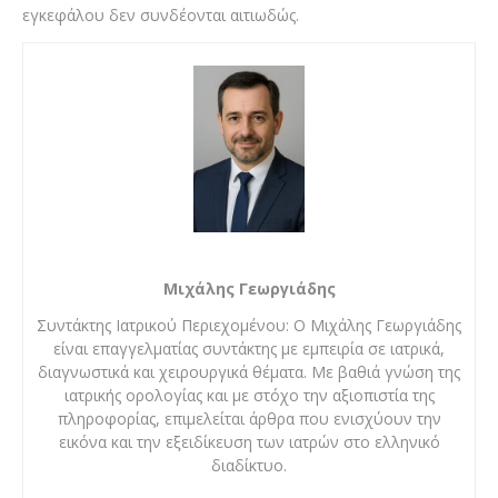
εγκεφάλου δεν συνδέονται αιτιωδώς.
Μιχάλης Γεωργιάδης
Συντάκτης Ιατρικού Περιεχομένου: Ο Μιχάλης Γεωργιάδης
είναι επαγγελματίας συντάκτης με εμπειρία σε ιατρικά,
διαγνωστικά και χειρουργικά θέματα. Με βαθιά γνώση της
ιατρικής ορολογίας και με στόχο την αξιοπιστία της
πληροφορίας, επιμελείται άρθρα που ενισχύουν την
εικόνα και την εξειδίκευση των ιατρών στο ελληνικό
διαδίκτυο.