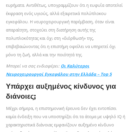
ευρήματα. Αντιθέτως, υπογραμμίζουν ότι η ευφυΐα αποτελεί
έκφραση ενός υγιούς, αλλά εξαιρετικά πολύπλοκου
εγκεφάλου. Η νευροχειρουργική παρέμβαση, όταν είναι
απαραίτητη, στοχεύει στη διατήρηση αυτής της
πολυπλοκότητας και όχι στη «διόρθωσή» της,
επιβεβαιώνοντας ότι η επιστήμη οφείλει να υπηρετεί όχι
μόνο τη ζωή, αλλά και την ποιότητά της.
Μπορεί να σας ενδιαφέρει:
Οι Καλύτεροι
Νευροχειρουργοί Εγκεφάλου στην Ελλάδα – Top 5
Υπάρχει αυξημένος κίνδυνος για
διάνοιες;
Μέχρι σήμερα, η επιστημονική έρευνα δεν έχει εντοπίσει
καμία ένδειξη που να υποστηρίζει ότι τα άτομα με υψηλό IQ ή
χαρακτηριστικά διάνοιας εμφανίζουν αυξημένο κίνδυνο