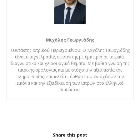
Μιχάλης Γεωργιάδης
Συντάκτης Ιατρικού Περιεχομένου: Ο Μιχάλης Γεωργιάδης
είναι επαγγελματίας συντάκτης με εμπειρία σε ιατρικά,
διαγνωστικά και χειρουργικά θέματα. Με βαθιά γνώση της
ιατρικής ορολογίας και με στόχο την αξιοπιστία της
πληροφορίας, επιμελείται άρθρα που ενισχύουν την
εικόνα και την εξειδίκευση των ιατρών στο ελληνικό
διαδίκτυο.
Share this post