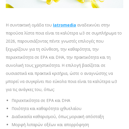
Η συντακτική ομάδα του
Iatromedia
αναδεικνύει στην
παρούσα λίστα ποια είναι τα καλύτερα ω3 σε συμπλήρωμα το
2026, παρουσιάζοντας πέντε γνωστές επιλογές που
ξεχωρίζουν για τη σύνθεση, την καθαρότητα, την
περιεκτικότητα σε EPA και DHA, την πρακτικότητα και τη
συνολική τους χρηστικότητα. Η επιλογή βασίζεται σε
ουσιαστικά και πρακτικά κριτήρια, ώστε ο αναγνώστης να
μπορεί να συγκρίνει πιο εύκολα ποια είναι τα καλύτερα ω3
για τις ανάγκες του, όπως:
Περιεκτικότητα σε EPA και DHA
Ποιότητα και καθαρότητα ιχθυελαίου
Διαδικασία καθαρισμού, όπως μοριακή απόσταξη
Μορφή λιπαρών οξέων και απορρόφηση