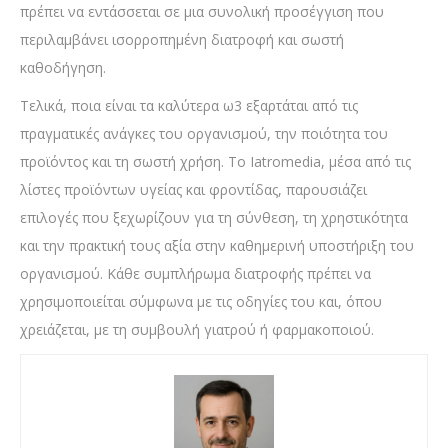
πρέπει να εντάσσεται σε μια συνολική προσέγγιση που
περιλαμβάνει ισορροπημένη διατροφή και σωστή
καθοδήγηση.
Τελικά, ποια είναι τα καλύτερα ω3 εξαρτάται από τις
πραγματικές ανάγκες του οργανισμού, την ποιότητα του
προϊόντος και τη σωστή χρήση. Το Iatromedia, μέσα από τις
λίστες προϊόντων υγείας και φροντίδας, παρουσιάζει
επιλογές που ξεχωρίζουν για τη σύνθεση, τη χρηστικότητα
και την πρακτική τους αξία στην καθημερινή υποστήριξη του
οργανισμού. Κάθε συμπλήρωμα διατροφής πρέπει να
χρησιμοποιείται σύμφωνα με τις οδηγίες του και, όπου
χρειάζεται, με τη συμβουλή γιατρού ή φαρμακοποιού.