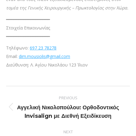
τομέα της Γενικής Χειρουργικής – Πρωκτολογίας στην Χώρα.
━━━━━━━━━━━━━━━━━━
Στοιχεία Επικοινωνίας
━━━━━━━━━━━━━━━━━━
Τηλέφωνο:
697 23 78278
Email:
dim.mousiolis@gmail.com
Διεύθυνση: Λ. Αγίου Νικολάου 123 Ίλιον
PREVIOUS
Αγγελική Νικολοπούλου: Ορθοδοντικός
Invisalign με Διεθνή Εξειδίκευση
NEXT