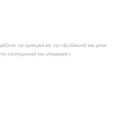
ράζεται την εμπειρία και την εξειδίκευσή του μέσα
 την επιστημονική του υπογραφή:»