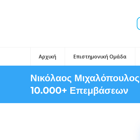
Αρχική
Επιστημονική Ομάδα
Νικόλαος Μιχαλόπουλος:
10.000+ Επεμβάσεων