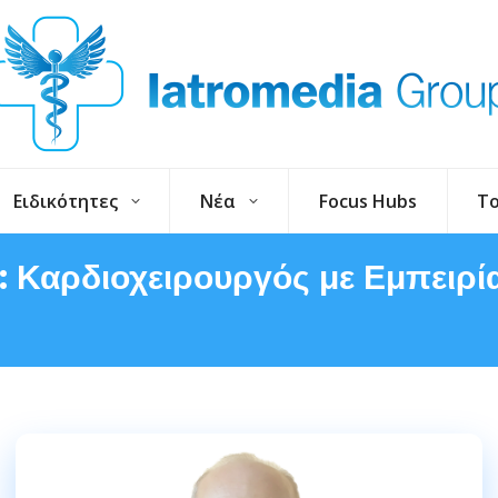
Ειδικότητες
Νέα
Focus Hubs
To
 Καρδιοχειρουργός με Εμπειρί