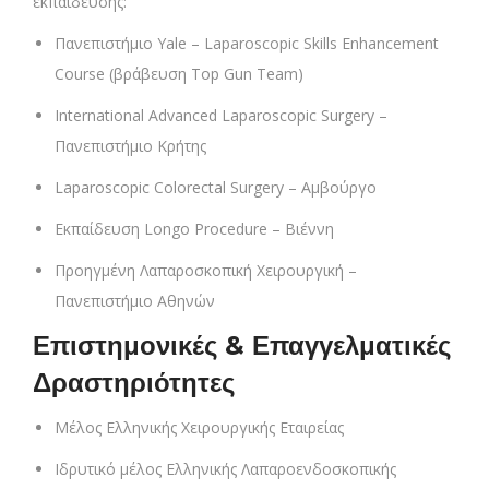
εκπαίδευσης:
Πανεπιστήμιο Yale – Laparoscopic Skills Enhancement
Course (βράβευση Top Gun Team)
International Advanced Laparoscopic Surgery –
Πανεπιστήμιο Κρήτης
Laparoscopic Colorectal Surgery – Αμβούργο
Εκπαίδευση Longo Procedure – Βιέννη
Προηγμένη Λαπαροσκοπική Χειρουργική –
Πανεπιστήμιο Αθηνών
Επιστημονικές & Επαγγελματικές
Δραστηριότητες
Μέλος Ελληνικής Χειρουργικής Εταιρείας
Ιδρυτικό μέλος Ελληνικής Λαπαροενδοσκοπικής