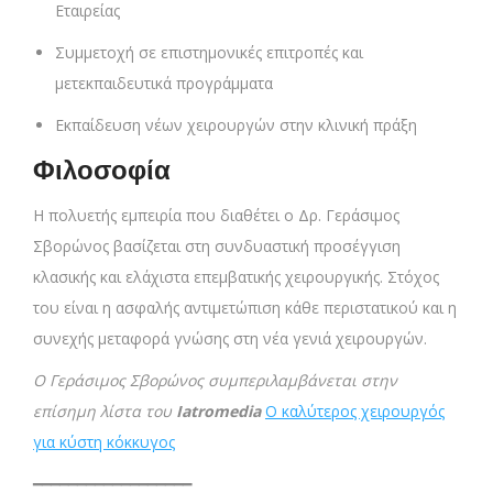
Εταιρείας
Συμμετοχή σε επιστημονικές επιτροπές και
μετεκπαιδευτικά προγράμματα
Εκπαίδευση νέων χειρουργών στην κλινική πράξη
Φιλοσοφία
Η πολυετής εμπειρία που διαθέτει ο Δρ. Γεράσιμος
Σβορώνος βασίζεται στη συνδυαστική προσέγγιση
κλασικής και ελάχιστα επεμβατικής χειρουργικής. Στόχος
του είναι η ασφαλής αντιμετώπιση κάθε περιστατικού και η
συνεχής μεταφορά γνώσης στη νέα γενιά χειρουργών.
Ο Γεράσιμος Σβορώνος συμπεριλαμβάνεται στην
επίσημη λίστα του
Iatromedia
Ο καλύτερος χειρουργός
για κύστη κόκκυγος
━━━━━━━━━━━━━━━━━━