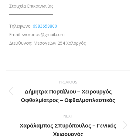
Στοιχεία Επικοινωνίας
━━━━━━━━━━━━━━━━━━
Τηλέφωνο:
6983658800
Email: svoronos@gmail.com
Διεύθυνση: Μεσογείων 254 Χολαργός
PREVIOUS
Δήμητρα Πορτάλιου – Χειρουργός
Οφθαλμίατρος – Οφθαλμοπλαστικός
NEXT
Χαράλαμπος Σπυρόπουλος – Γενικός
Χειρουργός