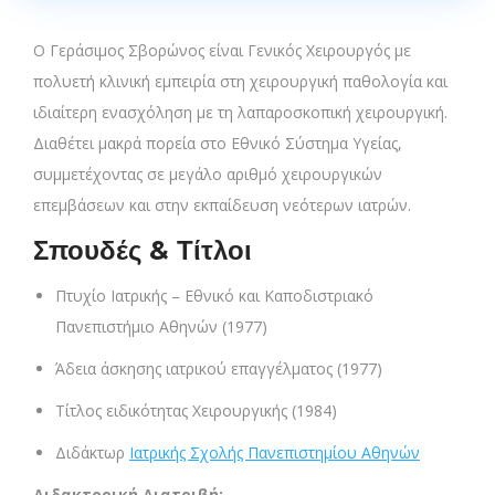
Ο Γεράσιμος Σβορώνος είναι Γενικός Χειρουργός με
πολυετή κλινική εμπειρία στη χειρουργική παθολογία και
ιδιαίτερη ενασχόληση με τη λαπαροσκοπική χειρουργική.
Διαθέτει μακρά πορεία στο Εθνικό Σύστημα Υγείας,
συμμετέχοντας σε μεγάλο αριθμό χειρουργικών
επεμβάσεων και στην εκπαίδευση νεότερων ιατρών.
Σπουδές & Τίτλοι
Πτυχίο Ιατρικής – Εθνικό και Καποδιστριακό
Πανεπιστήμιο Αθηνών (1977)
Άδεια άσκησης ιατρικού επαγγέλματος (1977)
Τίτλος ειδικότητας Χειρουργικής (1984)
Διδάκτωρ
Ιατρικής Σχολής Πανεπιστημίου Αθηνών
Διδακτορική Διατριβή: