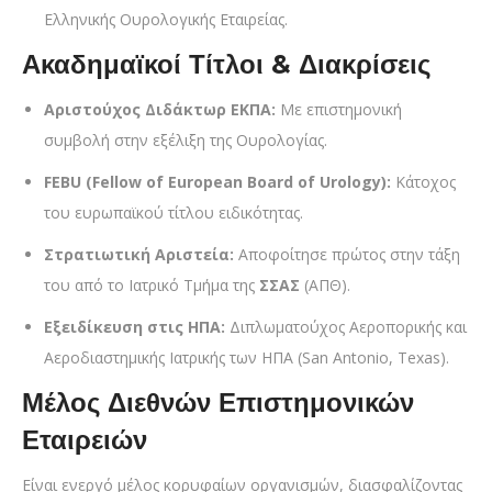
Ελληνικής Ουρολογικής Εταιρείας.
Ακαδημαϊκοί Τίτλοι & Διακρίσεις
Αριστούχος Διδάκτωρ ΕΚΠΑ:
Με επιστημονική
συμβολή στην εξέλιξη της Ουρολογίας.
FEBU (Fellow of European Board of Urology):
Κάτοχος
του ευρωπαϊκού τίτλου ειδικότητας.
Στρατιωτική Αριστεία:
Αποφοίτησε πρώτος στην τάξη
του από το Ιατρικό Τμήμα της
ΣΣΑΣ
(ΑΠΘ).
Εξειδίκευση στις ΗΠΑ:
Διπλωματούχος Αεροπορικής και
Αεροδιαστημικής Ιατρικής των ΗΠΑ (San Antonio, Texas).
Μέλος Διεθνών Επιστημονικών
Εταιρειών
Είναι ενεργό μέλος κορυφαίων οργανισμών, διασφαλίζοντας