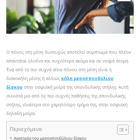
Ο πόνος στη μέση δυστυχώς αποτελεί σύμπτωμα που πλέον
απαντάται ολοένα και συχνότερα ακόμα και σε νεαρά άτομα.
Ένα από τα πιο συχνά αίτια πόνου στη μέση είναι η
δισκοκήλη μέσης ή αλλιώς
κήλη μεσοσπονδύλιου
δίσκου
στην οσφυϊκή μοίρα της σπονδυλικής στήλης. Αυτή
συνιστά μια από τις πιο συχνές παθήσεις της σπονδυλικής
στήλης, ιδιαίτερα στο χαμηλότερο τμήμα της, στην οσφυϊκή
δηλαδή μοίρα.
Περιεχόμενα
Ανατομία του μεσοσπονδύλιου δίσκου