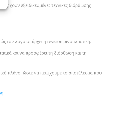
 υπάρχουν εξειδικευμένες τεχνικές διόρθωσης.
βώς τον λόγο υπάρχει η revision ρινοπλαστική.
τατικά και να προσφέρει τη διόρθωση και τη
ργικό πλάνο, ώστε να πετύχουμε το αποτέλεσμα που
ση