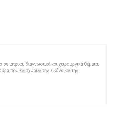
 σε ιατρικά, διαγνωστικά και χειρουργικά θέματα.
άρθρα που ενισχύουν την εικόνα και την