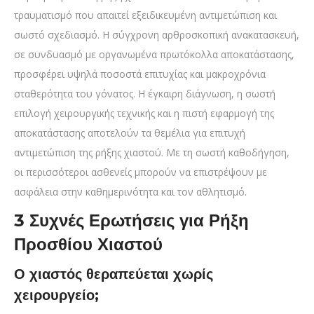
τραυματισμό που απαιτεί εξειδικευμένη αντιμετώπιση και
σωστό σχεδιασμό. Η σύγχρονη αρθροσκοπική ανακατασκευή,
σε συνδυασμό με οργανωμένα πρωτόκολλα αποκατάστασης,
προσφέρει υψηλά ποσοστά επιτυχίας και μακροχρόνια
σταθερότητα του γόνατος. Η έγκαιρη διάγνωση, η σωστή
επιλογή χειρουργικής τεχνικής και η πιστή εφαρμογή της
αποκατάστασης αποτελούν τα θεμέλια για επιτυχή
αντιμετώπιση της ρήξης χιαστού. Με τη σωστή καθοδήγηση,
οι περισσότεροι ασθενείς μπορούν να επιστρέψουν με
ασφάλεια στην καθημερινότητα και τον αθλητισμό.
3 Συχνές Ερωτήσεις για Ρήξη
Προσθίου Χιαστού
Ο χιαστός θεραπεύεται χωρίς
χειρουργείο;