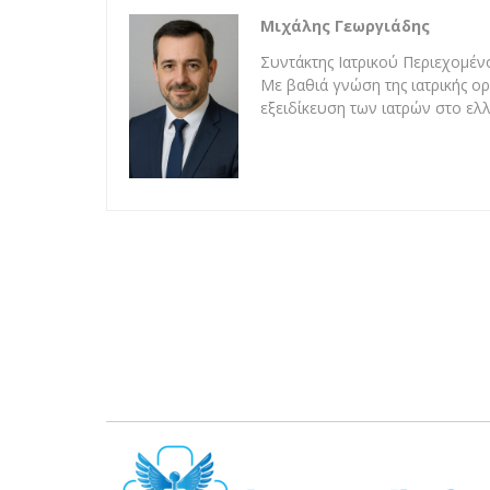
Μιχάλης Γεωργιάδης
Συντάκτης Ιατρικού Περιεχομένο
Με βαθιά γνώση της ιατρικής ορ
εξειδίκευση των ιατρών στο ελλ