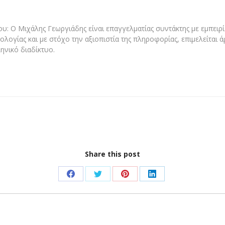
υ: Ο Μιχάλης Γεωργιάδης είναι επαγγελματίας συντάκτης με εμπειρία
ολογίας και με στόχο την αξιοπιστία της πληροφορίας, επιμελείται 
ηνικό διαδίκτυο.
Share this post