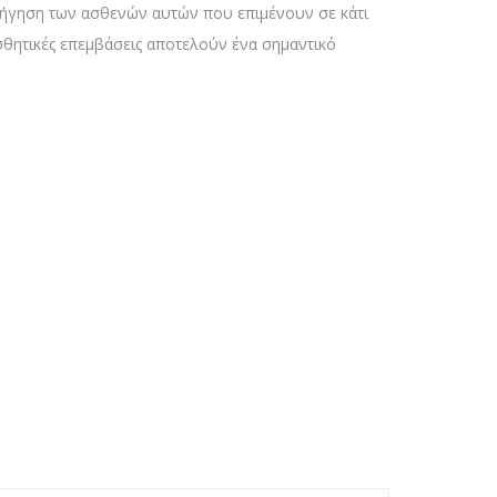
οδήγηση των ασθενών αυτών που επιμένουν σε κάτι
ισθητικές επεμβάσεις αποτελούν ένα σημαντικό