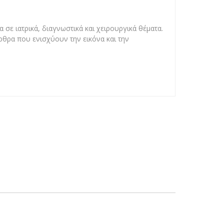
 σε ιατρικά, διαγνωστικά και χειρουργικά θέματα.
άρθρα που ενισχύουν την εικόνα και την