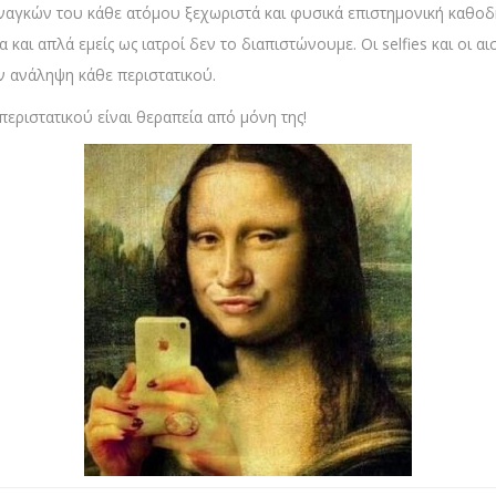
 αναγκών του κάθε ατόμου ξεχωριστά και φυσικά επιστημονική καθ
και απλά εμείς ως ιατροί δεν το διαπιστώνουμε. Οι selfies και οι α
ην ανάληψη κάθε περιστατικού.
περιστατικού είναι θεραπεία από μόνη της!