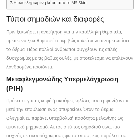
Η ολοκληρωμένη λύση από το MS Skin
Τύποι σημαδιών και διαφορές
Πριν ξεκινήσει η αναζήτηση για την κατάλληλη θεραπεία,
πρέπει να ξεκαθαριστεί τι ακριβώς καλείται να αντιμετωπίσει
το δέρμα. Πάρα πολλοί άνθρωποι συγχέουν τις απλές
δυσχρωμίες με τις βαθιές ουλές, με αποτέλεσμα να επιλέγουν
λανθασμένα προϊόντα.
Μεταφλεγμονώδης Υπερμελάγχρωση
(PIH)
Πρόκειται για τις καφέ ή σκούρες κηλίδες που εμφανίζονται
μετά την επούλωση ενός σπυρακίου. Όταν το δέρμα
φλεγμαίνει, παράγει υπερβολική ποσότητα μελανίνης ως
αμυντικό μηχανισμό. Αυτός ο τύπος σημαδιού είναι πιο
συχνός σε σκουρόχρωμους φωτότυπους και, παρόλο που