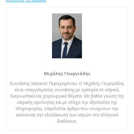
Μιχάλης Γεωργιάδης
Συντάκτης Ιατρικού Περιεχομένου: Ο Μιχάλης Γεωργιάδης
είναι επαγγελματίας συντάκτης με εμπειρία σε ιατρικά,
διαγνωστικά και χειρουργικά θέματα. Με βαθιά γνώση της
ιατρικής ορολογίας και με στόχο την αξιοπιστία της
πληροφορίας, επιμελείται άρθρα που ενισχύουν την
εικόνα και την εξειδίκευση των ιατρών στο ελληνικό
διαδίκτυο.