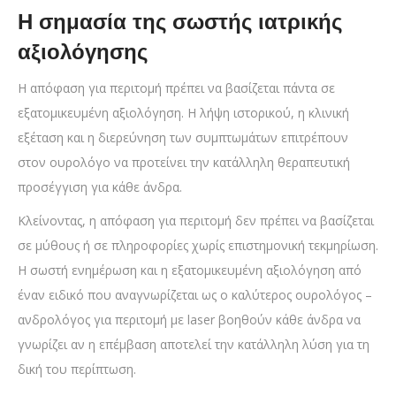
Η σημασία της σωστής ιατρικής
αξιολόγησης
Η απόφαση για περιτομή πρέπει να βασίζεται πάντα σε
εξατομικευμένη αξιολόγηση. Η λήψη ιστορικού, η κλινική
εξέταση και η διερεύνηση των συμπτωμάτων επιτρέπουν
στον ουρολόγο να προτείνει την κατάλληλη θεραπευτική
προσέγγιση για κάθε άνδρα.
Κλείνοντας, η απόφαση για περιτομή δεν πρέπει να βασίζεται
σε μύθους ή σε πληροφορίες χωρίς επιστημονική τεκμηρίωση.
Η σωστή ενημέρωση και η εξατομικευμένη αξιολόγηση από
έναν ειδικό που αναγνωρίζεται ως ο καλύτερος ουρολόγος –
ανδρολόγος για περιτομή με laser βοηθούν κάθε άνδρα να
γνωρίζει αν η επέμβαση αποτελεί την κατάλληλη λύση για τη
δική του περίπτωση.