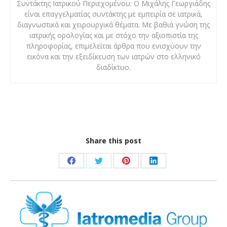
Συντάκτης Ιατρικού Περιεχομένου: Ο Μιχάλης Γεωργιάδης
είναι επαγγελματίας συντάκτης με εμπειρία σε ιατρικά,
διαγνωστικά και χειρουργικά θέματα. Με βαθιά γνώση της
ιατρικής ορολογίας και με στόχο την αξιοπιστία της
πληροφορίας, επιμελείται άρθρα που ενισχύουν την
εικόνα και την εξειδίκευση των ιατρών στο ελληνικό
διαδίκτυο.
Share this post