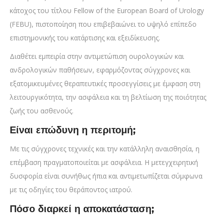
κάτοχος του τίτλου Fellow of the European Board of Urology
(FEBU), πιστοποίηση που επιβεβαιώνει το υψηλό επίπεδο
επιστημονικής του κατάρτισης και εξειδίκευσης.
Διαθέτει εμπειρία στην αντιμετώπιση ουρολογικών και
ανδρολογικών παθήσεων, εφαρμόζοντας σύγχρονες και
εξατομικευμένες θεραπευτικές προσεγγίσεις με έμφαση στη
λειτουργικότητα, την ασφάλεια και τη βελτίωση της ποιότητας
ζωής του ασθενούς.
Είναι επώδυνη η περιτομή;
Με τις σύγχρονες τεχνικές και την κατάλληλη αναισθησία, η
επέμβαση πραγματοποιείται με ασφάλεια. Η μετεγχειρητική
δυσφορία είναι συνήθως ήπια και αντιμετωπίζεται σύμφωνα
με τις οδηγίες του θεράποντος ιατρού.
Πόσο διαρκεί η αποκατάσταση;