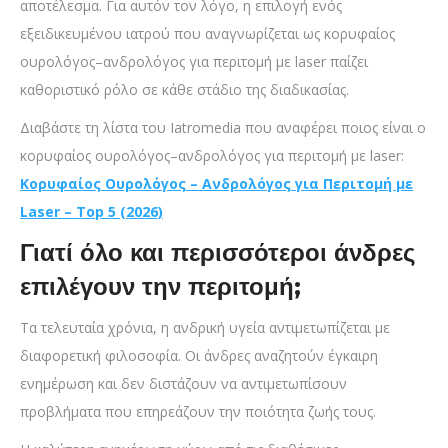
αποτέλεσμα. Για αυτόν τον λόγο, η επιλογή ενός
εξειδικευμένου ιατρού που αναγνωρίζεται ως κορυφαίος
ουρολόγος–ανδρολόγος για περιτομή με laser παίζει
καθοριστικό ρόλο σε κάθε στάδιο της διαδικασίας.
Διαβάστε τη λίστα του Iatromedia που αναφέρει ποιος είναι ο
κορυφαίος ουρολόγος–ανδρολόγος για περιτομή με laser:
Κορυφαίος Ουρολόγος – Ανδρολόγος για Περιτομή με
Laser – Top 5 (2026)
Γιατί όλο και περισσότεροι άνδρες
επιλέγουν την περιτομή;
Τα τελευταία χρόνια, η ανδρική υγεία αντιμετωπίζεται με
διαφορετική φιλοσοφία. Οι άνδρες αναζητούν έγκαιρη
ενημέρωση και δεν διστάζουν να αντιμετωπίσουν
προβλήματα που επηρεάζουν την ποιότητα ζωής τους.