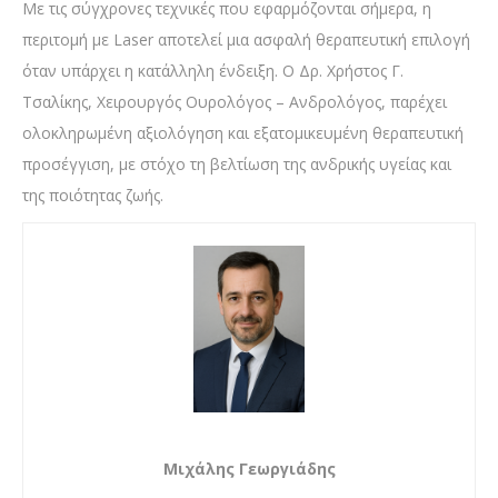
Με τις σύγχρονες τεχνικές που εφαρμόζονται σήμερα, η
περιτομή με Laser
αποτελεί μια ασφαλή θεραπευτική επιλογή
όταν υπάρχει η κατάλληλη ένδειξη. Ο Δρ. Χρήστος Γ.
Τσαλίκης, Χειρουργός Ουρολόγος – Ανδρολόγος, παρέχει
ολοκληρωμένη αξιολόγηση και εξατομικευμένη θεραπευτική
προσέγγιση, με στόχο τη βελτίωση της ανδρικής υγείας και
της ποιότητας ζωής.
Μιχάλης Γεωργιάδης