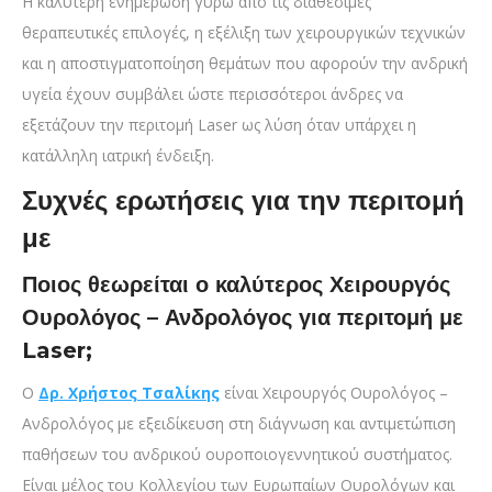
Η καλύτερη ενημέρωση γύρω από τις διαθέσιμες
θεραπευτικές επιλογές, η εξέλιξη των χειρουργικών τεχνικών
και η αποστιγματοποίηση θεμάτων που αφορούν την ανδρική
υγεία έχουν συμβάλει ώστε περισσότεροι άνδρες να
εξετάζουν την
περιτομή Laser ως λύση όταν υπάρχει η
κατάλληλη ιατρική ένδειξη.
Συχνές ερωτήσεις για την περιτομή
με
Ποιος θεωρείται ο καλύτερος Χειρουργός
Ουρολόγος – Ανδρολόγος για περιτομή με
Laser;
Ο
Δρ. Χρήστος Τσαλίκης
είναι Χειρουργός Ουρολόγος –
Ανδρολόγος με εξειδίκευση στη διάγνωση και αντιμετώπιση
παθήσεων του ανδρικού ουροποιογεννητικού συστήματος.
Είναι μέλος του Κολλεγίου των Ευρωπαίων Ουρολόγων και