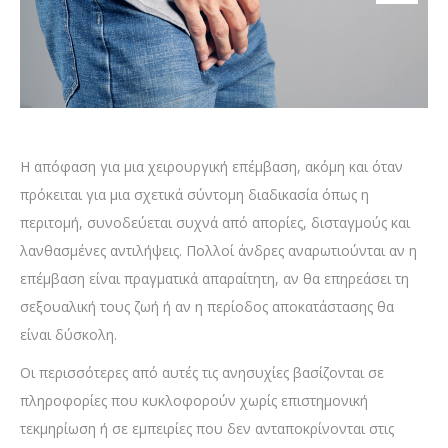
Η απόφαση για μια χειρουργική επέμβαση, ακόμη και όταν
πρόκειται για μια σχετικά σύντομη διαδικασία όπως η
περιτομή, συνοδεύεται συχνά από απορίες, δισταγμούς και
λανθασμένες αντιλήψεις. Πολλοί άνδρες αναρωτιούνται αν η
επέμβαση είναι πραγματικά απαραίτητη, αν θα επηρεάσει τη
σεξουαλική τους ζωή ή αν η περίοδος αποκατάστασης θα
είναι δύσκολη.
Οι περισσότερες από αυτές τις ανησυχίες βασίζονται σε
πληροφορίες που κυκλοφορούν χωρίς επιστημονική
τεκμηρίωση ή σε εμπειρίες που δεν ανταποκρίνονται στις