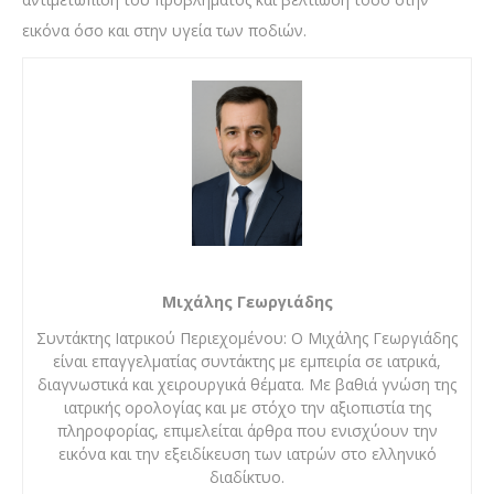
εικόνα όσο και στην υγεία των ποδιών.
Μιχάλης Γεωργιάδης
Συντάκτης Ιατρικού Περιεχομένου: Ο Μιχάλης Γεωργιάδης
είναι επαγγελματίας συντάκτης με εμπειρία σε ιατρικά,
διαγνωστικά και χειρουργικά θέματα. Με βαθιά γνώση της
ιατρικής ορολογίας και με στόχο την αξιοπιστία της
πληροφορίας, επιμελείται άρθρα που ενισχύουν την
εικόνα και την εξειδίκευση των ιατρών στο ελληνικό
διαδίκτυο.