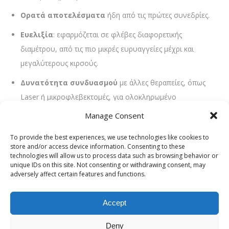
Ορατά αποτελέσματα
ήδη από τις πρώτες συνεδρίες.
Ευελιξία
: εφαρμόζεται σε φλέβες διαφορετικής
διαμέτρου, από τις πιο μικρές ευρυαγγείες μέχρι και
μεγαλύτερους κιρσούς.
Δυνατότητα συνδυασμού
με άλλες θεραπείες, όπως
Laser ή μικροφλεβεκτομές, για ολοκληρωμένο
αποτέλεσμα.
Manage Consent
To provide the best experiences, we use technologies like cookies to
store and/or access device information. Consenting to these
technologies will allow us to process data such as browsing behavior or
unique IDs on this site. Not consenting or withdrawing consent, may
adversely affect certain features and functions.
Accept
Deny