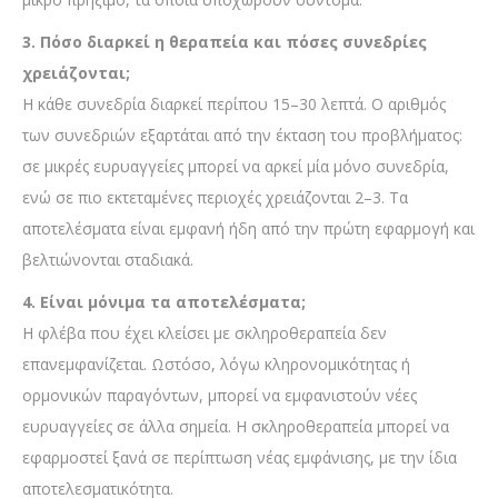
3. Πόσο διαρκεί η θεραπεία και πόσες συνεδρίες
χρειάζονται;
Η κάθε συνεδρία διαρκεί περίπου 15–30 λεπτά. Ο αριθμός
των συνεδριών εξαρτάται από την έκταση του προβλήματος:
σε μικρές ευρυαγγείες μπορεί να αρκεί μία μόνο συνεδρία,
ενώ σε πιο εκτεταμένες περιοχές χρειάζονται 2–3. Τα
αποτελέσματα είναι εμφανή ήδη από την πρώτη εφαρμογή και
βελτιώνονται σταδιακά.
4. Είναι μόνιμα τα αποτελέσματα;
Η φλέβα που έχει κλείσει με σκληροθεραπεία δεν
επανεμφανίζεται. Ωστόσο, λόγω κληρονομικότητας ή
ορμονικών παραγόντων, μπορεί να εμφανιστούν νέες
ευρυαγγείες σε άλλα σημεία. Η σκληροθεραπεία μπορεί να
εφαρμοστεί ξανά σε περίπτωση νέας εμφάνισης, με την ίδια
αποτελεσματικότητα.