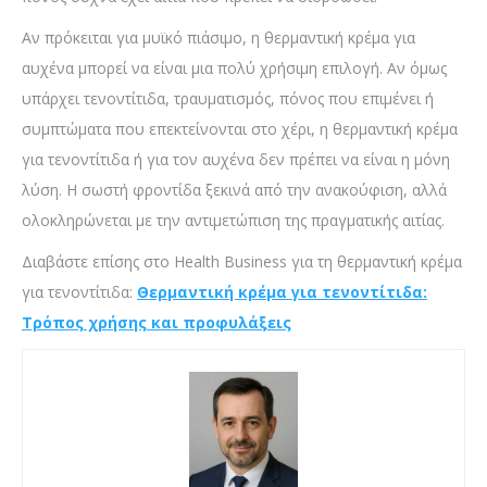
Αν πρόκειται για μυϊκό πιάσιμο, η θερμαντική κρέμα για
αυχένα μπορεί να είναι μια πολύ χρήσιμη επιλογή. Αν όμως
υπάρχει τενοντίτιδα, τραυματισμός, πόνος που επιμένει ή
συμπτώματα που επεκτείνονται στο χέρι, η θερμαντική κρέμα
για τενοντίτιδα ή για τον αυχένα δεν πρέπει να είναι η μόνη
λύση. Η σωστή φροντίδα ξεκινά από την ανακούφιση, αλλά
ολοκληρώνεται με την αντιμετώπιση της πραγματικής αιτίας.
Διαβάστε επίσης στο Health Business για τη θερμαντική κρέμα
για τενοντίτιδα:
Θερμαντική κρέμα για τενοντίτιδα:
Τρόπος χρήσης και προφυλάξεις