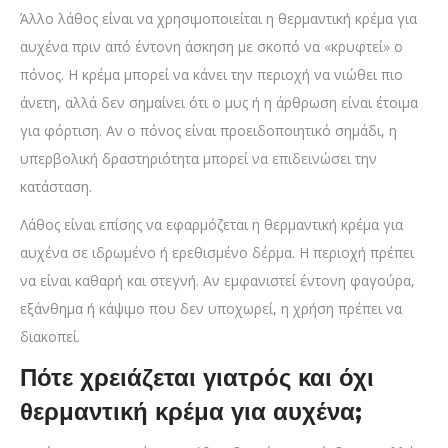
Άλλο λάθος είναι να χρησιμοποιείται η θερμαντική κρέμα για
αυχένα πριν από έντονη άσκηση με σκοπό να «κρυφτεί» ο
πόνος. Η κρέμα μπορεί να κάνει την περιοχή να νιώθει πιο
άνετη, αλλά δεν σημαίνει ότι ο μυς ή η άρθρωση είναι έτοιμα
για φόρτιση. Αν ο πόνος είναι προειδοποιητικό σημάδι, η
υπερβολική δραστηριότητα μπορεί να επιδεινώσει την
κατάσταση.
Λάθος είναι επίσης να εφαρμόζεται η θερμαντική κρέμα για
αυχένα σε ιδρωμένο ή ερεθισμένο δέρμα. Η περιοχή πρέπει
να είναι καθαρή και στεγνή. Αν εμφανιστεί έντονη φαγούρα,
εξάνθημα ή κάψιμο που δεν υποχωρεί, η χρήση πρέπει να
διακοπεί.
Πότε χρειάζεται γιατρός και όχι
θερμαντική κρέμα για αυχένα;