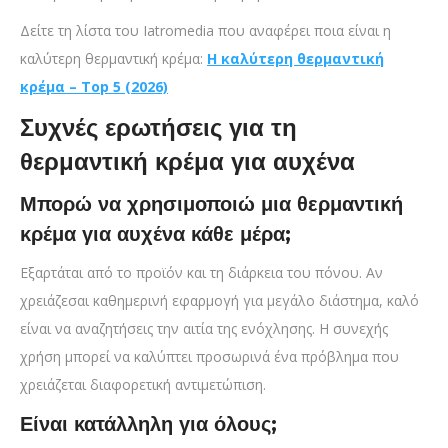
Δείτε τη λίστα του Iatromedia που αναφέρει ποια είναι η
καλύτερη θερμαντική κρέμα:
Η καλύτερη θερμαντική
κρέμα – Top 5 (2026)
Συχνές ερωτήσεις για τη
θερμαντική κρέμα για αυχένα
Μπορώ να χρησιμοποιώ μια θερμαντική
κρέμα για αυχένα κάθε μέρα;
Εξαρτάται από το προϊόν και τη διάρκεια του πόνου. Αν
χρειάζεσαι καθημερινή εφαρμογή για μεγάλο διάστημα, καλό
είναι να αναζητήσεις την αιτία της ενόχλησης. Η συνεχής
χρήση μπορεί να καλύπτει προσωρινά ένα πρόβλημα που
χρειάζεται διαφορετική αντιμετώπιση.
Είναι κατάλληλη για όλους;