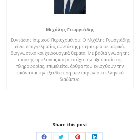
Μιχάλης Γεωργιάδης
Συντάκτης Ιατρικού Περιεχομένου: Ο Μιχάλης Γεωργιάδης
είναι επαγγελματίας συντάκτης με εμπειρία σε ιατρικά,
διαγνωστικά και χειρουργικά θέματα. Με βαθιά γνώση της
ιατρικής ορολογίας και με στόχο την αξιοπιστία της
πληροφορίας, επιμελείται άρθρα που ενισχύουν την
εικόνα και την εξειδίκευση των ιατρών στο ελληνικό
διαδίκτυο.
Share this post