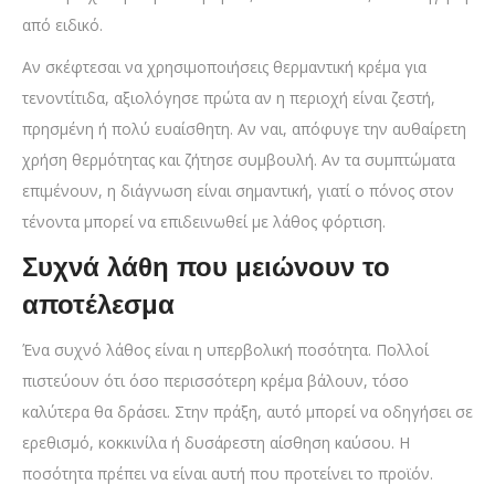
από ειδικό.
Αν σκέφτεσαι να χρησιμοποιήσεις θερμαντική κρέμα για
τενοντίτιδα, αξιολόγησε πρώτα αν η περιοχή είναι ζεστή,
πρησμένη ή πολύ ευαίσθητη. Αν ναι, απόφυγε την αυθαίρετη
χρήση θερμότητας και ζήτησε συμβουλή. Αν τα συμπτώματα
επιμένουν, η διάγνωση είναι σημαντική, γιατί ο πόνος στον
τένοντα μπορεί να επιδεινωθεί με λάθος φόρτιση.
Συχνά λάθη που μειώνουν το
αποτέλεσμα
Ένα συχνό λάθος είναι η υπερβολική ποσότητα. Πολλοί
πιστεύουν ότι όσο περισσότερη κρέμα βάλουν, τόσο
καλύτερα θα δράσει. Στην πράξη, αυτό μπορεί να οδηγήσει σε
ερεθισμό, κοκκινίλα ή δυσάρεστη αίσθηση καύσου. Η
ποσότητα πρέπει να είναι αυτή που προτείνει το προϊόν.