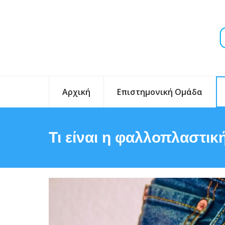
Αρχική
Επιστημονική Ομάδα
Τι είναι η φαλλοπλαστική