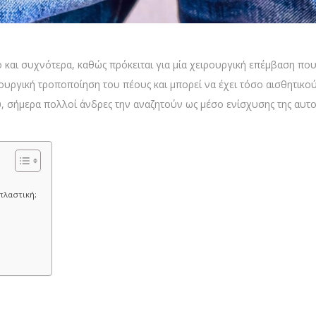
ο και συχνότερα, καθώς πρόκειται για μία χειρουργική επέμβαση που
ουργική τροποποίηση του πέους και μπορεί να έχει τόσο αισθητικούς
σήμερα πολλοί άνδρες την αναζητούν ως μέσο ενίσχυσης της αυτοπ
πλαστική;