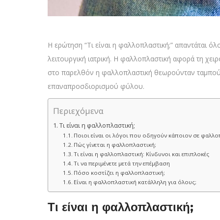
Η ερώτηση “Τι είναι η φαλλοπλαστική;” απαντάται όλ
λειτουργική ιατρική. Η φαλλοπλαστική αφορά τη χειρ
στο παρελθόν η φαλλοπλαστική θεωρούνταν ταμπού, 
επαναπροσδιορισμού φύλου.
Περιεχόμενα
Τι είναι η φαλλοπλαστική;
Ποιοι είναι οι λόγοι που οδηγούν κάποιον σε φαλλο
Πώς γίνεται η φαλλοπλαστική;
Τι είναι η φαλλοπλαστική: Κίνδυνοι και επιπλοκές
Τι να περιμένετε μετά την επέμβαση
Πόσο κοστίζει η φαλλοπλαστική;
Είναι η φαλλοπλαστική κατάλληλη για όλους;
Τι είναι η φαλλοπλαστική;