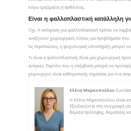
λόγω τραύματος ή ασθένειας.
Είναι η φαλλοπλαστική κατάλληλη γι
Όχι. Η απόφαση για φαλλοπλαστική πρέπει να λαμβά
αναζητούν χειρουργικές λύσεις για προβλήματα που 
τις περιπτώσεις, η ψυχολογική υποστήριξη μπορεί να
Τι είναι η φαλλοπλαστική; Είναι μία χειρουργική προσ
ανάγκες. Παρόλο που η επέμβαση μπορεί να προσφέρ
χειρουργού είναι καθοριστικής σημασίας για ένα ασφ
Ελένη Μαρκοπούλου
Συντάκτ
Η Ελένη Μαρκοπούλου είναι επι
Εξειδικεύεται στη συγγραφή ια
θέματα πρόληψης, θεραπείας κα