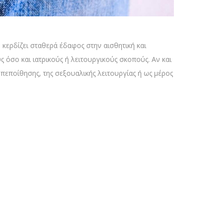
 κερδίζει σταθερά έδαφος στην αισθητική και
 όσο και ιατρικούς ή λειτουργικούς σκοπούς. Αν και
εποίθησης, της σεξουαλικής λειτουργίας ή ως μέρος