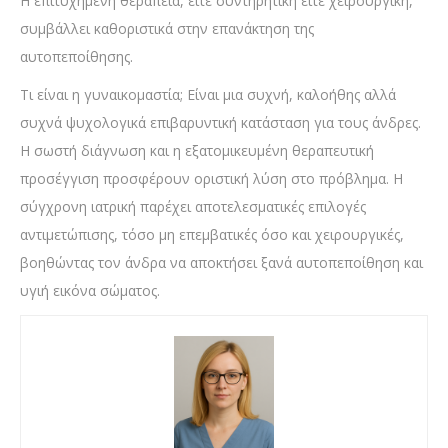
Η επιτυχημένη θεραπεία, είτε συντηρητική είτε χειρουργική,
συμβάλλει καθοριστικά στην επανάκτηση της
αυτοπεποίθησης.
Τι είναι η γυναικομαστία; Είναι μια συχνή, καλοήθης αλλά
συχνά ψυχολογικά επιβαρυντική κατάσταση για τους άνδρες.
Η σωστή διάγνωση και η εξατομικευμένη θεραπευτική
προσέγγιση προσφέρουν οριστική λύση στο πρόβλημα. Η
σύγχρονη ιατρική παρέχει αποτελεσματικές επιλογές
αντιμετώπισης, τόσο μη επεμβατικές όσο και χειρουργικές,
βοηθώντας τον άνδρα να αποκτήσει ξανά αυτοπεποίθηση και
υγιή εικόνα σώματος.