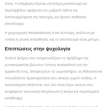
λύση. Η επέμβαση λέγεται υποδόρια μαστεκτομή και
περιλαμβάνει αφαίρεση του μαζικού αδένα και
λιποαναρρόφηση της περιοχής για άριστο αισθητικό
αποτέλεσμα.
Η χειρουργική αποκατάσταση είναι σύντομη, ανώδυνη με
τοπική ή γενική αναισθησία, και το αποτέλεσμα είναι μόνιμο.
Επιπτώσεις στην ψυχολογία
Πολλοί άνδρες που αντιμετωπίζουν το πρόβλημα της
γυναικομαστίας βιώνουν έντονη ανασφάλεια για την
εμφάνισή τους, αποφεύγουν το γυμναστήριο, τη θάλασσα και
οποιαδήποτε δραστηριότητα που απαιτεί γυμνό στήθος. Η
αυτοεκτίμηση πλήττεται, ενώ δεν είναι λίγοι εκείνοι που
αναφέρουν κοινωνική απομόνωση ή ακόμα και συμπτώματα
κατάθλιψης.