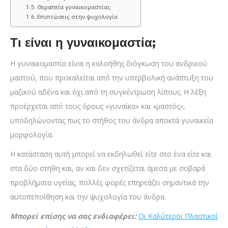
Θεραπεία γυναικομαστίας
Επιπτώσεις στην ψυχολογία
Τι είναι η γυναικομαστία;
Η γυναικομαστία είναι η καλοήθης διόγκωση του ανδρικού
μαστού, που προκαλείται από την υπερβολική ανάπτυξη του
μαζικού αδένα και όχι από τη συγκέντρωση λίπους. Η λέξη
προέρχεται από τους όρους «γυναίκα» και «μαστός»,
υποδηλώνοντας πως το στήθος του άνδρα αποκτά γυναικεία
μορφολογία.
Η κατάσταση αυτή μπορεί να εκδηλωθεί είτε στο ένα είτε και
στα δύο στήθη και, αν και δεν σχετίζεται άμεσα με σοβαρά
προβλήματα υγείας, πολλές φορές επηρεάζει σημαντικά την
αυτοπεποίθηση και την ψυχολογία του άνδρα.
Μπορεί επίσης να σας ενδιαφέρει:
Οι Καλύτεροι Πλαστικοί