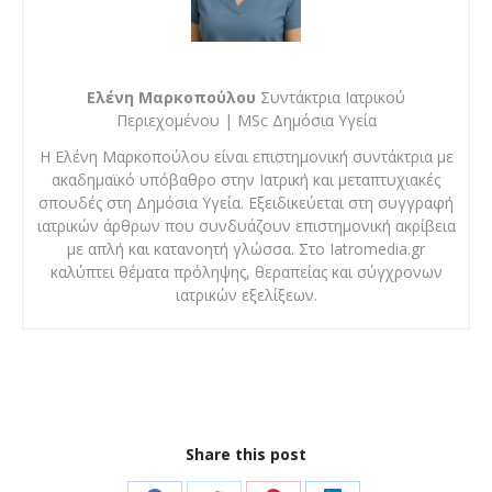
Ελένη Μαρκοπούλου
Συντάκτρια Ιατρικού
Περιεχομένου | MSc Δημόσια Υγεία
Η Ελένη Μαρκοπούλου είναι επιστημονική συντάκτρια με
ακαδημαϊκό υπόβαθρο στην Ιατρική και μεταπτυχιακές
σπουδές στη Δημόσια Υγεία. Εξειδικεύεται στη συγγραφή
ιατρικών άρθρων που συνδυάζουν επιστημονική ακρίβεια
με απλή και κατανοητή γλώσσα. Στο Iatromedia.gr
καλύπτει θέματα πρόληψης, θεραπείας και σύγχρονων
ιατρικών εξελίξεων.
Share this post