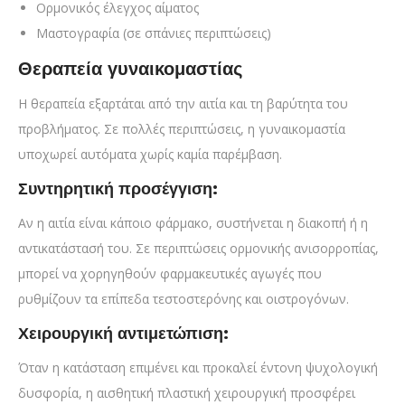
Ορμονικός έλεγχος αίματος
Μαστογραφία (σε σπάνιες περιπτώσεις)
Θεραπεία γυναικομαστίας
Η θεραπεία εξαρτάται από την αιτία και τη βαρύτητα του
προβλήματος. Σε πολλές περιπτώσεις, η γυναικομαστία
υποχωρεί αυτόματα χωρίς καμία παρέμβαση.
Συντηρητική προσέγγιση:
Αν η αιτία είναι κάποιο φάρμακο, συστήνεται η διακοπή ή η
αντικατάστασή του. Σε περιπτώσεις ορμονικής ανισορροπίας,
μπορεί να χορηγηθούν φαρμακευτικές αγωγές που
ρυθμίζουν τα επίπεδα τεστοστερόνης και οιστρογόνων.
Χειρουργική αντιμετώπιση:
Όταν η κατάσταση επιμένει και προκαλεί έντονη ψυχολογική
δυσφορία, η αισθητική πλαστική χειρουργική προσφέρει