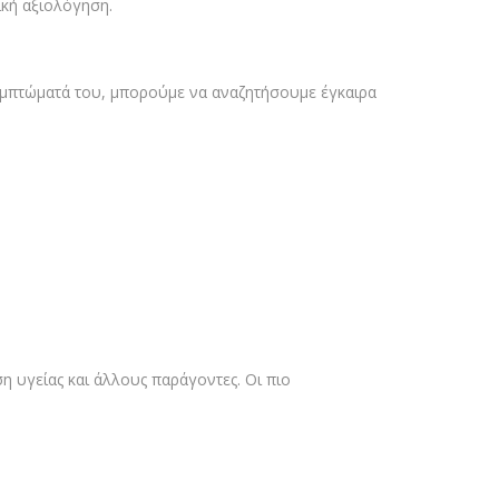
ική αξιολόγηση.
 συμπτώματά του, μπορούμε να αναζητήσουμε έγκαιρα
η υγείας και άλλους παράγοντες. Οι πιο