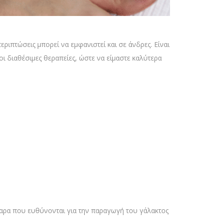
εριπτώσεις μπορεί να εμφανιστεί και σε άνδρες. Είναι
 οι διαθέσιμες θεραπείες, ώστε να είμαστε καλύτερα
τταρα που ευθύνονται για την παραγωγή του γάλακτος