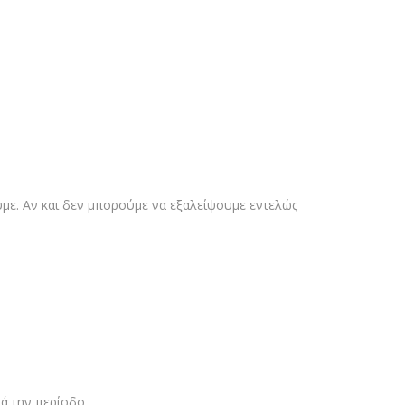
υμε. Αν και δεν μπορούμε να εξαλείψουμε εντελώς
ά την περίοδο.