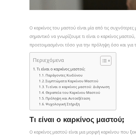
Ο καρκίνος του μαστού είναι μία από τις συχνότερες 
σημαντικό να γνωρίζουμε τι είναι ο καρκίνος μαστού, 
προετοιμασμένοι τόσο για την πρόληψη όσο και για τ
Περιεχόμενα
Τι είναι ο καρκίνος μαστού;
Παράγοντες Κινδύνου
Συμπτώματα Καρκίνου Μαστού
Τι είναι ο καρκίνος μαστού: Διάγνωση
Θεραπεία του Καρκίνου Μαστού
Πρόληψη και Αυτοεξέταση
Ψυχολογική Στήριξη
Τι είναι ο καρκίνος μαστού;
Ο καρκίνος μαστού είναι μια μορφή καρκίνου που ξε